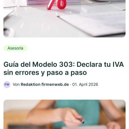
Asesoría
Guía del Modelo 303: Declara tu IVA
sin errores y paso a paso
Von
Redaktion firmenweb.de
‧
01. April 2026
FW