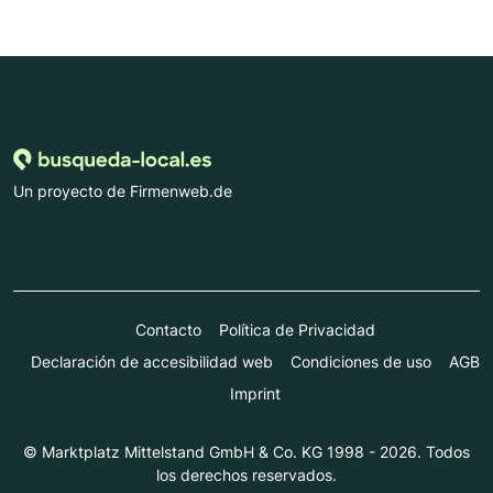
Un proyecto de Firmenweb.de
Contacto
Política de Privacidad
Declaración de accesibilidad web
Condiciones de uso
AGB
Imprint
© Marktplatz Mittelstand GmbH & Co. KG 1998 - 2026. Todos
los derechos reservados.