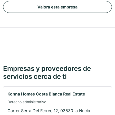
Valora esta empresa
Empresas y proveedores de
servicios cerca de ti
Konna Homes Costa Blanca Real Estate
Derecho administrativo
Carrer Serra Del Ferrer, 12, 03530 la Nucia