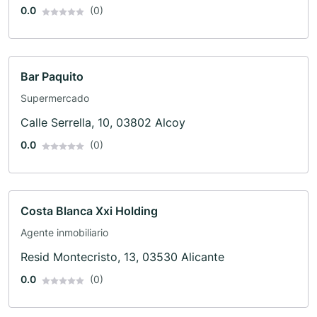
0.0
(0)
Bar Paquito
Supermercado
Calle Serrella, 10, 03802 Alcoy
0.0
(0)
Costa Blanca Xxi Holding
Agente inmobiliario
Resid Montecristo, 13, 03530 Alicante
0.0
(0)