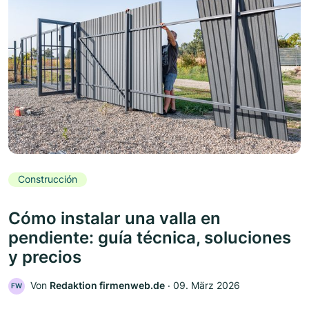
Construcción
Cómo instalar una valla en
pendiente: guía técnica, soluciones
y precios
Von
Redaktion firmenweb.de
‧
09. März 2026
FW