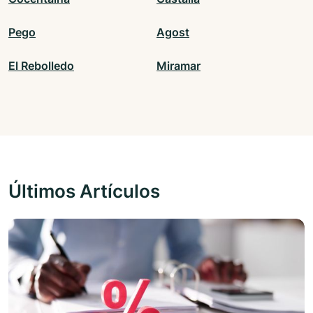
Pego
Agost
El Rebolledo
Miramar
Últimos Artículos