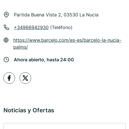
Partida Buena Vista 2, 03530 La Nucia
+34966942930
(Teléfono)
https://www.barcelo.com/es-es/barcelo-la-nucia-
palms/
Ahora abierto, hasta 24:00
Noticias y Ofertas