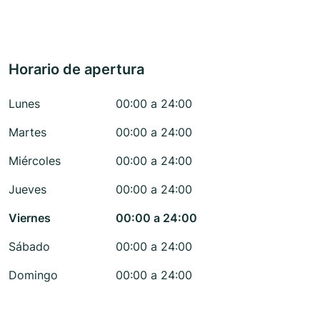
Horario de apertura
Lunes
00:00 a 24:00
Martes
00:00 a 24:00
Miércoles
00:00 a 24:00
Jueves
00:00 a 24:00
Viernes
00:00 a 24:00
Sábado
00:00 a 24:00
Domingo
00:00 a 24:00