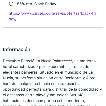
-55% dto. Black Friday
https://www.barcelo.com/es-es/ofertas/black-fri
day/
Información
Descubre Barceló La Nucía Palms*****, un moderno
hotel caracterizado por exuberantes jardines de
elegantes palmeras. Situado en el municipio de La
Nucía, su perfecta situación entre Benidorm y Altea,
hará de cualquier estancia en este resort la
oportunidad perfecta para disfrutar de la comodidad y
el descanso entre playa y naturaleza.Sus 148
habitaciones destacan por un estilo moderno,