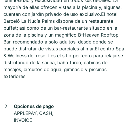
luminosidad y exclusividad en todos sus detalles. La
mayoría de ellas ofrecen vistas a la piscina y, algunas,
cuentan con jardín privado de uso exclusivo.El hotel
Barceló La Nucía Palms dispone de un restaurante
buffet; así como de un bar-restaurante situado en la
zona de la piscina y un magnífico B-Heaven Rooftop
Bar, recomendado a solo adultos, desde donde se
puede disfrutar de vistas parciales al mar.El centro Spa
& Wellness del resort es el sitio perfecto para relajarse
disfrutando de la sauna, baño turco, cabinas de
masajes, circuitos de agua, gimnasio y piscinas
exteriores.
Opciones de pago
APPLEPAY, CASH,
INVOICE