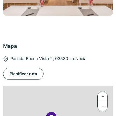
Mapa
Partida Buena Vista 2, 03530 La Nucia
Planificar ruta
+
−