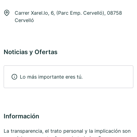
Carrer Xarel.lo, 6, (Parc Emp. Cervelló), 08758
Cervelló
Noticias y Ofertas
Lo más importante eres tú.
Información
La transparencia, el trato personal y la implicación son