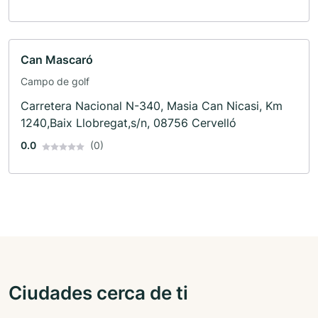
Can Mascaró
Campo de golf
Carretera Nacional N-340, Masia Can Nicasi, Km
1240,Baix Llobregat,s/n, 08756 Cervelló
0.0
(0)
Ciudades cerca de ti