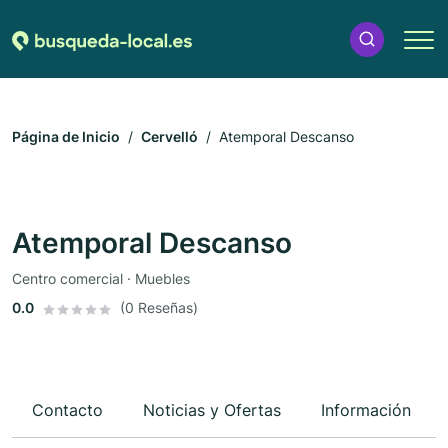
Página de Inicio
Cervelló
Atemporal Descanso
Atemporal Descanso
Centro comercial · Muebles
0.0
(0 Reseñas)
Contacto
Noticias y Ofertas
Información