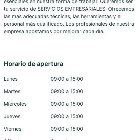
esenciales en nuestra forma de trabajar. Queremos ser
tu servicio de SERVICIOS EMPRESARIALES. Ofrecemos
las más adecuadas técnicas, las herramientas y el
personal más cualificado. Los profesionales de nuestra
empresa apostamos por mejorar cada día.
Horario de apertura
Lunes
09:00 a 15:00
Martes
09:00 a 15:00
Miércoles
09:00 a 15:00
Jueves
09:00 a 15:00
Viernes
09:00 a 15:00