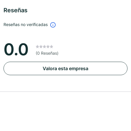
Reseñas
Reseñas no verificadas
0.0
(0 Reseñas)
Valora esta empresa