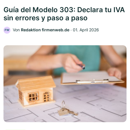
Guía del Modelo 303: Declara tu IVA
sin errores y paso a paso
Von
Redaktion firmenweb.de
‧
01. April 2026
FW