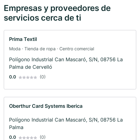
Empresas y proveedores de
servicios cerca de ti
Prima Textil
Moda · Tienda de ropa · Centro comercial
Polígono Industrial Can Mascaró, S/N, 08756 La
Palma de Cervelló
0.0
(0)
Oberthur Card Systems Iberica
Polígono Industrial Can Mascaró, S/N, 08756 La
Palma
0.0
(0)