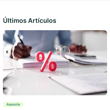
Últimos Artículos
Asesoría