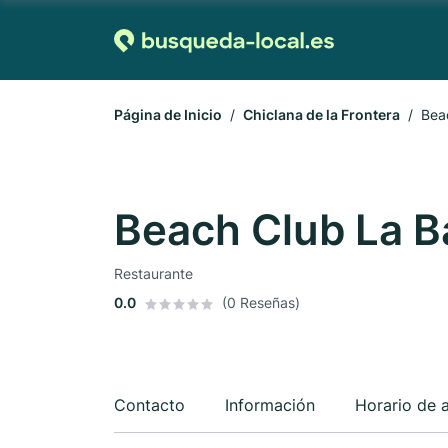
Página de Inicio
Chiclana de la Frontera
Bea
Beach Club La B
Restaurante
0.0
(0 Reseñas)
Contacto
Información
Horario de 