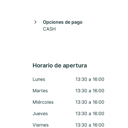
Opciones de pago
CASH
Horario de apertura
Lunes
13:30 a 16:00
Martes
13:30 a 16:00
Miércoles
13:30 a 16:00
Jueves
13:30 a 16:00
Viernes
13:30 a 16:00