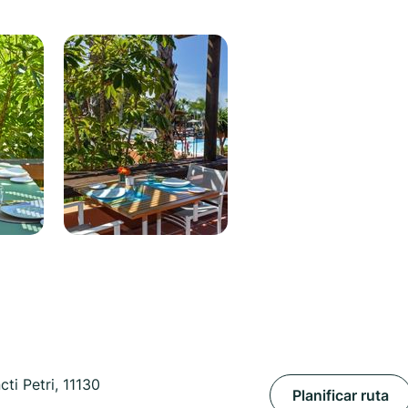
ti Petri, 11130
Planificar ruta