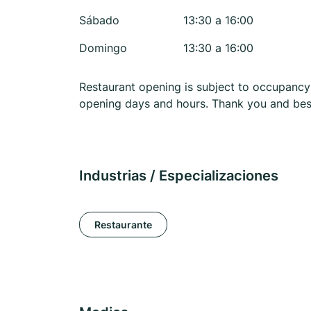
Sábado
13:30 a 16:00
Domingo
13:30 a 16:00
Restaurant opening is subject to occupancy
opening days and hours. Thank you and bes
Industrias / Especializaciones
Restaurante