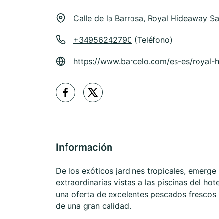
Calle de la Barrosa, Royal Hideaway San
+34956242790
(Teléfono)
https://www.barcelo.com/es-es/royal-h
Información
De los exóticos jardines tropicales, emerge
extraordinarias vistas a las piscinas del ho
una oferta de excelentes pescados frescos 
de una gran calidad.