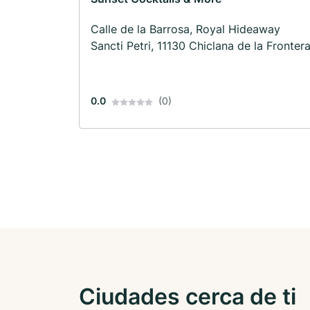
Calle de la Barrosa, Royal Hideaway
Sancti Petri, 11130 Chiclana de la Fronter
0.0
(0)
Ciudades cerca de ti