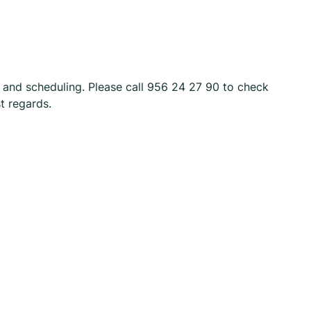
 and scheduling. Please call 956 24 27 90 to check
t regards.