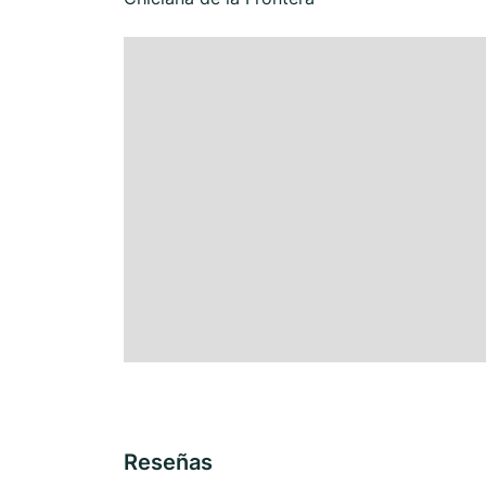
Reseñas