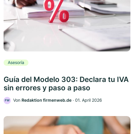
Asesoría
Guía del Modelo 303: Declara tu IVA
sin errores y paso a paso
Von
Redaktion firmenweb.de
‧
01. April 2026
FW