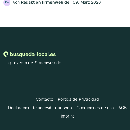
Von
Redaktion firmenweb.de
‧
09. März 2026
FW
Un proyecto de Firmenweb.de
Contacto
Política de Privacidad
Declaración de accesibilidad web
Condiciones de uso
AGB
Imprint