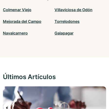
Colmenar Viejo
Villaviciosa de Odón
Mejorada del Campo
Torrelodones
Navalcarnero
Galapagar
Últimos Artículos