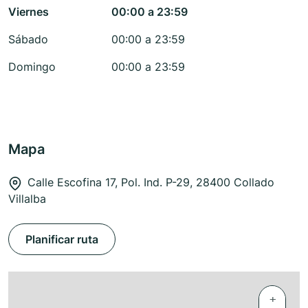
Viernes
00:00 a 23:59
Sábado
00:00 a 23:59
Domingo
00:00 a 23:59
Mapa
Calle Escofina 17, Pol. Ind. P-29, 28400 Collado
Villalba
Planificar ruta
+