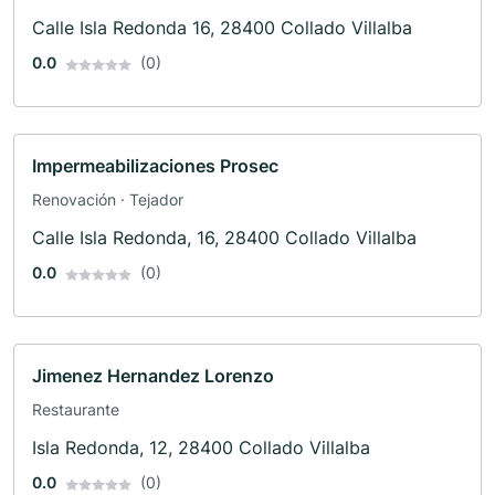
Calle Isla Redonda 16, 28400 Collado Villalba
0.0
(0)
Impermeabilizaciones Prosec
Renovación · Tejador
Calle Isla Redonda, 16, 28400 Collado Villalba
0.0
(0)
Jimenez Hernandez Lorenzo
Restaurante
Isla Redonda, 12, 28400 Collado Villalba
0.0
(0)