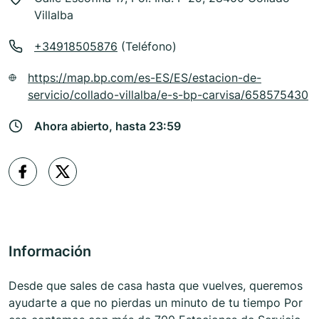
Villalba
+34918505876
(Teléfono)
https://map.bp.com/es-ES/ES/estacion-de-
servicio/collado-villalba/e-s-bp-carvisa/658575430
Ahora abierto, hasta 23:59
Información
Desde que sales de casa hasta que vuelves, queremos
ayudarte a que no pierdas un minuto de tu tiempo Por