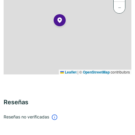
−
Leaflet
|
©
OpenStreetMap
contributors
Reseñas
Reseñas no verificadas