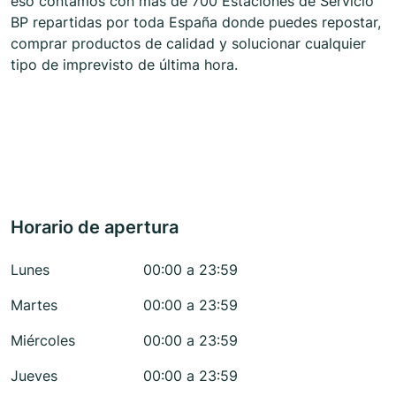
eso contamos con más de 700 Estaciones de Servicio
BP repartidas por toda España donde puedes repostar,
comprar productos de calidad y solucionar cualquier
tipo de imprevisto de última hora.
Horario de apertura
Lunes
00:00 a 23:59
Martes
00:00 a 23:59
Miércoles
00:00 a 23:59
Jueves
00:00 a 23:59