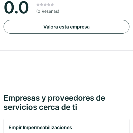
0.0
(0 Reseñas)
Valora esta empresa
Empresas y proveedores de
servicios cerca de ti
Empir Impermeabilizaciones