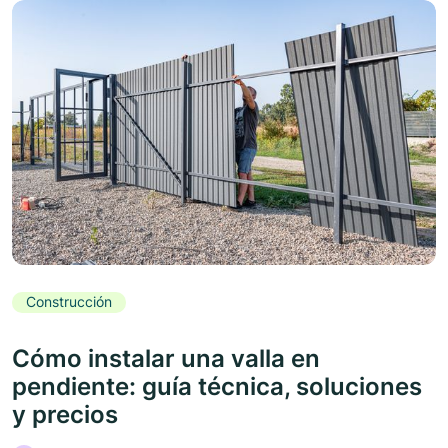
Construcción
Cómo instalar una valla en
pendiente: guía técnica, soluciones
y precios