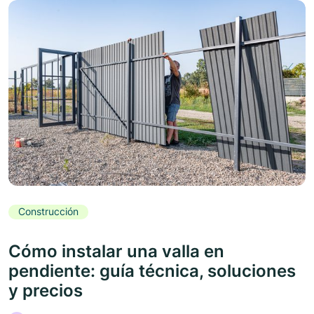
Construcción
Cómo instalar una valla en
pendiente: guía técnica, soluciones
y precios