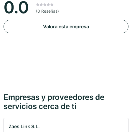
0.0
(0 Reseñas)
Valora esta empresa
Empresas y proveedores de
servicios cerca de ti
Zaes Link S.L.