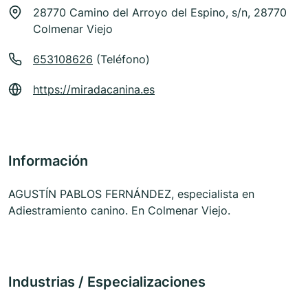
28770 Camino del Arroyo del Espino, s/n, 28770
Colmenar Viejo
653108626
(Teléfono)
https://miradacanina.es
Información
AGUSTÍN PABLOS FERNÁNDEZ, especialista en
Adiestramiento canino. En Colmenar Viejo.
Industrias / Especializaciones