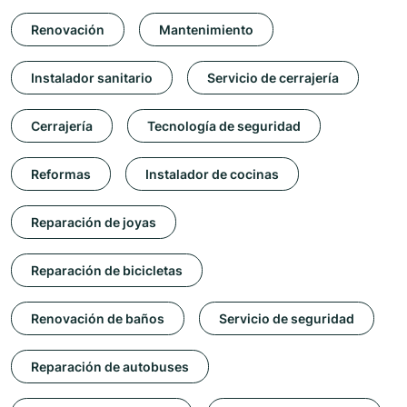
Renovación
Mantenimiento
Instalador sanitario
Servicio de cerrajería
Cerrajería
Tecnología de seguridad
Reformas
Instalador de cocinas
Reparación de joyas
Reparación de bicicletas
Renovación de baños
Servicio de seguridad
Reparación de autobuses