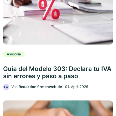
Asesoría
Guía del Modelo 303: Declara tu IVA
sin errores y paso a paso
Von
Redaktion firmenweb.de
‧
01. April 2026
FW