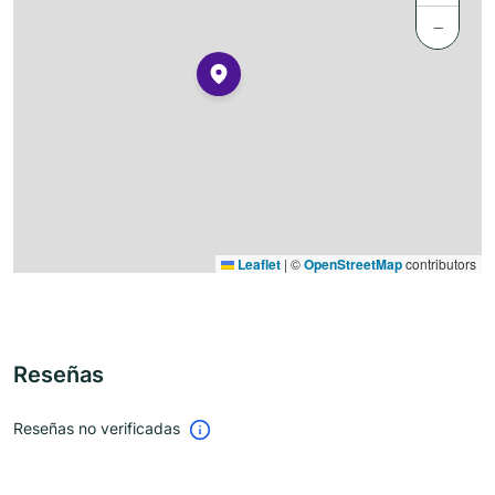
−
Leaflet
|
©
OpenStreetMap
contributors
Reseñas
Reseñas no verificadas