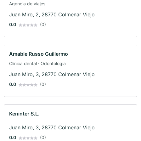
Agencia de viajes
Juan Miro, 2, 28770 Colmenar Viejo
0.0
(0)
Amable Russo Guillermo
Clínica dental · Odontología
Juan Miro, 3, 28770 Colmenar Viejo
0.0
(0)
Keninter S.L.
Juan Miro, 3, 28770 Colmenar Viejo
0.0
(0)