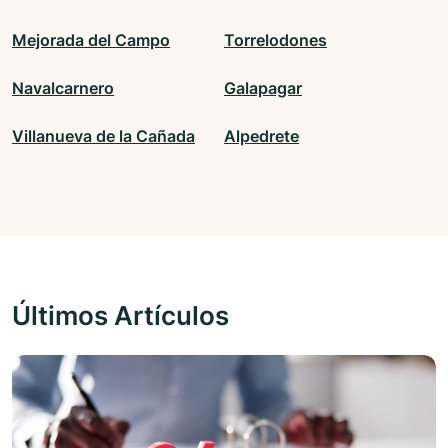
Mejorada del Campo
Torrelodones
Navalcarnero
Galapagar
Villanueva de la Cañada
Alpedrete
Últimos Artículos