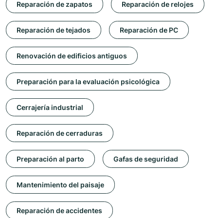
Reparación de zapatos
Reparación de relojes
Reparación de tejados
Reparación de PC
Renovación de edificios antiguos
Preparación para la evaluación psicológica
Cerrajería industrial
Reparación de cerraduras
Preparación al parto
Gafas de seguridad
Mantenimiento del paisaje
Reparación de accidentes