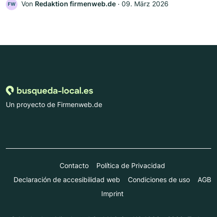
Von
Redaktion firmenweb.de
‧
09. März 2026
FW
Un proyecto de Firmenweb.de
Contacto
Política de Privacidad
Declaración de accesibilidad web
Condiciones de uso
AGB
Imprint