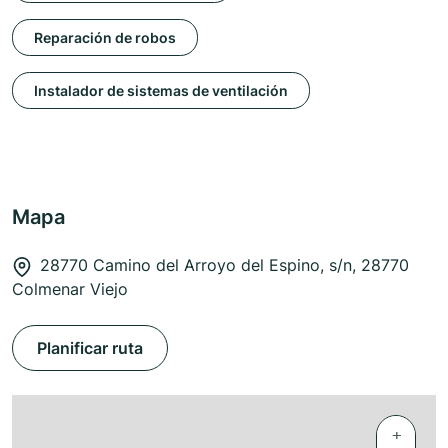
Reparación de robos
Instalador de sistemas de ventilación
Mapa
28770 Camino del Arroyo del Espino, s/n, 28770
Colmenar Viejo
Planificar ruta
+