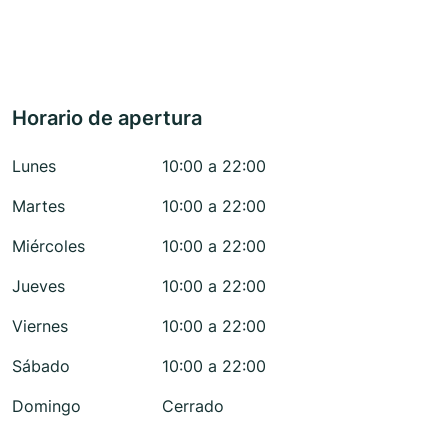
Horario de apertura
Lunes
10:00 a 22:00
Martes
10:00 a 22:00
Miércoles
10:00 a 22:00
Jueves
10:00 a 22:00
Viernes
10:00 a 22:00
Sábado
10:00 a 22:00
Domingo
Cerrado