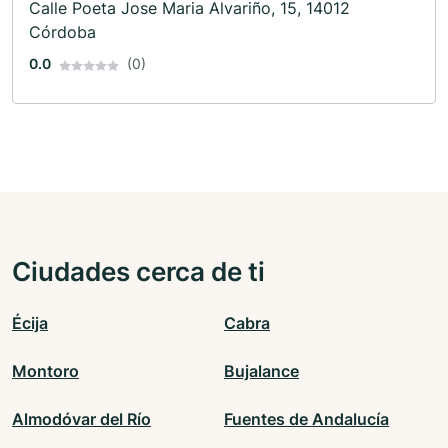
Calle Poeta Jose Maria Alvariño, 15, 14012
Córdoba
0.0
(0)
Ciudades cerca de ti
Écija
Cabra
Montoro
Bujalance
Almodóvar del Río
Fuentes de Andalucía