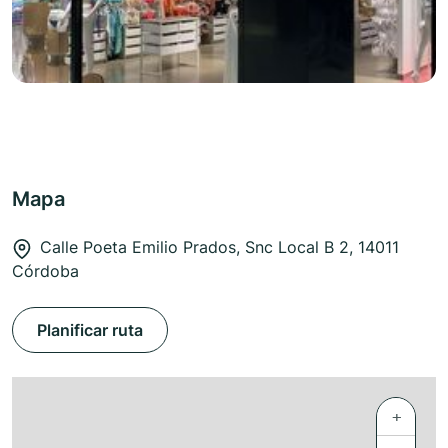
Mapa
Calle Poeta Emilio Prados, Snc Local B 2, 14011
Córdoba
Planificar ruta
+