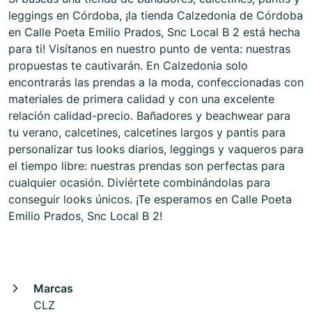
leggings en Córdoba, ¡la tienda Calzedonia de Córdoba
en Calle Poeta Emilio Prados, Snc Local B 2 está hecha
para ti! Visítanos en nuestro punto de venta: nuestras
propuestas te cautivarán. En Calzedonia solo
encontrarás las prendas a la moda, confeccionadas con
materiales de primera calidad y con una excelente
relación calidad-precio. Bañadores y beachwear para
tu verano, calcetines, calcetines largos y pantis para
personalizar tus looks diarios, leggings y vaqueros para
el tiempo libre: nuestras prendas son perfectas para
cualquier ocasión. Diviértete combinándolas para
conseguir looks únicos. ¡Te esperamos en Calle Poeta
Emilio Prados, Snc Local B 2!
Marcas
CLZ