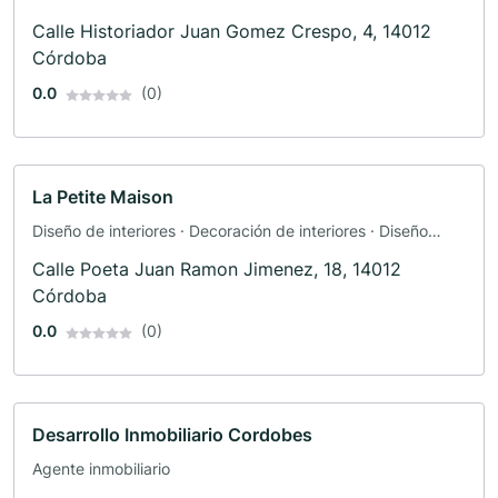
Calle Historiador Juan Gomez Crespo, 4, 14012
Córdoba
0.0
(0)
La Petite Maison
Diseño de interiores · Decoración de interiores · Diseño
interior · Renovación
Calle Poeta Juan Ramon Jimenez, 18, 14012
Córdoba
0.0
(0)
Desarrollo Inmobiliario Cordobes
Agente inmobiliario