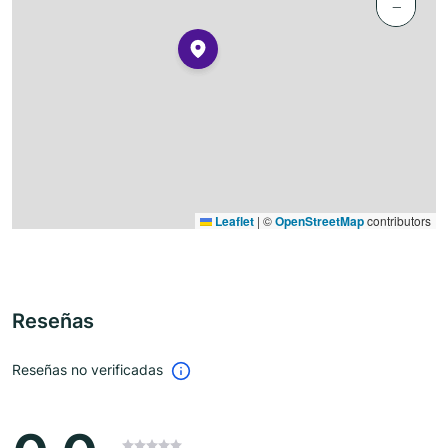
−
Leaflet
|
©
OpenStreetMap
contributors
Reseñas
Reseñas no verificadas