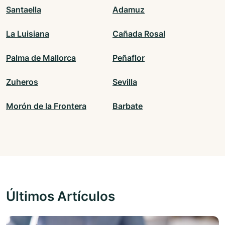
Santaella
Adamuz
La Luisiana
Cañada Rosal
Palma de Mallorca
Peñaflor
Zuheros
Sevilla
Morón de la Frontera
Barbate
Últimos Artículos