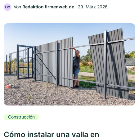
Von
Redaktion firmenweb.de
‧
29. März 2026
FW
Construcción
Cómo instalar una valla en