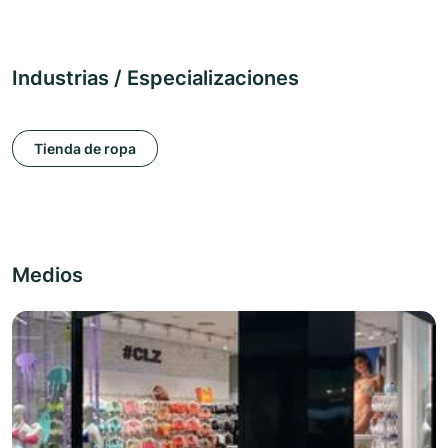
Industrias / Especializaciones
Tienda de ropa
Medios