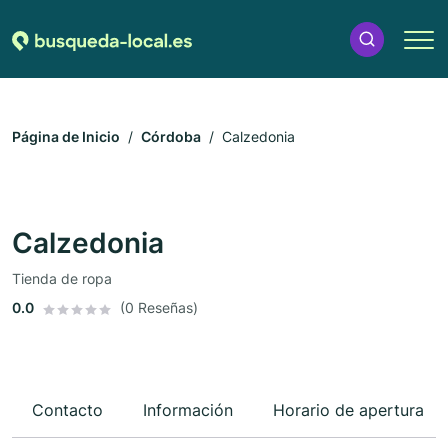
Página de Inicio
Córdoba
Calzedonia
Calzedonia
Tienda de ropa
0.0
(0 Reseñas)
Contacto
Información
Horario de apertura