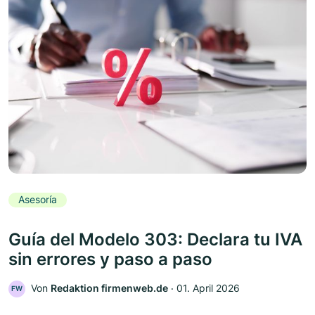
Asesoría
Guía del Modelo 303: Declara tu IVA
sin errores y paso a paso
Von
Redaktion firmenweb.de
‧
01. April 2026
FW