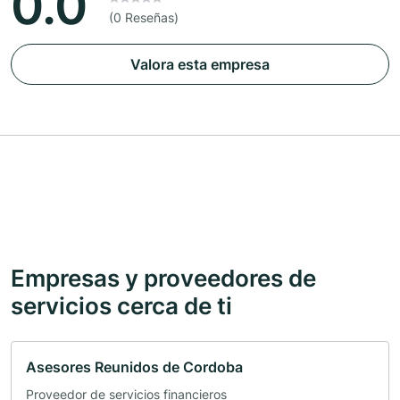
0.0
(0 Reseñas)
Valora esta empresa
Empresas y proveedores de
servicios cerca de ti
Asesores Reunidos de Cordoba
Proveedor de servicios financieros