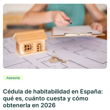
Asesoría
Cédula de habitabilidad en España:
qué es, cuánto cuesta y cómo
obtenerla en 2026