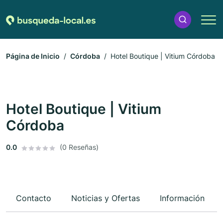
Página de Inicio
Córdoba
Hotel Boutique | Vitium Córdoba
Hotel Boutique | Vitium
Córdoba
0.0
(0 Reseñas)
Contacto
Noticias y Ofertas
Información