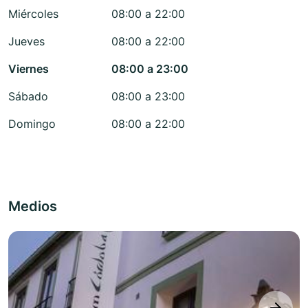
Miércoles
08:00 a 22:00
Jueves
08:00 a 22:00
Viernes
08:00 a 23:00
Sábado
08:00 a 23:00
Domingo
08:00 a 22:00
Medios