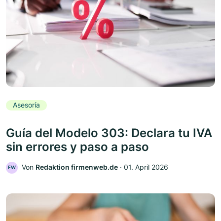
Asesoría
Guía del Modelo 303: Declara tu IVA
sin errores y paso a paso
Von
Redaktion firmenweb.de
‧
01. April 2026
FW