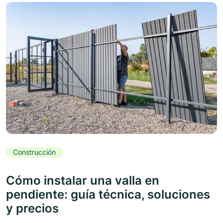
Construcción
Cómo instalar una valla en
pendiente: guía técnica, soluciones
y precios