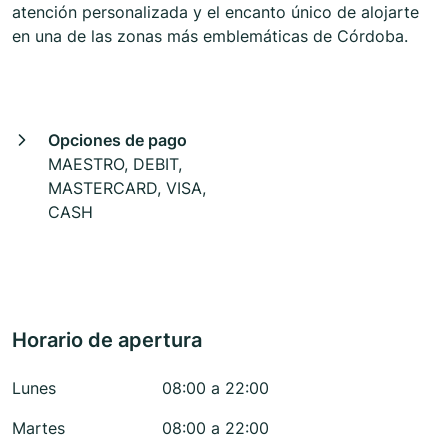
atención personalizada y el encanto único de alojarte
en una de las zonas más emblemáticas de Córdoba.
Opciones de pago
MAESTRO, DEBIT,
MASTERCARD, VISA,
CASH
Horario de apertura
Lunes
08:00 a 22:00
Martes
08:00 a 22:00