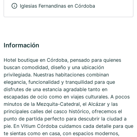
Iglesias Fernandinas en Córdoba
Información
Hotel boutique en Córdoba, pensado para quienes
buscan comodidad, diseño y una ubicación
privilegiada. Nuestras habitaciones combinan
elegancia, funcionalidad y tranquilidad para que
disfrutes de una estancia agradable tanto en
escapadas de ocio como en viajes culturales. A pocos
minutos de la Mezquita-Catedral, el Alcázar y las
principales calles del casco histórico, ofrecemos el
punto de partida perfecto para descubrir la ciudad a
pie. En Vitium Córdoba cuidamos cada detalle para que
te sientas como en casa, con espacios modernos,