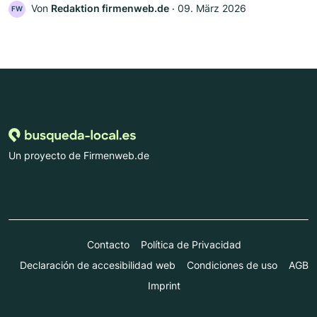
Von
Redaktion firmenweb.de
‧
09. März 2026
FW
Un proyecto de Firmenweb.de
Contacto
Política de Privacidad
Declaración de accesibilidad web
Condiciones de uso
AGB
Imprint