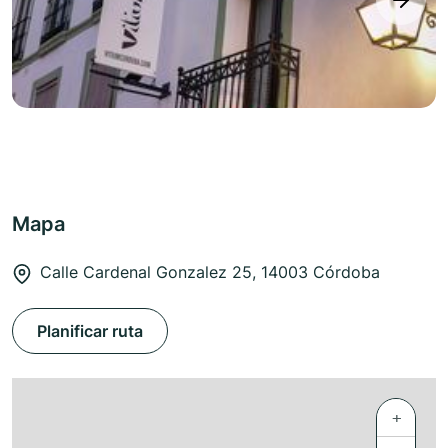
next
Mapa
Calle Cardenal Gonzalez 25, 14003 Córdoba
Planificar ruta
+