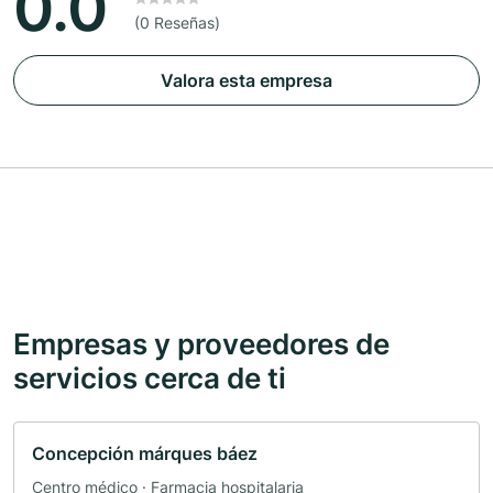
0.0
(0 Reseñas)
Valora esta empresa
Empresas y proveedores de
servicios cerca de ti
Concepción márques báez
Centro médico · Farmacia hospitalaria