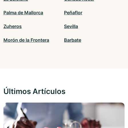
Palma de Mallorca
Peñaflor
Zuheros
Sevilla
Morón de la Frontera
Barbate
Últimos Artículos