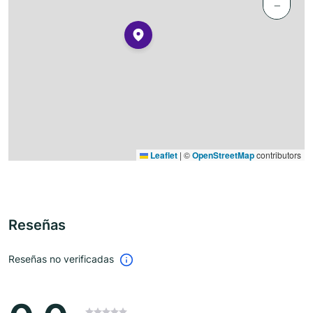
−
Leaflet
|
©
OpenStreetMap
contributors
Reseñas
Reseñas no verificadas