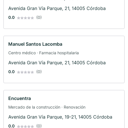
Avenida Gran Vía Parque, 21, 14005 Córdoba
0.0
(0)
Manuel Santos Lacomba
Centro médico · Farmacia hospitalaria
Avenida Gran Vía Parque, 21, 14005 Córdoba
0.0
(0)
Encuentra
Mercado de la construcción · Renovación
Avenida Gran Vía Parque, 19-21, 14005 Córdoba
0.0
(0)