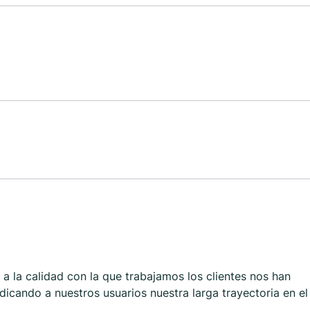
a la calidad con la que trabajamos los clientes nos han
icando a nuestros usuarios nuestra larga trayectoria en el