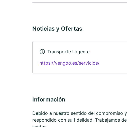
Noticias y Ofertas
Transporte Urgente
https://vengoo.es/servicios/
Información
Debido a nuestro sentido del compromiso y 
respondido con su fidelidad. Trabajamos ded
sector.