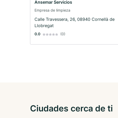
Ansemar Servicios
Empresa de limpieza
Calle Travessera, 26, 08940 Cornellà de
Llobregat
0.0
(0)
Ciudades cerca de ti