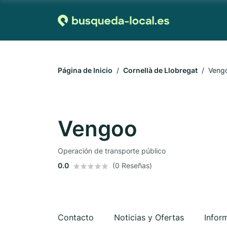
Página de Inicio
Cornellà de Llobregat
Veng
Vengoo
Operación de transporte público
0.0
(0 Reseñas)
Contacto
Noticias y Ofertas
Infor