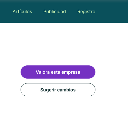
Artículos
Publicidad
Registro
Valora esta empresa
Sugerir cambios
Reseñas