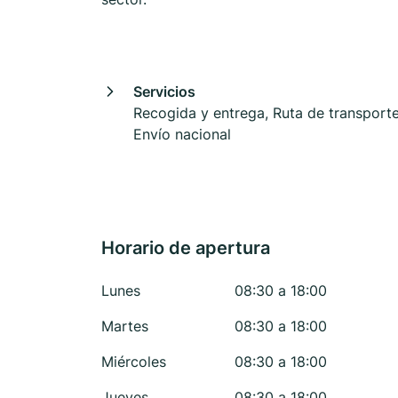
Servicios
Recogida y entrega, Ruta de transporte
Envío nacional
Horario de apertura
Lunes
08:30 a 18:00
Martes
08:30 a 18:00
Miércoles
08:30 a 18:00
Jueves
08:30 a 18:00