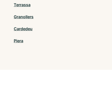
Terrassa
Granollers
Cardedeu
Piera