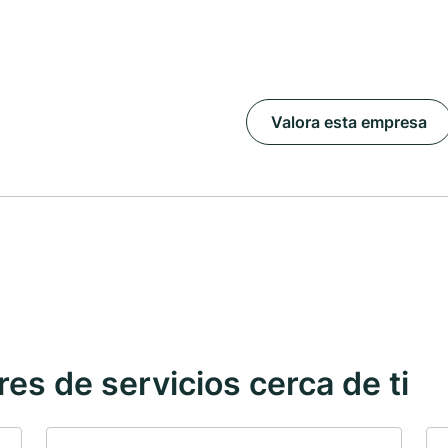
Valora esta empresa
s de servicios cerca de ti