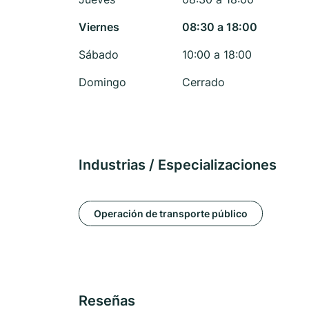
Viernes
08:30 a 18:00
Sábado
10:00 a 18:00
Domingo
Cerrado
Industrias / Especializaciones
Operación de transporte público
Reseñas