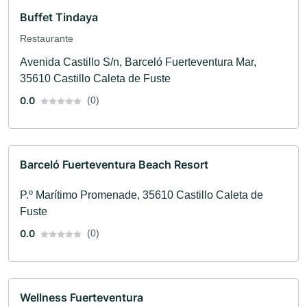
Buffet Tindaya
Restaurante
Avenida Castillo S/n, Barceló Fuerteventura Mar,
35610 Castillo Caleta de Fuste
0.0
(0)
Barceló Fuerteventura Beach Resort
P.º Marítimo Promenade, 35610 Castillo Caleta de
Fuste
0.0
(0)
Wellness Fuerteventura