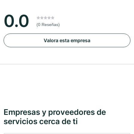
0.0
(0 Reseñas)
Valora esta empresa
Empresas y proveedores de
servicios cerca de ti