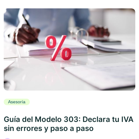
Asesoría
Guía del Modelo 303: Declara tu IVA
sin errores y paso a paso