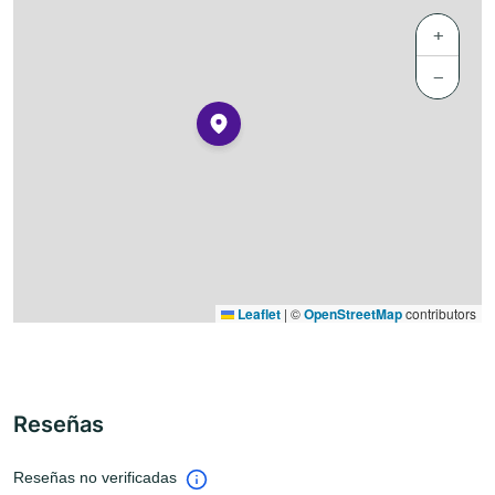
+
−
Leaflet
|
©
OpenStreetMap
contributors
Reseñas
Reseñas no verificadas