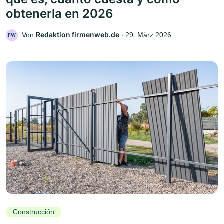
obtenerla en 2026
Redaktion firmenweb.de
Von
‧
29. März 2026
FW
Construcción