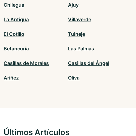
Chilegua
Ajuy
La Antigua
Villaverde
El Cotillo
Tuineje
Betancuría
Las Palmas
Casillas de Morales
Casillas del Ángel
Ariñez
Oliva
Últimos Artículos