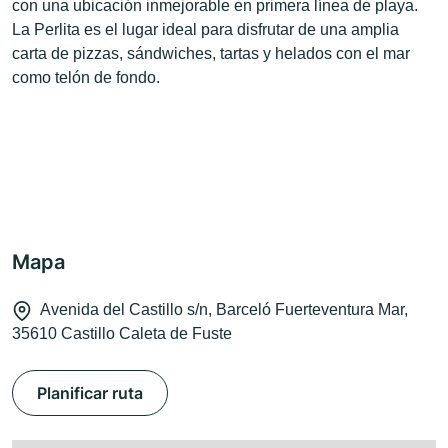
con una ubicación inmejorable en primera línea de playa.
La Perlita es el lugar ideal para disfrutar de una amplia
carta de pizzas, sándwiches, tartas y helados con el mar
como telón de fondo.
Mapa
Avenida del Castillo s/n, Barceló Fuerteventura Mar,
35610 Castillo Caleta de Fuste
Planificar ruta