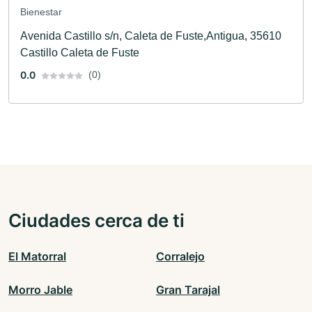
Bienestar
Avenida Castillo s/n, Caleta de Fuste,Antigua, 35610
Castillo Caleta de Fuste
0.0
(0)
Ciudades cerca de ti
El Matorral
Corralejo
Morro Jable
Gran Tarajal