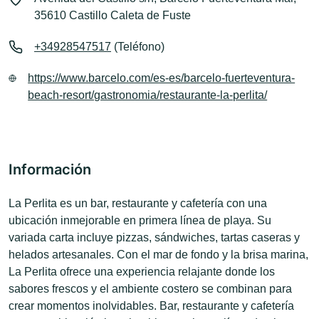
35610 Castillo Caleta de Fuste
+34928547517
(Teléfono)
https://www.barcelo.com/es-es/barcelo-fuerteventura-
beach-resort/gastronomia/restaurante-la-perlita/
Información
La Perlita es un bar, restaurante y cafetería con una
ubicación inmejorable en primera línea de playa. Su
variada carta incluye pizzas, sándwiches, tartas caseras y
helados artesanales. Con el mar de fondo y la brisa marina,
La Perlita ofrece una experiencia relajante donde los
sabores frescos y el ambiente costero se combinan para
crear momentos inolvidables. Bar, restaurante y cafetería