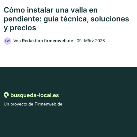
Cómo instalar una valla en
pendiente: guía técnica, soluciones
y precios
Redaktion firmenweb.de
Von
‧
09. März 2026
FW
Un proyecto de Firmenweb.de