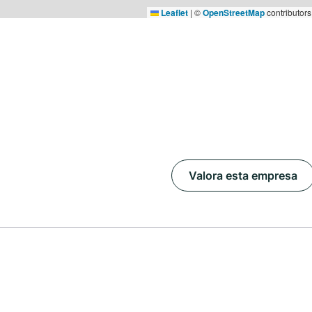
Leaflet
|
©
OpenStreetMap
contributors
Valora esta empresa