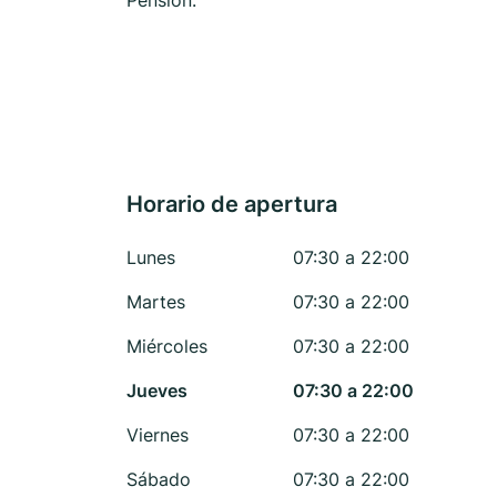
Pensión.
Horario de apertura
Lunes
07:30 a 22:00
Martes
07:30 a 22:00
Miércoles
07:30 a 22:00
Jueves
07:30 a 22:00
Viernes
07:30 a 22:00
Sábado
07:30 a 22:00