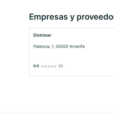
Empresas y proveedore
Distrimar
Palencia, 1, 35500 Arrecife
0.0
(0)