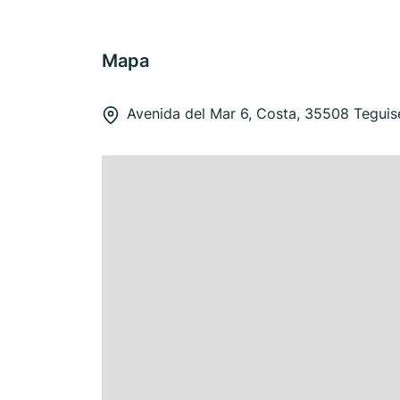
Mapa
Avenida del Mar 6, Costa, 35508 Teguis