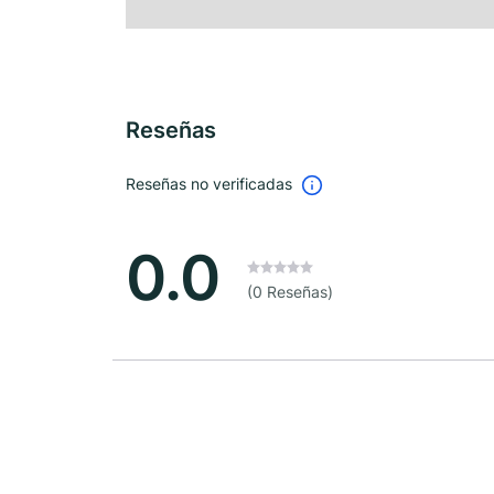
Reseñas
Reseñas no verificadas
0.0
(0 Reseñas)