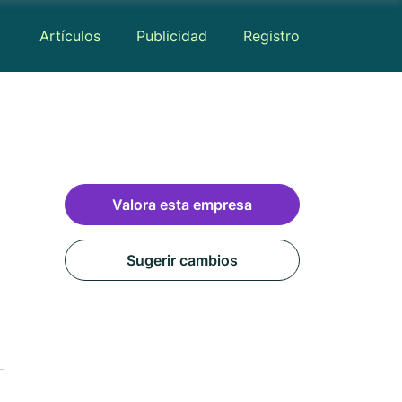
Artículos
Publicidad
Registro
Valora esta empresa
Sugerir cambios