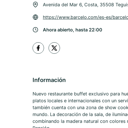
Avenida del Mar 6, Costa, 35508 Tegui
https://www.barcelo.com/es-es/barcelo
Ahora abierto, hasta 22:00
Información
Nuevo restaurante buffet exclusivo para hu
platos locales e internacionales con un servi
también cuenta con una zona de show cooki
mundo. La decoración de la sala, de ilumin
combinando la madera natural con colores ne