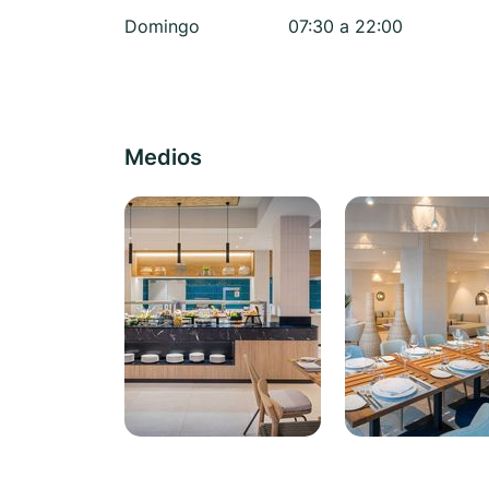
Domingo
07:30 a 22:00
Medios