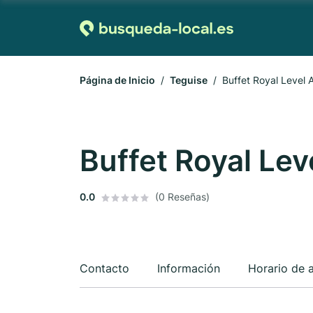
Página de Inicio
Teguise
Buffet Royal Level 
Buffet Royal Lev
0.0
(0 Reseñas)
Contacto
Información
Horario de 