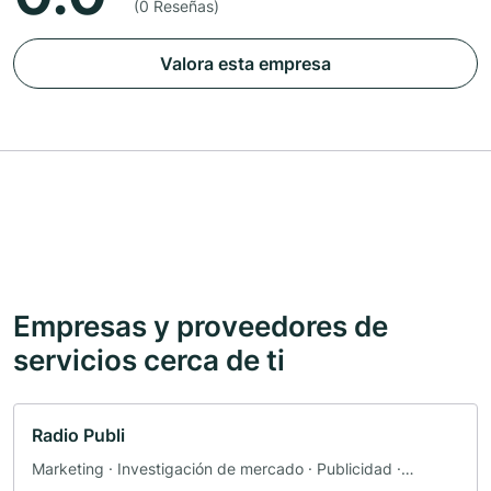
(0 Reseñas)
Valora esta empresa
Empresas y proveedores de
servicios cerca de ti
Radio Publi
Marketing · Investigación de mercado · Publicidad ·