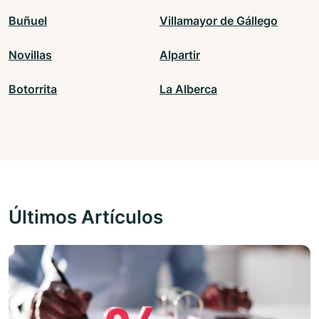
Buñuel
Villamayor de Gállego
Novillas
Alpartir
Botorrita
La Alberca
Últimos Artículos