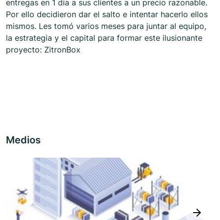
entregas en 1 día a sus clientes a un precio razonable.
Por ello decidieron dar el salto e intentar hacerlo ellos
mismos. Les tomó varios meses para juntar al equipo,
la estrategia y el capital para formar este ilusionante
proyecto: ZitronBox
Medios
next