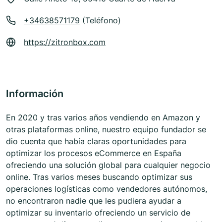
+34638571179
(Teléfono)
https://zitronbox.com
Información
En 2020 y tras varios años vendiendo en Amazon y
otras plataformas online, nuestro equipo fundador se
dio cuenta que había claras oportunidades para
optimizar los procesos eCommerce en España
ofreciendo una solución global para cualquier negocio
online. Tras varios meses buscando optimizar sus
operaciones logísticas como vendedores autónomos,
no encontraron nadie que les pudiera ayudar a
optimizar su inventario ofreciendo un servicio de