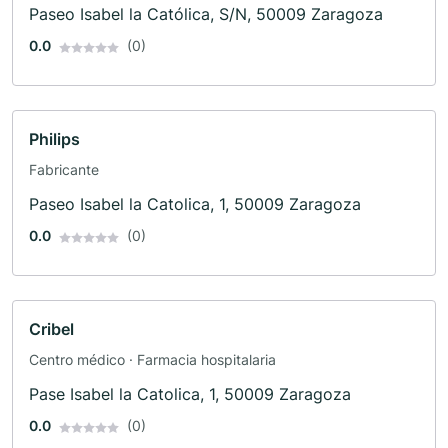
Radiodifusión · Televisión
Paseo Isabel la Católica, S/N, 50009 Zaragoza
0.0
(0)
Philips
Fabricante
Paseo Isabel la Catolica, 1, 50009 Zaragoza
0.0
(0)
Cribel
Centro médico · Farmacia hospitalaria
Pase Isabel la Catolica, 1, 50009 Zaragoza
0.0
(0)