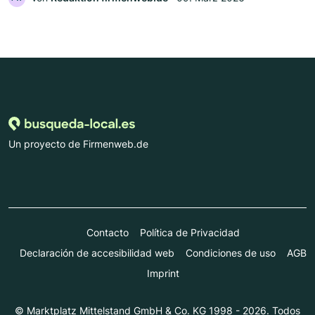
Un proyecto de Firmenweb.de
Contacto
Política de Privacidad
Declaración de accesibilidad web
Condiciones de uso
AGB
Imprint
© Marktplatz Mittelstand GmbH & Co. KG 1998 - 2026. Todos