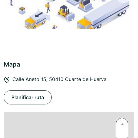
Mapa
Calle Aneto 15, 50410 Cuarte de Huerva
Planificar ruta
+
−