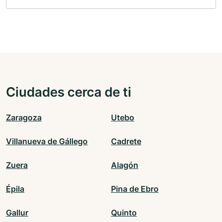
Ciudades cerca de ti
Zaragoza
Utebo
Villanueva de Gállego
Cadrete
Zuera
Alagón
Épila
Pina de Ebro
Gallur
Quinto