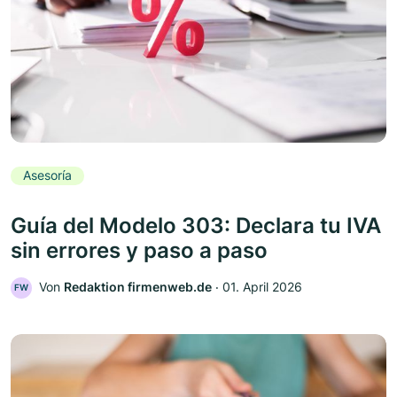
Asesoría
Guía del Modelo 303: Declara tu IVA
sin errores y paso a paso
Von
Redaktion firmenweb.de
‧
01. April 2026
FW