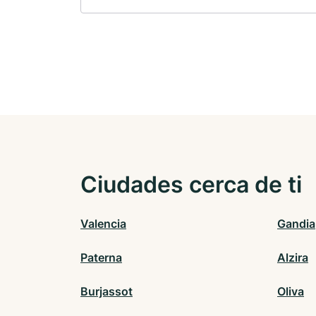
Ciudades cerca de ti
Valencia
Gandia
Paterna
Alzira
Burjassot
Oliva