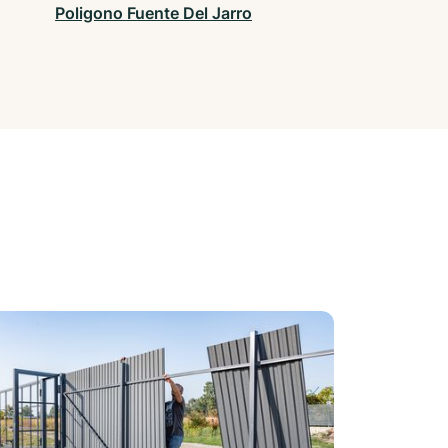
Poligono Fuente Del Jarro