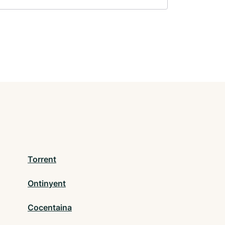
Torrent
Ontinyent
Cocentaina