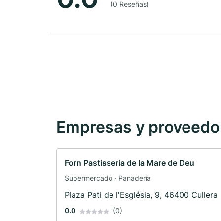
(0 Reseñas)
Empresas y proveedore
Forn Pastisseria de la Mare de Deu
Supermercado · Panadería
Plaza Pati de l'Església, 9, 46400 Cullera
0.0
(0)