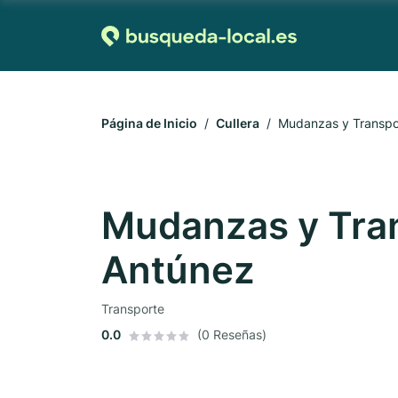
Página de Inicio
Cullera
Mudanzas y Transpo
Mudanzas y Tra
Antúnez
Transporte
0.0
(0 Reseñas)