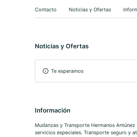
Contacto
Noticias y Ofertas
Infor
Noticias y Ofertas
Te esperamos
Información
Mudanzas y Transporte Hermanos Antúnez SL
servicios especiales. Transporte seguro y a