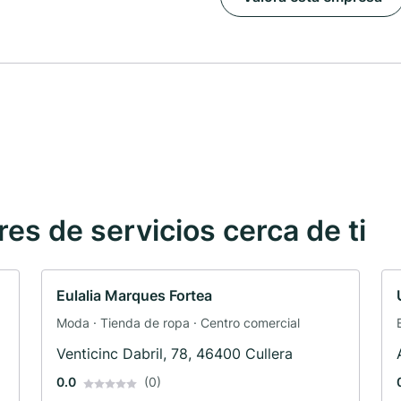
s de servicios cerca de ti
Eulalia Marques Fortea
Moda · Tienda de ropa · Centro comercial
Venticinc Dabril, 78, 46400 Cullera
0.0
(0)