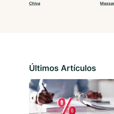
Chiva
Massam
Últimos Artículos