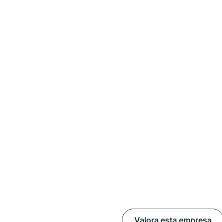
Valora esta empresa