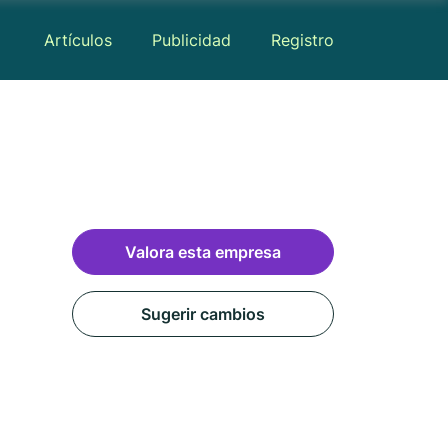
Artículos
Publicidad
Registro
Valora esta empresa
Sugerir cambios