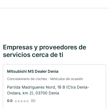
Empresas y proveedores de
servicios cerca de ti
Mitsubishi MS Dealer Denia
Concesionario de coches · Vehículos de ocasión
Partida Madrigueres Nord, 18 B (Ctra Denia-
Ondara, km 2), 03700 Denia
0.0
(0)