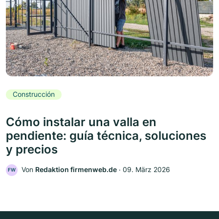
Construcción
Cómo instalar una valla en
pendiente: guía técnica, soluciones
y precios
Von
Redaktion firmenweb.de
‧
09. März 2026
FW