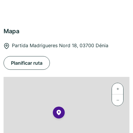
Mapa
Partida Madrigueres Nord 18, 03700 Dénia
Planificar ruta
+
−