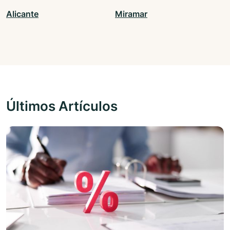
Alicante
Miramar
Últimos Artículos