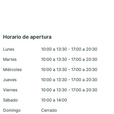
Horario de apertura
Lunes
10:00 a 13:30 - 17:00 a 20:30
Martes
10:00 a 13:30 - 17:00 a 20:30
Miércoles
10:00 a 13:30 - 17:00 a 20:30
Jueves
10:00 a 13:30 - 17:00 a 20:30
Viernes
10:00 a 13:30 - 17:00 a 20:30
Sábado
10:00 a 14:00
Domingo
Cerrado