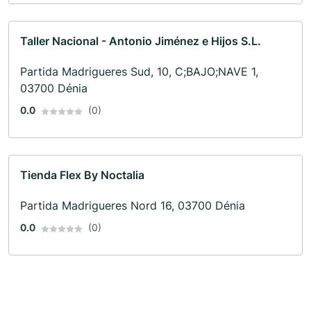
Taller Nacional - Antonio Jiménez e Hijos S.L.
Partida Madrigueres Sud, 10, C;BAJO;NAVE 1,
03700 Dénia
0.0
(0)
Tienda Flex By Noctalia
Partida Madrigueres Nord 16, 03700 Dénia
0.0
(0)