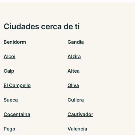
Ciudades cerca de ti
Benidorm
Gandia
Alcoi
Alzira
Calp
Altea
El Campello
Oliva
Sueca
Cullera
Cocentaina
Cautivador
Pego
Valencia