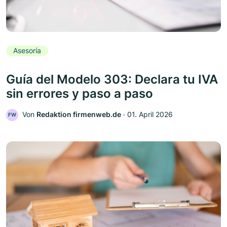
Asesoría
Guía del Modelo 303: Declara tu IVA
sin errores y paso a paso
Von
Redaktion firmenweb.de
‧
01. April 2026
FW