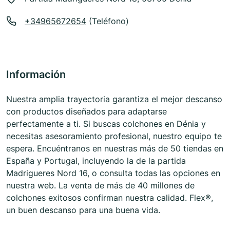
+34965672654
(Teléfono)
Información
Nuestra amplia trayectoria garantiza el mejor descanso
con productos diseñados para adaptarse
perfectamente a ti. Si buscas colchones en Dénia y
necesitas asesoramiento profesional, nuestro equipo te
espera. Encuéntranos en nuestras más de 50 tiendas en
España y Portugal, incluyendo la de la partida
Madrigueres Nord 16, o consulta todas las opciones en
nuestra web. La venta de más de 40 millones de
colchones exitosos confirman nuestra calidad. Flex®,
un buen descanso para una buena vida.