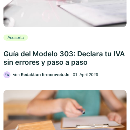
Asesoría
Guía del Modelo 303: Declara tu IVA
sin errores y paso a paso
Redaktion firmenweb.de
Von
‧
01. April 2026
FW