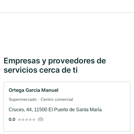
Empresas y proveedores de
servicios cerca de ti
Ortega Garcia Manuel
Supermercado · Centro comercial
Cruces, 44, 11500 El Puerto de Santa María
0.0
(0)