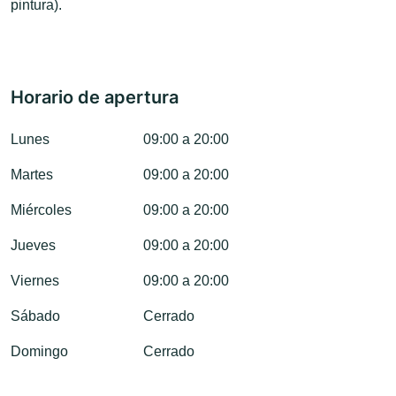
pintura).
Horario de apertura
Lunes
09:00 a 20:00
Martes
09:00 a 20:00
Miércoles
09:00 a 20:00
Jueves
09:00 a 20:00
Viernes
09:00 a 20:00
Sábado
Cerrado
Domingo
Cerrado