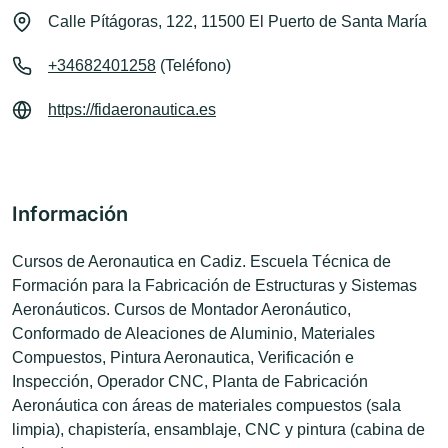
Calle Pítágoras, 122, 11500 El Puerto de Santa María
+34682401258
(Teléfono)
https://fidaeronautica.es
Información
Cursos de Aeronautica en Cadiz. Escuela Técnica de
Formación para la Fabricación de Estructuras y Sistemas
Aeronáuticos. Cursos de Montador Aeronáutico,
Conformado de Aleaciones de Aluminio, Materiales
Compuestos, Pintura Aeronautica, Verificación e
Inspección, Operador CNC, Planta de Fabricación
Aeronáutica con áreas de materiales compuestos (sala
limpia), chapistería, ensamblaje, CNC y pintura (cabina de