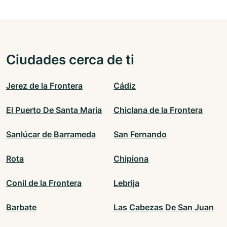
Ciudades cerca de ti
Jerez de la Frontera
Cádiz
El Puerto De Santa Maria
Chiclana de la Frontera
Sanlúcar de Barrameda
San Fernando
Rota
Chipiona
Conil de la Frontera
Lebrija
Barbate
Las Cabezas De San Juan