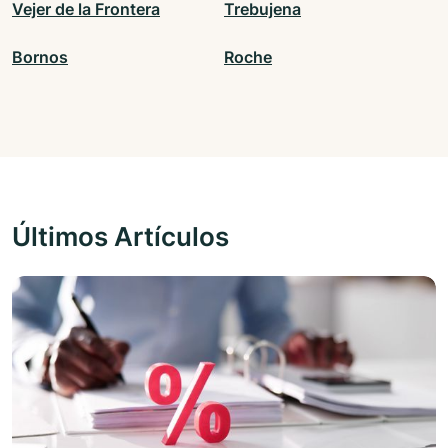
Vejer de la Frontera
Trebujena
Bornos
Roche
Últimos Artículos