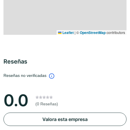
Leaflet
|
©
OpenStreetMap
contributors
Reseñas
Reseñas no verificadas
0.0
(0 Reseñas)
Valora esta empresa