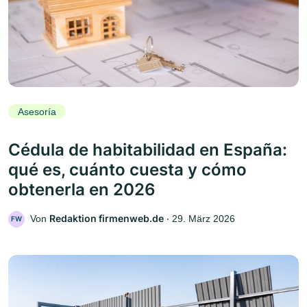
Asesoría
Cédula de habitabilidad en España:
qué es, cuánto cuesta y cómo
obtenerla en 2026
Redaktion firmenweb.de
Von
‧
29. März 2026
FW