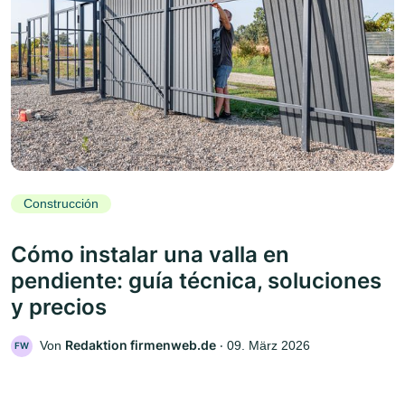
Construcción
Cómo instalar una valla en
pendiente: guía técnica, soluciones
y precios
Redaktion firmenweb.de
Von
‧
09. März 2026
FW