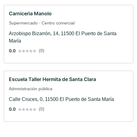
Carniceria Manolo
Supermercado · Centro comercial
Arzobispo Bizarrón, 14, 11500 El Puerto de Santa
María
0.0
(0)
Escuela Taller Hermita de Santa Clara
Administración pública
Calle Cruces, 0, 11500 El Puerto de Santa María
0.0
(0)