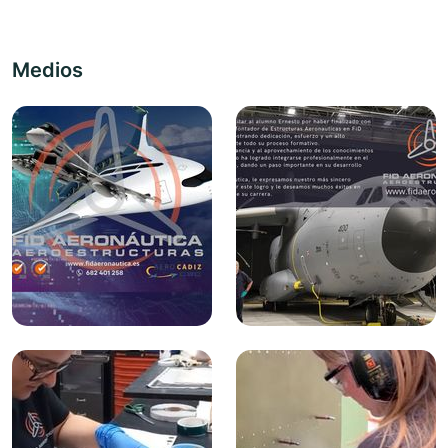
Medios