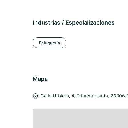
Industrias / Especializaciones
Peluquería
Mapa
Calle Urbieta, 4, Primera planta, 20006