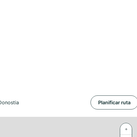
 Donostia
Planificar ruta
+