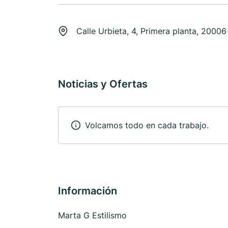
Calle Urbieta, 4, Primera planta, 2000
Noticias y Ofertas
Volcamos todo en cada trabajo.
Información
Marta G Estilismo