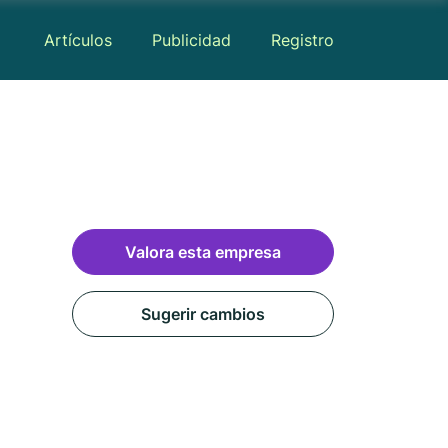
Artículos
Publicidad
Registro
Valora esta empresa
Sugerir cambios