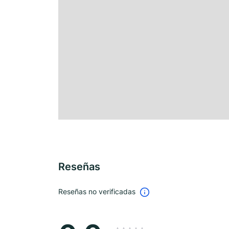
Reseñas
Reseñas no verificadas