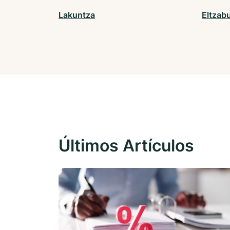
Lakuntza
Eltzab
Últimos Artículos