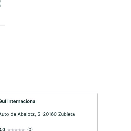
Gul Internacional
Auto de Abalotz, 5, 20160 Zubieta
0.0
(0)