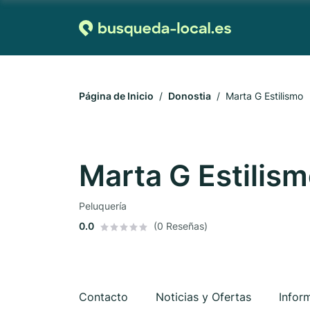
Página de Inicio
Donostia
Marta G Estilismo
Marta G Estilis
Peluquería
0.0
(0 Reseñas)
Contacto
Noticias y Ofertas
Infor