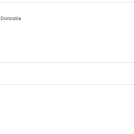
6 Donostia