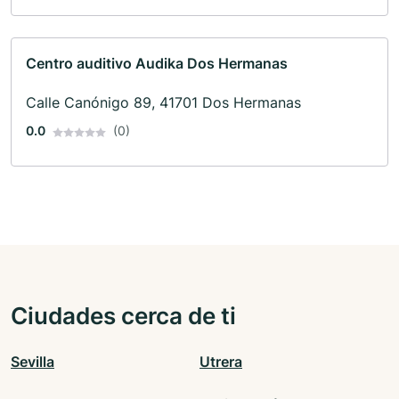
Centro auditivo Audika Dos Hermanas
Calle Canónigo 89, 41701 Dos Hermanas
0.0
(0)
Ciudades cerca de ti
Sevilla
Utrera