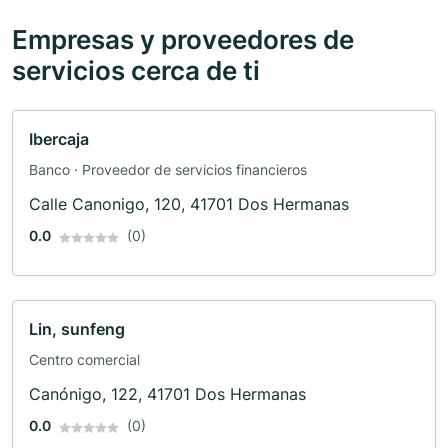
Empresas y proveedores de
servicios cerca de ti
Ibercaja
Banco · Proveedor de servicios financieros
Calle Canonigo, 120, 41701 Dos Hermanas
0.0
(0)
Lin, sunfeng
Centro comercial
Canónigo, 122, 41701 Dos Hermanas
0.0
(0)