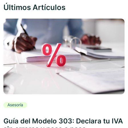
Últimos Artículos
Asesoría
Guía del Modelo 303: Declara tu IVA