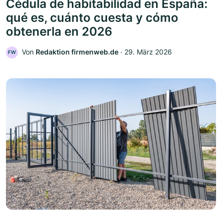
Cédula de habitabilidad en España:
qué es, cuánto cuesta y cómo
obtenerla en 2026
Von
Redaktion firmenweb.de
‧
29. März 2026
FW