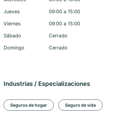
Jueves
09:00 a 15:00
Viernes
09:00 a 15:00
Sábado
Cerrado
Domingo
Cerrado
Industrias / Especializaciones
Seguros de hogar
Seguro de vida