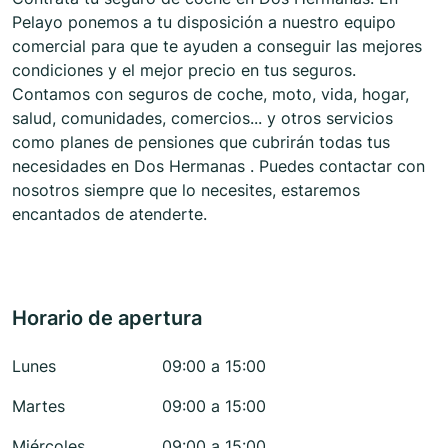
Pelayo ponemos a tu disposición a nuestro equipo
comercial para que te ayuden a conseguir las mejores
condiciones y el mejor precio en tus seguros.
Contamos con seguros de coche, moto, vida, hogar,
salud, comunidades, comercios... y otros servicios
como planes de pensiones que cubrirán todas tus
necesidades en Dos Hermanas . Puedes contactar con
nosotros siempre que lo necesites, estaremos
encantados de atenderte.
Horario de apertura
Lunes
09:00 a 15:00
Martes
09:00 a 15:00
Miércoles
09:00 a 15:00