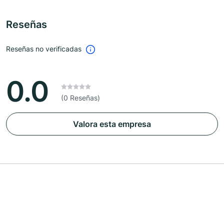
Reseñas
Reseñas no verificadas
0.0
(0 Reseñas)
Valora esta empresa