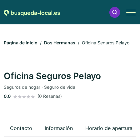
Página de Inicio
Dos Hermanas
Oficina Seguros Pelayo
Oficina Seguros Pelayo
Seguros de hogar · Seguro de vida
0.0
(0 Reseñas)
Contacto
Información
Horario de apertura