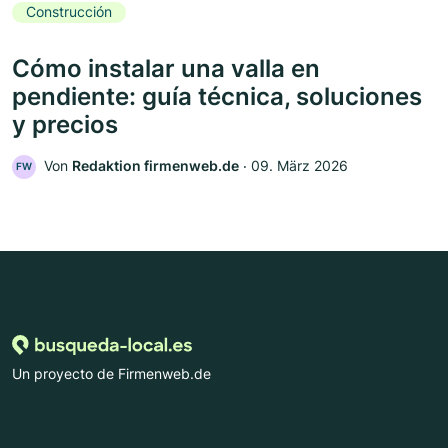
Construcción
Cómo instalar una valla en
pendiente: guía técnica, soluciones
y precios
Von
Redaktion firmenweb.de
‧
09. März 2026
FW
Un proyecto de Firmenweb.de