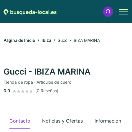
Página de Inicio
Ibiza
Gucci - IBIZA MARINA
Gucci - IBIZA MARINA
Tienda de ropa · Artículos de cuero
0.0
(0 Reseñas)
Contacto
Noticias y Ofertas
Información