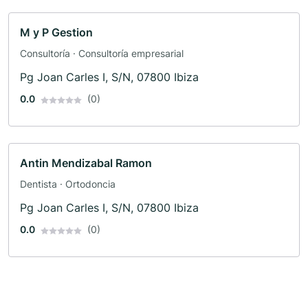
M y P Gestion
Consultoría · Consultoría empresarial
Pg Joan Carles I, S/N, 07800 Ibiza
0.0
(0)
Antin Mendizabal Ramon
Dentista · Ortodoncia
Pg Joan Carles I, S/N, 07800 Ibiza
0.0
(0)