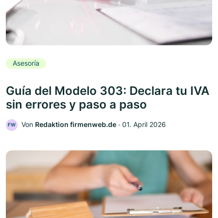
Asesoría
Guía del Modelo 303: Declara tu IVA
sin errores y paso a paso
Von
Redaktion firmenweb.de
‧
01. April 2026
FW