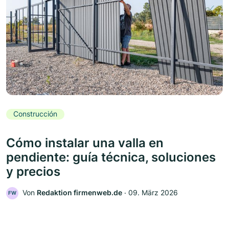
Construcción
Cómo instalar una valla en
pendiente: guía técnica, soluciones
y precios
Von
Redaktion firmenweb.de
‧
09. März 2026
FW