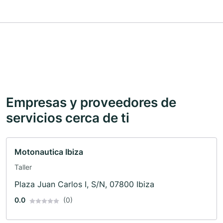
Empresas y proveedores de
servicios cerca de ti
Motonautica Ibiza
Taller
Plaza Juan Carlos I, S/N, 07800 Ibiza
0.0
(0)