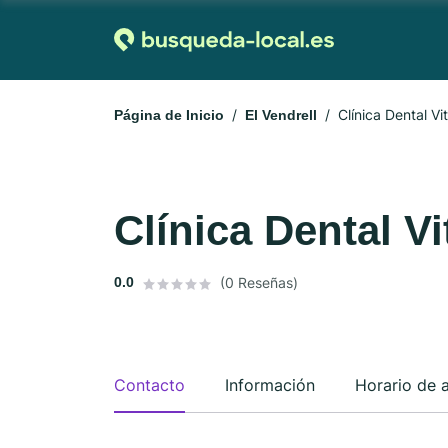
Clínica Dental Vi
Página de Inicio
El Vendrell
Clínica Dental Vi
0.0
(0 Reseñas)
Contacto
Información
Horario de 