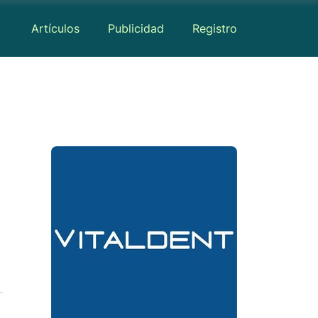
Artículos
Publicidad
Registro