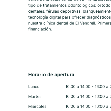
tipo de tratamientos odontológicos: ortodonc
dentales, férulas deportivas, blanqueamient
tecnología digital para ofrecer diagnóstico
nuestra clínica dental de El Vendrell. Prime
financiación.
Horario de apertura
Lunes
10:00 a 14:00 - 16:00 a 
Martes
10:00 a 14:00 - 16:00 a 
Miércoles
10:00 a 14:00 - 16:00 a 