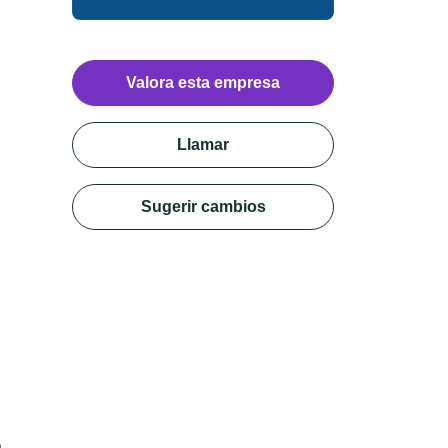
Valora esta empresa
Llamar
Sugerir cambios
o