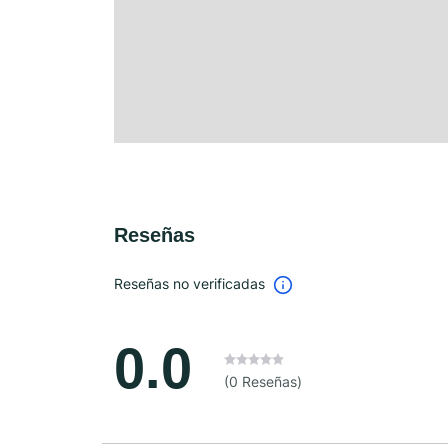
Reseñas
Reseñas no verificadas
0.0
(0 Reseñas)