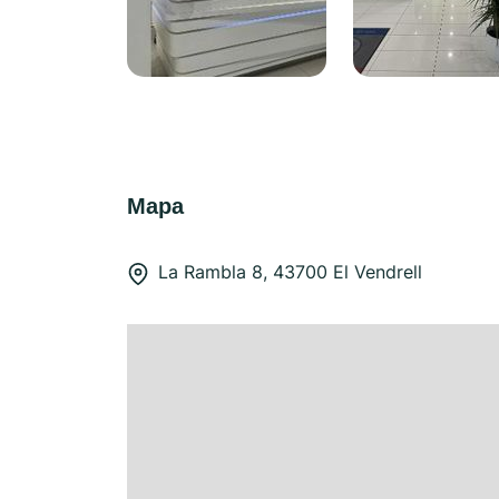
Mapa
La Rambla 8, 43700 El Vendrell