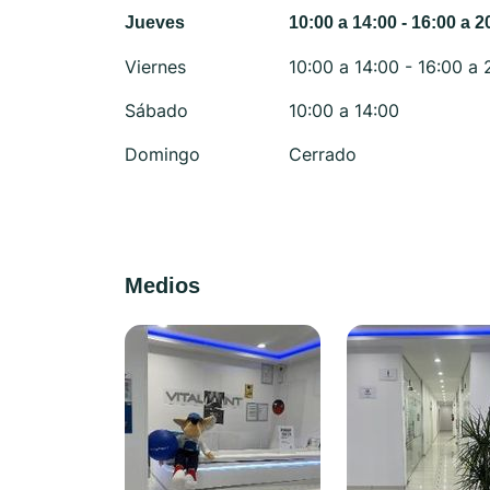
Jueves
10:00 a 14:00 - 16:00 a 2
Viernes
10:00 a 14:00 - 16:00 a 
Sábado
10:00 a 14:00
Domingo
Cerrado
Medios