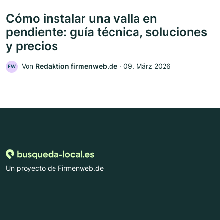
Cómo instalar una valla en
pendiente: guía técnica, soluciones
y precios
Von
Redaktion firmenweb.de
‧
09. März 2026
FW
Un proyecto de Firmenweb.de