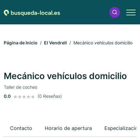
Página de Inicio
El Vendrell
Mecánico vehículos domicilio
Mecánico vehículos domicilio
Taller de coches
0.0
(0 Reseñas)
Contacto
Horario de apertura
Especializacio