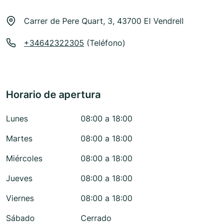
Carrer de Pere Quart, 3, 43700 El Vendrell
+34642322305
(Teléfono)
Horario de apertura
Lunes
08:00 a 18:00
Martes
08:00 a 18:00
Miércoles
08:00 a 18:00
Jueves
08:00 a 18:00
Viernes
08:00 a 18:00
Sábado
Cerrado