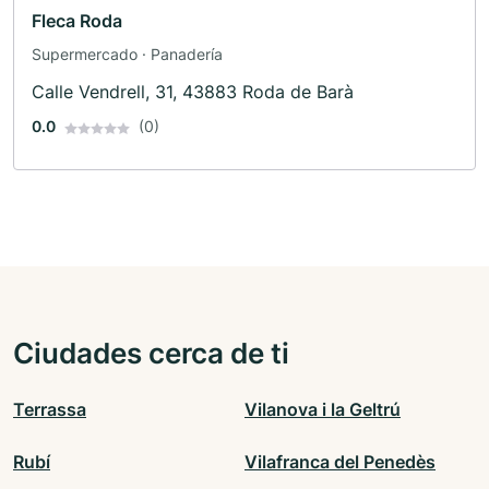
Fleca Roda
Supermercado · Panadería
Calle Vendrell, 31, 43883 Roda de Barà
0.0
(0)
Ciudades cerca de ti
Terrassa
Vilanova i la Geltrú
Rubí
Vilafranca del Penedès