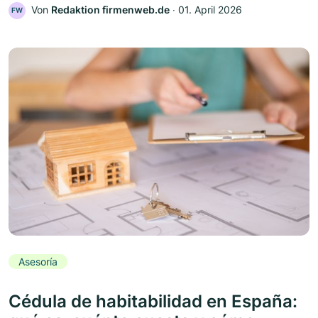
Von
Redaktion firmenweb.de
‧
01. April 2026
FW
Asesoría
Cédula de habitabilidad en España: