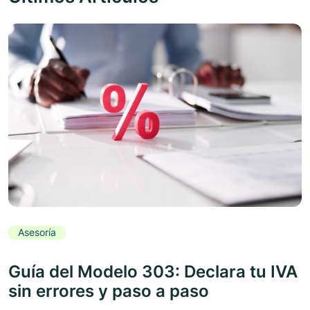
Asesoría
Guía del Modelo 303: Declara tu IVA
sin errores y paso a paso