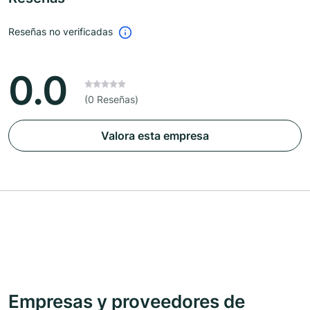
Reseñas no verificadas
0.0
(0 Reseñas)
Valora esta empresa
Empresas y proveedores de