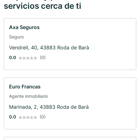
servicios cerca de ti
Axa Seguros
Seguro
Vendrell, 40, 43883 Roda de Barà
0.0
(0)
Euro Francas
Agente inmobiliario
Marinada, 2, 43883 Roda de Barà
0.0
(0)