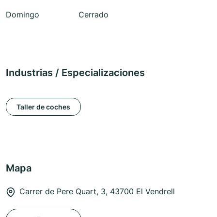
Domingo
Cerrado
Industrias / Especializaciones
Taller de coches
Mapa
Carrer de Pere Quart, 3, 43700 El Vendrell