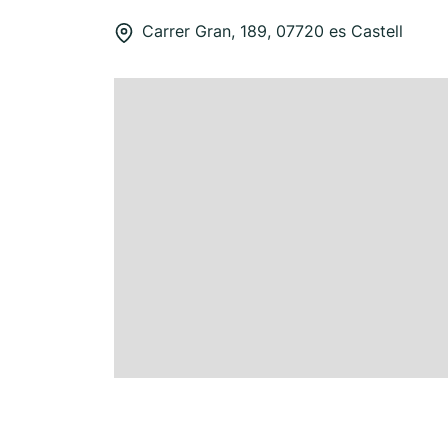
Carrer Gran, 189, 07720 es Castell