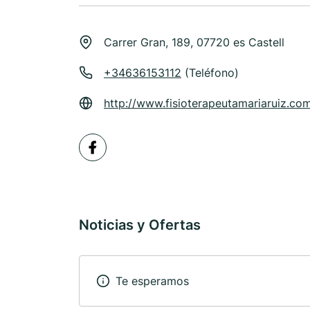
Carrer Gran, 189, 07720 es Castell
+34636153112
(Teléfono)
http://www.fisioterapeutamariaruiz.co
Noticias y Ofertas
Te esperamos