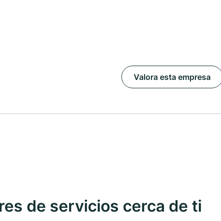
Valora esta empresa
s de servicios cerca de ti