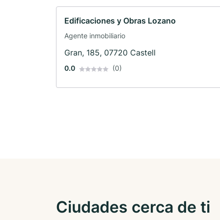
Edificaciones y Obras Lozano
Agente inmobiliario
Gran, 185, 07720 Castell
0.0
(0)
Ciudades cerca de ti