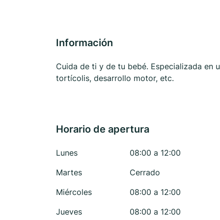
Información
Cuida de ti y de tu bebé. Especializada en u
tortícolis, desarrollo motor, etc.
Horario de apertura
Lunes
08:00 a 12:00
Martes
Cerrado
Miércoles
08:00 a 12:00
Jueves
08:00 a 12:00