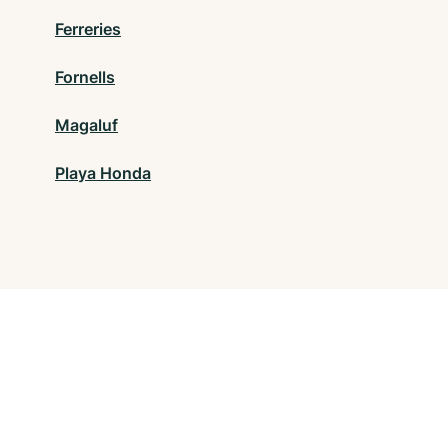
Ferreries
Fornells
Magaluf
Playa Honda