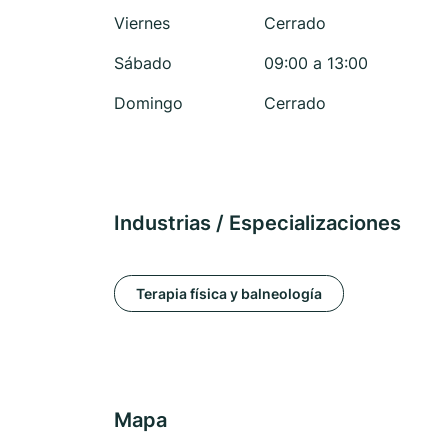
Viernes
Cerrado
Sábado
09:00 a 13:00
Domingo
Cerrado
Industrias / Especializaciones
Terapia física y balneología
Mapa