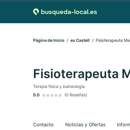
Página de Inicio
es Castell
Fisioterapeuta Ma
Fisioterapeuta M
Terapia física y balneología
0.0
(0 Reseñas)
Contacto
Noticias y Ofertas
Infor