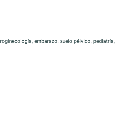
roginecología, embarazo, suelo pélvico, pediatría,