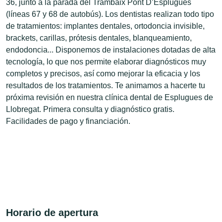
36, junto a la parada del Trambaix Pont D’Esplugues
(líneas 67 y 68 de autobús). Los dentistas realizan todo tipo
de tratamientos: implantes dentales, ortodoncia invisible,
brackets, carillas, prótesis dentales, blanqueamiento,
endodoncia... Disponemos de instalaciones dotadas de alta
tecnología, lo que nos permite elaborar diagnósticos muy
completos y precisos, así como mejorar la eficacia y los
resultados de los tratamientos. Te animamos a hacerte tu
próxima revisión en nuestra clínica dental de Esplugues de
Llobregat. Primera consulta y diagnóstico gratis.
Facilidades de pago y financiación.
Horario de apertura