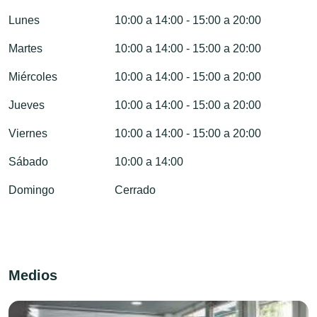
Lunes
10:00 a 14:00 - 15:00 a 20:00
Martes
10:00 a 14:00 - 15:00 a 20:00
Miércoles
10:00 a 14:00 - 15:00 a 20:00
Jueves
10:00 a 14:00 - 15:00 a 20:00
Viernes
10:00 a 14:00 - 15:00 a 20:00
Sábado
10:00 a 14:00
Domingo
Cerrado
Medios