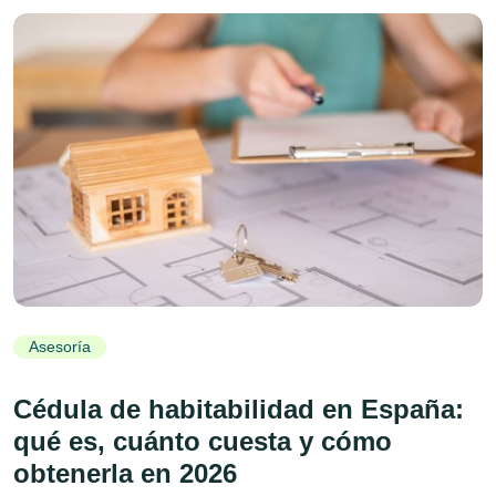
Asesoría
Cédula de habitabilidad en España:
qué es, cuánto cuesta y cómo
obtenerla en 2026