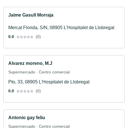
Jaime Gasull Morraja
Mercat Florida, S/N, 08905 L'Hospitalet de Llobregat
0.0
(0)
Alvarez moreno, M.J
Supermercado · Centro comercial
Pto, 33, 08905 L'Hospitalet de Llobregat
0.0
(0)
Antonio gay feliu
Supermercado · Centro comercial