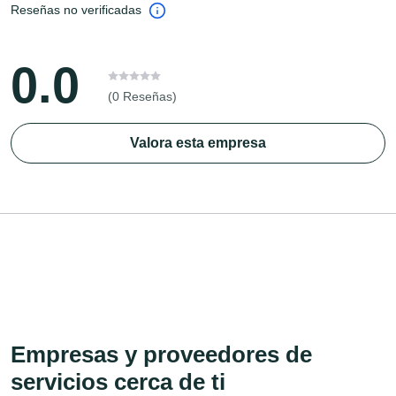
Reseñas no verificadas
0.0
(0 Reseñas)
Valora esta empresa
Empresas y proveedores de
servicios cerca de ti