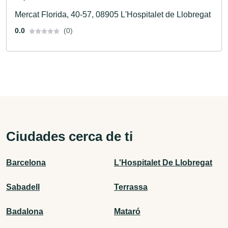
Mercat Florida, 40-57, 08905 L'Hospitalet de Llobregat
0.0
(0)
Ciudades cerca de ti
Barcelona
L'Hospitalet De Llobregat
Sabadell
Terrassa
Badalona
Mataró