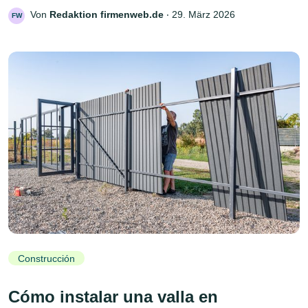
Von
Redaktion firmenweb.de
‧
29. März 2026
FW
Construcción
Cómo instalar una valla en