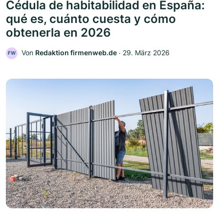
Cédula de habitabilidad en España:
qué es, cuánto cuesta y cómo
obtenerla en 2026
Von
Redaktion firmenweb.de
‧
29. März 2026
FW