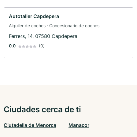
Autotaller Capdepera
Alquiler de coches · Concesionario de coches
Ferrers, 14, 07580 Capdepera
0.0
(0)
Ciudades cerca de ti
Ciutadella de Menorca
Manacor