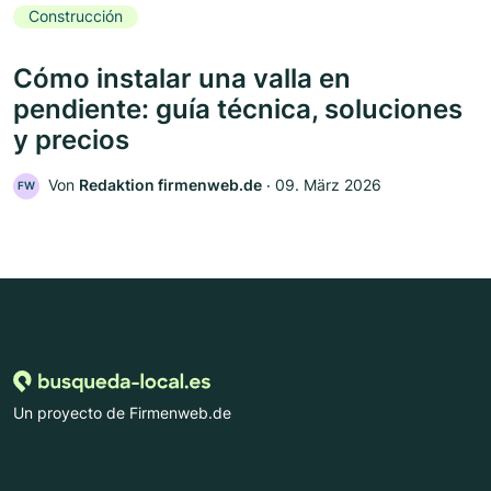
Construcción
Cómo instalar una valla en
pendiente: guía técnica, soluciones
y precios
Von
Redaktion firmenweb.de
‧
09. März 2026
FW
Un proyecto de Firmenweb.de