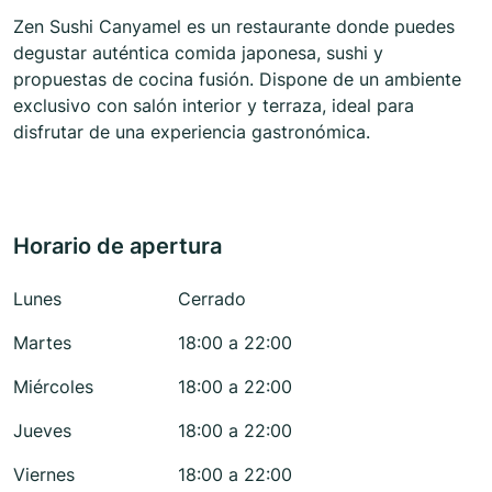
Zen Sushi Canyamel es un restaurante donde puedes
degustar auténtica comida japonesa, sushi y
propuestas de cocina fusión. Dispone de un ambiente
exclusivo con salón interior y terraza, ideal para
disfrutar de una experiencia gastronómica.
Horario de apertura
Lunes
Cerrado
Martes
18:00 a 22:00
Miércoles
18:00 a 22:00
Jueves
18:00 a 22:00
Viernes
18:00 a 22:00