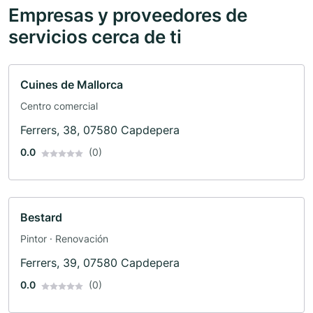
Empresas y proveedores de
servicios cerca de ti
Cuines de Mallorca
Centro comercial
Ferrers, 38, 07580 Capdepera
0.0
(0)
Bestard
Pintor · Renovación
Ferrers, 39, 07580 Capdepera
0.0
(0)