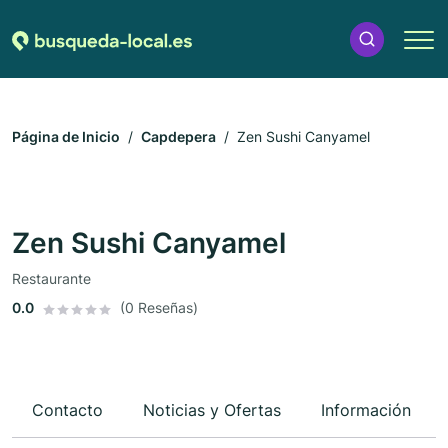
Página de Inicio
Capdepera
Zen Sushi Canyamel
Zen Sushi Canyamel
Restaurante
0.0
(0 Reseñas)
Contacto
Noticias y Ofertas
Información