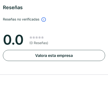
Reseñas
Reseñas no verificadas
0.0
(0 Reseñas)
Valora esta empresa