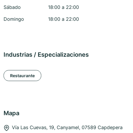
Sábado
18:00 a 22:00
Domingo
18:00 a 22:00
Industrias / Especializaciones
Restaurante
Mapa
Vía Las Cuevas, 19, Canyamel, 07589 Capdepera