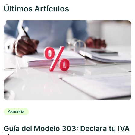
Últimos Artículos
Asesoría
Guía del Modelo 303: Declara tu IVA