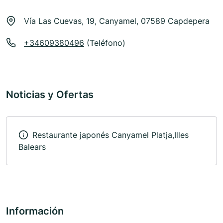
Vía Las Cuevas, 19, Canyamel, 07589 Capdepera
+34609380496
(Teléfono)
Noticias y Ofertas
Restaurante japonés Canyamel Platja,Illes
Balears
Información