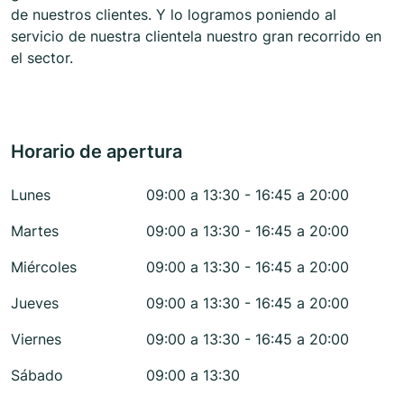
de nuestros clientes. Y lo logramos poniendo al
servicio de nuestra clientela nuestro gran recorrido en
el sector.
Horario de apertura
Lunes
09:00 a 13:30 - 16:45 a 20:00
Martes
09:00 a 13:30 - 16:45 a 20:00
Miércoles
09:00 a 13:30 - 16:45 a 20:00
Jueves
09:00 a 13:30 - 16:45 a 20:00
Viernes
09:00 a 13:30 - 16:45 a 20:00
Sábado
09:00 a 13:30