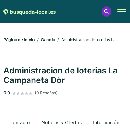
Página de Inicio
Gandia
Administracion de loterias La
Campaneta Dòr
Administracion de loterias La
Campaneta Dòr
0.0
(0 Reseñas)
Contacto
Noticias y Ofertas
Información