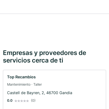
Empresas y proveedores de
servicios cerca de ti
Top Recambios
Mantenimiento · Taller
Castell de Bayren, 2, 46700 Gandia
0.0
(0)