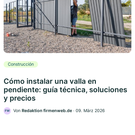
Construcción
Cómo instalar una valla en
pendiente: guía técnica, soluciones
y precios
Von
Redaktion firmenweb.de
‧
09. März 2026
FW