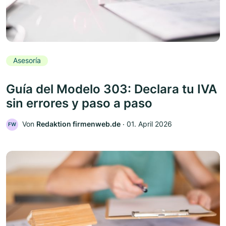
Asesoría
Guía del Modelo 303: Declara tu IVA
sin errores y paso a paso
Von
Redaktion firmenweb.de
‧
01. April 2026
FW