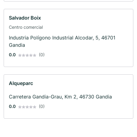
Salvador Boix
Centro comercial
Industria Polígono Industrial Alcodar, 5, 46701
Gandia
0.0
(0)
Alqueparc
Carretera Gandia-Grau, Km 2, 46730 Gandia
0.0
(0)