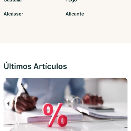
Alcàsser
Alicante
Últimos Artículos