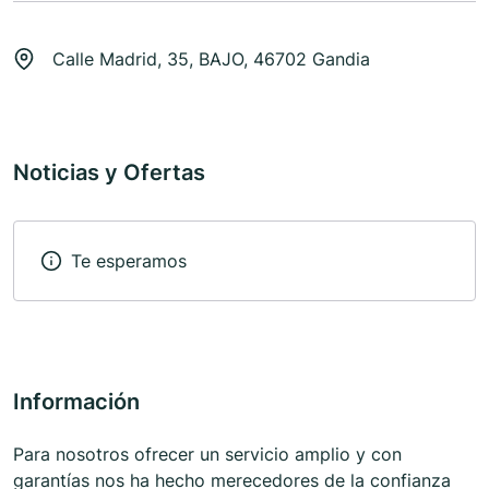
Calle Madrid, 35, BAJO, 46702 Gandia
Noticias y Ofertas
Te esperamos
Información
Para nosotros ofrecer un servicio amplio y con
garantías nos ha hecho merecedores de la confianza