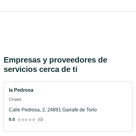
Empresas y proveedores de
servicios cerca de ti
la Pedrosa
Chalet
Calle Pedrosa, 2, 24891 Garrafe de Torío
0.0
(0)