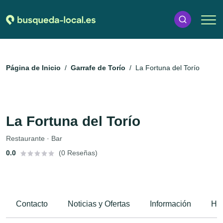
Página de Inicio
Garrafe de Torío
La Fortuna del Torío
La Fortuna del Torío
Restaurante · Bar
0.0
(0 Reseñas)
Contacto
Noticias y Ofertas
Información
Hor