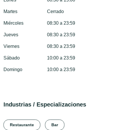
Martes
Cerrado
Miércoles
08:30 a 23:59
Jueves
08:30 a 23:59
Viernes
08:30 a 23:59
Sábado
10:00 a 23:59
Domingo
10:00 a 23:59
Industrias / Especializaciones
Restaurante
Bar