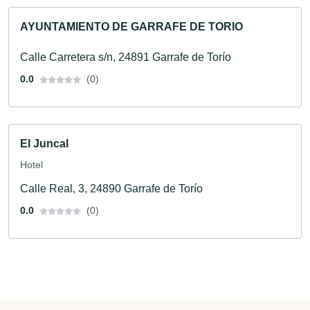
AYUNTAMIENTO DE GARRAFE DE TORIO
Calle Carretera s/n, 24891 Garrafe de Torío
0.0
(0)
El Juncal
Hotel
Calle Real, 3, 24890 Garrafe de Torío
0.0
(0)