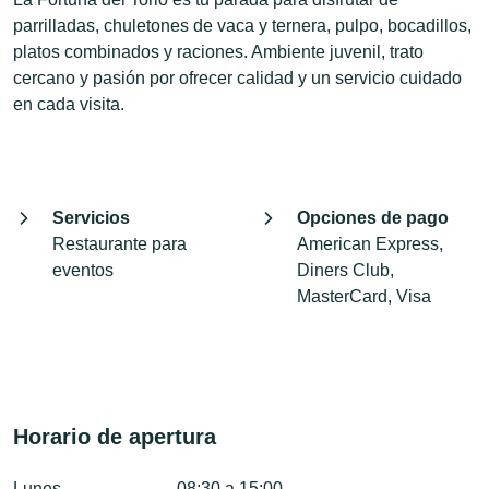
parrilladas, chuletones de vaca y ternera, pulpo, bocadillos,
platos combinados y raciones. Ambiente juvenil, trato
cercano y pasión por ofrecer calidad y un servicio cuidado
en cada visita.
Servicios
Opciones de pago
Restaurante para
American Express,
eventos
Diners Club,
MasterCard, Visa
Horario de apertura
Lunes
08:30 a 15:00