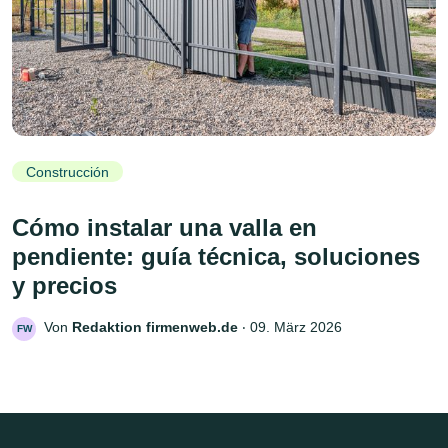
Construcción
Cómo instalar una valla en
pendiente: guía técnica, soluciones
y precios
Von
Redaktion firmenweb.de
‧
09. März 2026
FW