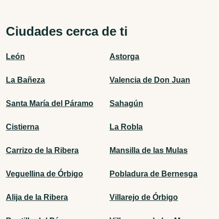
Ciudades cerca de ti
León
Astorga
La Bañeza
Valencia de Don Juan
Santa María del Páramo
Sahagún
Cistierna
La Robla
Carrizo de la Ribera
Mansilla de las Mulas
Veguellina de Órbigo
Pobladura de Bernesga
Alija de la Ribera
Villarejo de Órbigo