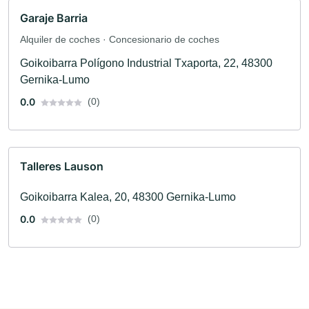
Garaje Barria
Alquiler de coches · Concesionario de coches
Goikoibarra Polígono Industrial Txaporta, 22, 48300
Gernika-Lumo
0.0
(0)
Talleres Lauson
Goikoibarra Kalea, 20, 48300 Gernika-Lumo
0.0
(0)