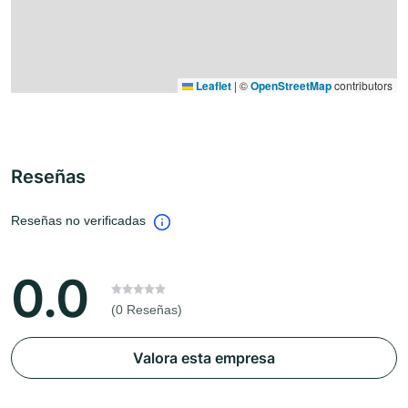
Leaflet
|
©
OpenStreetMap
contributors
Reseñas
Reseñas no verificadas
0.0
(0 Reseñas)
Valora esta empresa