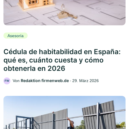
Asesoría
Cédula de habitabilidad en España:
qué es, cuánto cuesta y cómo
obtenerla en 2026
Redaktion firmenweb.de
Von
‧
29. März 2026
FW