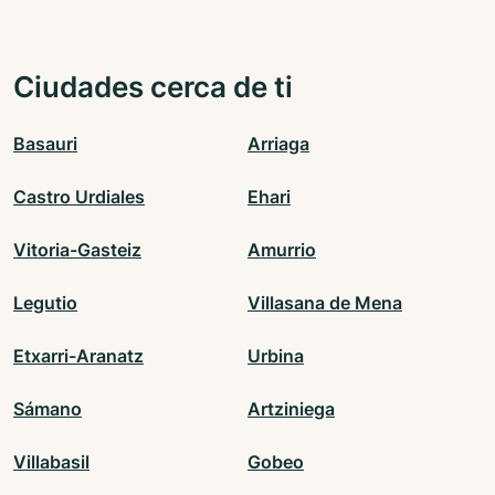
Ciudades cerca de ti
Basauri
Arriaga
Castro Urdiales
Ehari
Vitoria-Gasteiz
Amurrio
Legutio
Villasana de Mena
Etxarri-Aranatz
Urbina
Sámano
Artziniega
Villabasil
Gobeo