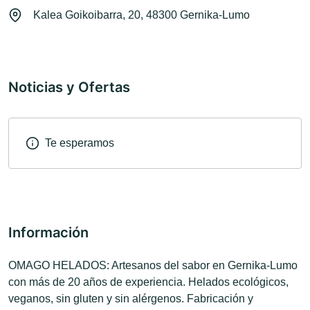
Kalea Goikoibarra, 20, 48300 Gernika-Lumo
Noticias y Ofertas
Te esperamos
Información
OMAGO HELADOS: Artesanos del sabor en Gernika-Lumo
con más de 20 años de experiencia. Helados ecológicos,
veganos, sin gluten y sin alérgenos. Fabricación y