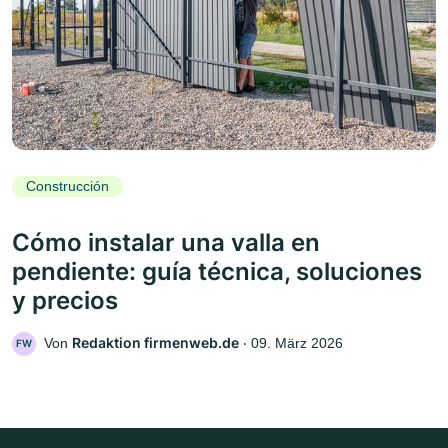
Construcción
Cómo instalar una valla en
pendiente: guía técnica, soluciones
y precios
Redaktion firmenweb.de
Von
‧
09. März 2026
FW