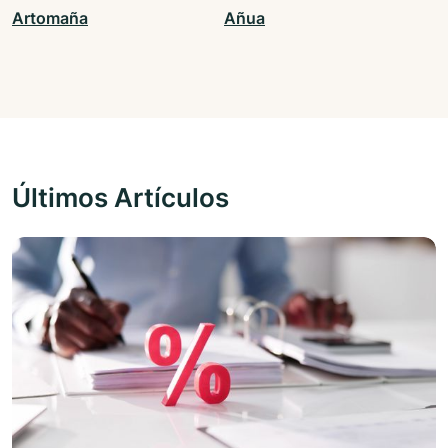
Artomaña
Añua
Últimos Artículos