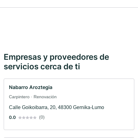
Empresas y proveedores de
servicios cerca de ti
Nabarro Aroztegia
Carpintero · Renovación
Calle Goikoibarra, 20, 48300 Gernika-Lumo
0.0
(0)