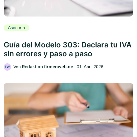
Asesoría
Guía del Modelo 303: Declara tu IVA
sin errores y paso a paso
Redaktion firmenweb.de
Von
‧
01. April 2026
FW