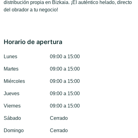
distribución propia en Bizkaia. ¡El auténtico helado, directo
del obrador a tu negocio!
Horario de apertura
Lunes
09:00 a 15:00
Martes
09:00 a 15:00
Miércoles
09:00 a 15:00
Jueves
09:00 a 15:00
Viernes
09:00 a 15:00
Sábado
Cerrado
Domingo
Cerrado