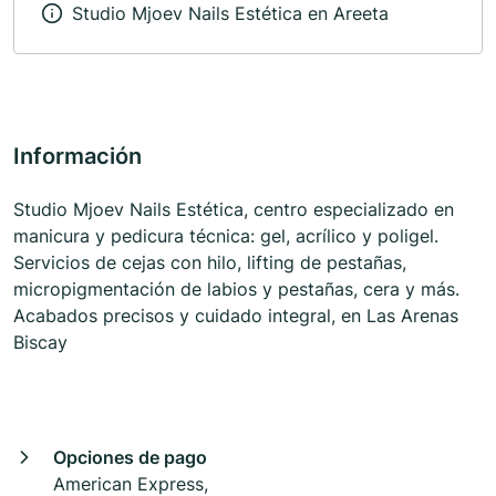
Studio Mjoev Nails Estética en Areeta
Información
Studio Mjoev Nails Estética, centro especializado en
manicura y pedicura técnica: gel, acrílico y poligel.
Servicios de cejas con hilo, lifting de pestañas,
micropigmentación de labios y pestañas, cera y más.
Acabados precisos y cuidado integral, en Las Arenas
Biscay
Opciones de pago
American Express,