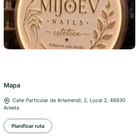
Mapa
Calle Particular de Arlamendi, 2, Local 2, 48930
Areeta
Planificar ruta