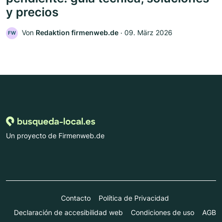
y precios
Von
Redaktion firmenweb.de
‧
09. März 2026
FW
Un proyecto de Firmenweb.de
Contacto
Política de Privacidad
Declaración de accesibilidad web
Condiciones de uso
AGB