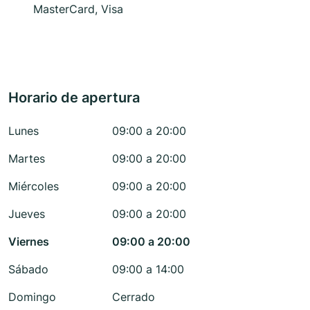
MasterCard, Visa
Horario de apertura
Lunes
09:00 a 20:00
Martes
09:00 a 20:00
Miércoles
09:00 a 20:00
Jueves
09:00 a 20:00
Viernes
09:00 a 20:00
Sábado
09:00 a 14:00
Domingo
Cerrado