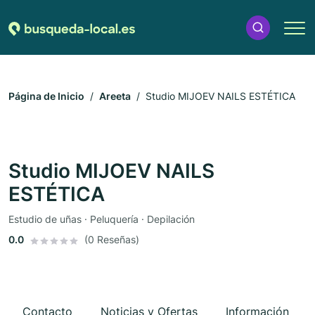
Página de Inicio
Areeta
Studio MIJOEV NAILS ESTÉTICA
Studio MIJOEV NAILS
ESTÉTICA
Estudio de uñas · Peluquería · Depilación
0.0
(0 Reseñas)
Contacto
Noticias y Ofertas
Información