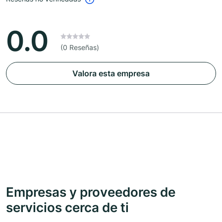
0.0
(0 Reseñas)
Valora esta empresa
Empresas y proveedores de
servicios cerca de ti