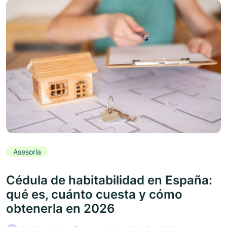
Asesoría
Cédula de habitabilidad en España:
qué es, cuánto cuesta y cómo
obtenerla en 2026