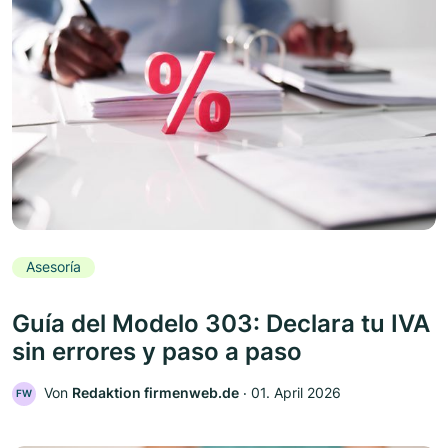
Asesoría
Guía del Modelo 303: Declara tu IVA
sin errores y paso a paso
Von
Redaktion firmenweb.de
‧
01. April 2026
FW