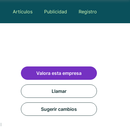
Artículos
Publicidad
Registro
Valora esta empresa
Llamar
Sugerir cambios
Reseñas