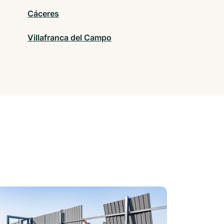
Cáceres
Villafranca del Campo