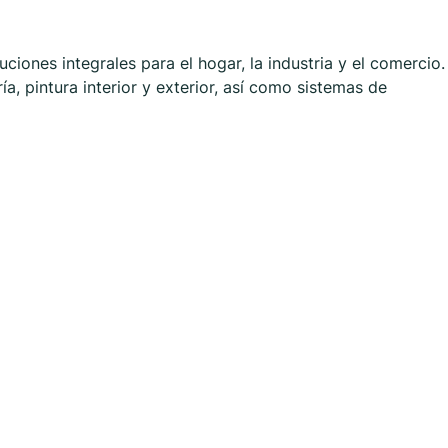
ciones integrales para el hogar, la industria y el comercio.
ía, pintura interior y exterior, así como sistemas de