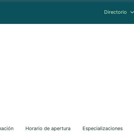
Directorio
mación
Horario de apertura
Especializaciones