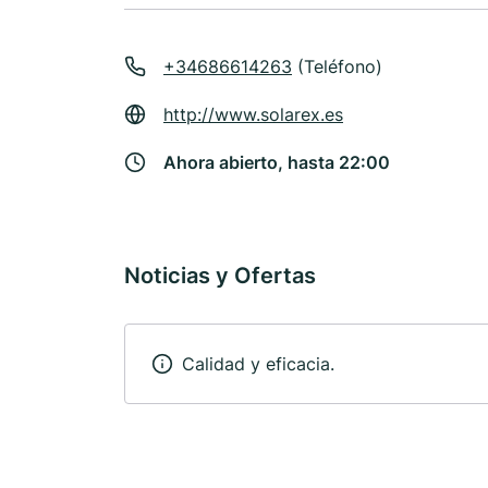
+34686614263
(Teléfono)
http://www.solarex.es
Ahora abierto, hasta 22:00
Noticias y Ofertas
Calidad y eficacia.