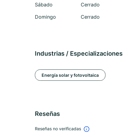
Sábado
Cerrado
Domingo
Cerrado
Industrias / Especializaciones
Energía solar y fotovoltaica
Reseñas
Reseñas no verificadas