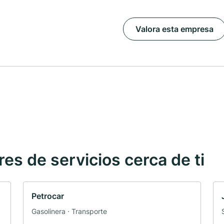
Valora esta empresa
s de servicios cerca de ti
Petrocar
Gasolinera · Transporte