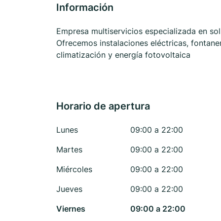
Información
Empresa multiservicios especializada en solu
Ofrecemos instalaciones eléctricas, fontaner
climatización y energía fotovoltaica
Horario de apertura
Lunes
09:00 a 22:00
Martes
09:00 a 22:00
Miércoles
09:00 a 22:00
Jueves
09:00 a 22:00
Viernes
09:00 a 22:00