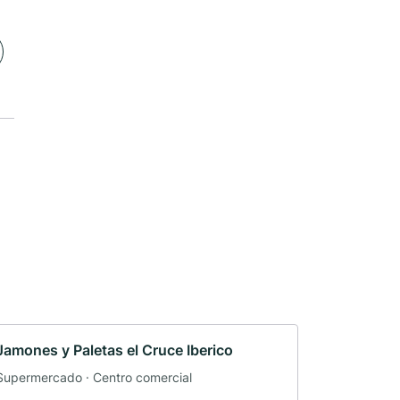
Jamones y Paletas el Cruce Iberico
Supermercado · Centro comercial