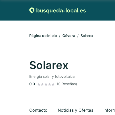
Página de Inicio
Gévora
Solarex
Solarex
Energía solar y fotovoltaica
0.0
(0 Reseñas)
Contacto
Noticias y Ofertas
Infor