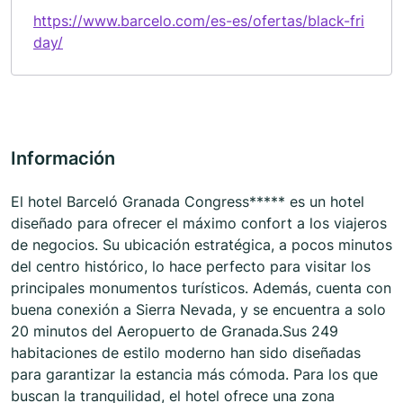
https://www.barcelo.com/es-es/ofertas/black-fri
day/
Información
El hotel Barceló Granada Congress***** es un hotel
diseñado para ofrecer el máximo confort a los viajeros
de negocios. Su ubicación estratégica, a pocos minutos
del centro histórico, lo hace perfecto para visitar los
principales monumentos turísticos. Además, cuenta con
buena conexión a Sierra Nevada, y se encuentra a solo
20 minutos del Aeropuerto de Granada.Sus 249
habitaciones de estilo moderno han sido diseñadas
para garantizar la estancia más cómoda. Para los que
buscan la tranquilidad, el hotel ofrece una zona