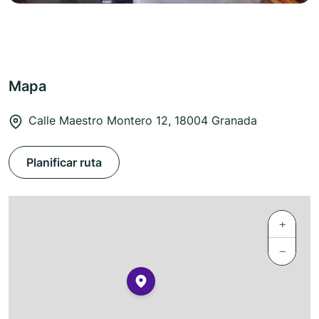
Mapa
Calle Maestro Montero 12, 18004 Granada
Planificar ruta
+
−