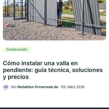
Construcción
Cómo instalar una valla en
pendiente: guía técnica, soluciones
y precios
Von
Redaktion firmenweb.de
‧
09. März 2026
FW