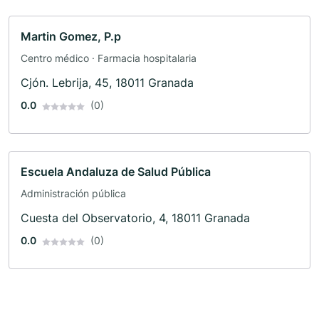
Martin Gomez, P.p
Centro médico · Farmacia hospitalaria
Cjón. Lebrija, 45, 18011 Granada
0.0
(0)
Escuela Andaluza de Salud Pública
Administración pública
Cuesta del Observatorio, 4, 18011 Granada
0.0
(0)