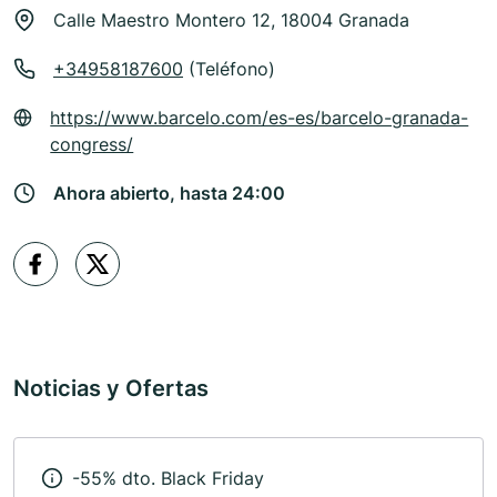
Calle Maestro Montero 12, 18004 Granada
+34958187600
(Teléfono)
https://www.barcelo.com/es-es/barcelo-granada-
congress/
Ahora abierto, hasta 24:00
Noticias y Ofertas
-55% dto. Black Friday