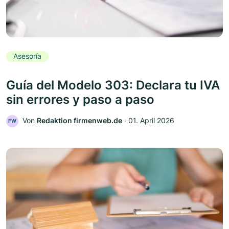
Asesoría
Guía del Modelo 303: Declara tu IVA
sin errores y paso a paso
Von
Redaktion firmenweb.de
‧
01. April 2026
FW