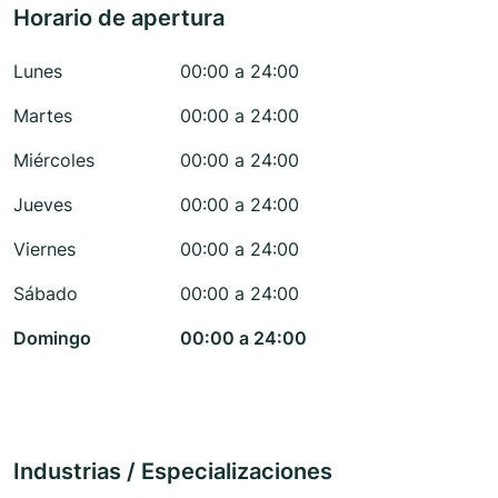
Horario de apertura
Lunes
00:00 a 24:00
Martes
00:00 a 24:00
Miércoles
00:00 a 24:00
Jueves
00:00 a 24:00
Viernes
00:00 a 24:00
Sábado
00:00 a 24:00
Domingo
00:00 a 24:00
Industrias / Especializaciones