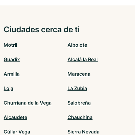
Ciudades cerca de ti
Motril
Albolote
Guadix
Alcalá la Real
Armilla
Maracena
Loja
La Zubia
Churriana de la Vega
Salobreña
Alcaudete
Chauchina
Cúllar Vega
Sierra Nevada