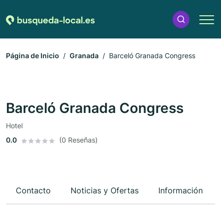
Página de Inicio
Granada
Barceló Granada Congress
Barceló Granada Congress
Hotel
0.0
(0 Reseñas)
Contacto
Noticias y Ofertas
Información