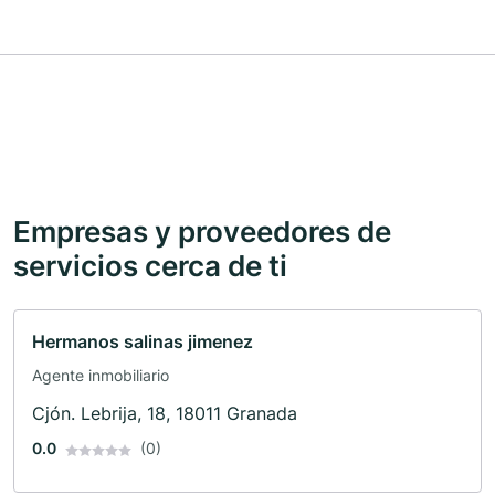
Empresas y proveedores de
servicios cerca de ti
Hermanos salinas jimenez
Agente inmobiliario
Cjón. Lebrija, 18, 18011 Granada
0.0
(0)