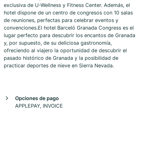
exclusiva de U-Wellness y Fitness Center. Además, el
hotel dispone de un centro de congresos con 10 salas
de reuniones, perfectas para celebrar eventos y
convenciones.El hotel Barceló Granada Congress es el
lugar perfecto para descubrir los encantos de Granada
y, por supuesto, de su deliciosa gastronomía,
ofreciendo al viajero la oportunidad de descubrir el
pasado histórico de Granada y la posibilidad de
practicar deportes de nieve en Sierra Nevada.
Opciones de pago
APPLEPAY, INVOICE