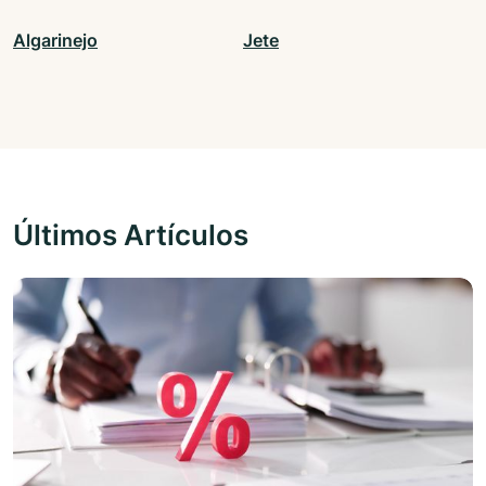
Algarinejo
Jete
Últimos Artículos