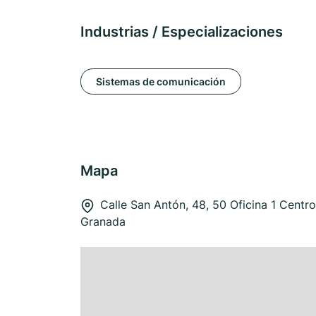
Industrias / Especializaciones
Sistemas de comunicación
Mapa
Calle San Antón, 48, 50 Oficina 1 Centr
Granada