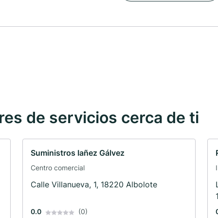
s de servicios cerca de ti
Suministros Iañez Gálvez
Centro comercial
Calle Villanueva, 1, 18220 Albolote
0.0
(0)