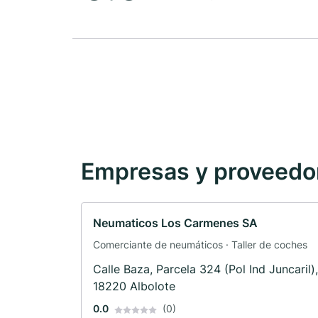
Empresas y proveedore
Neumaticos Los Carmenes SA
Comerciante de neumáticos · Taller de coches
Calle Baza, Parcela 324 (Pol Ind Juncaril),
18220 Albolote
0.0
(0)