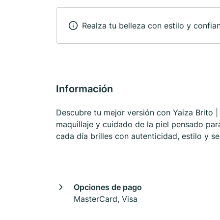
Realza tu belleza con estilo y confia
Información
Descubre tu mejor versión con Yaiza Brito |
maquillaje y cuidado de la piel pensado para
cada día brilles con autenticidad, estilo y s
Opciones de pago
MasterCard, Visa