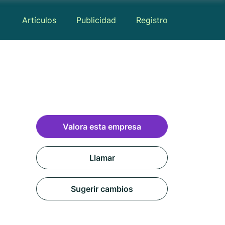
Artículos
Publicidad
Registro
Valora esta empresa
Llamar
Sugerir cambios