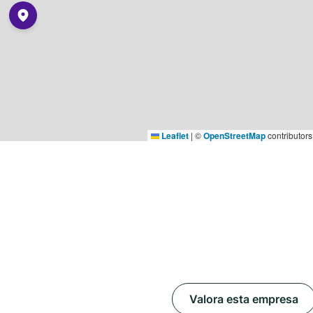
Leaflet
|
©
OpenStreetMap
contributors
Valora esta empresa