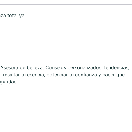
nza total ya
 Asesora de belleza. Consejos personalizados, tendencias,
 resaltar tu esencia, potenciar tu confianza y hacer que
eguridad