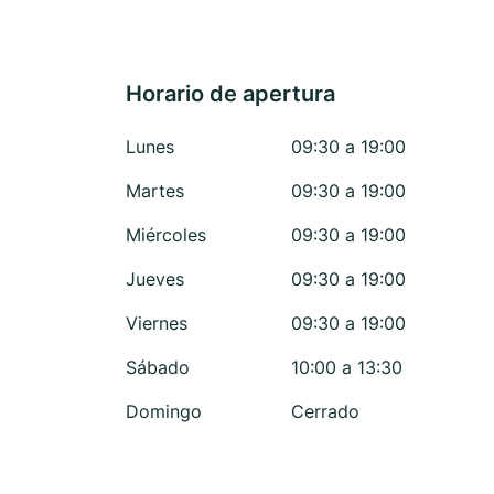
Horario de apertura
Lunes
09:30 a 19:00
Martes
09:30 a 19:00
Miércoles
09:30 a 19:00
Jueves
09:30 a 19:00
Viernes
09:30 a 19:00
Sábado
10:00 a 13:30
Domingo
Cerrado