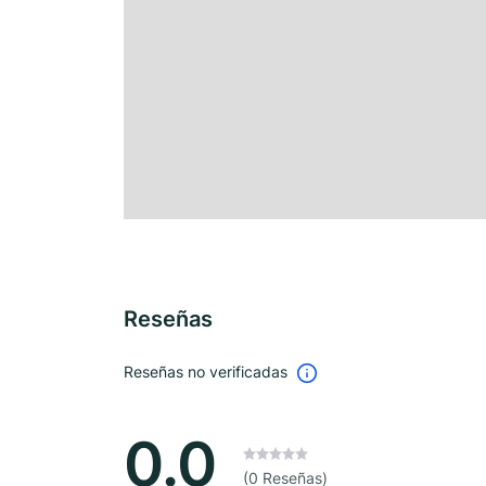
Reseñas
Reseñas no verificadas
0.0
(0 Reseñas)