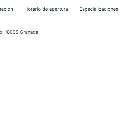
mación
Horario de apertura
Especializaciones
ro, 18005 Granada