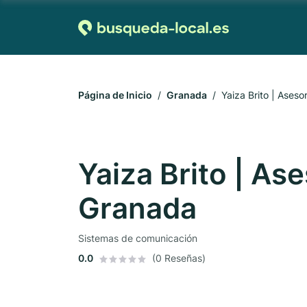
Página de Inicio
Granada
Yaiza Brito | Ases
Yaiza Brito | As
Granada
Sistemas de comunicación
0.0
(0 Reseñas)