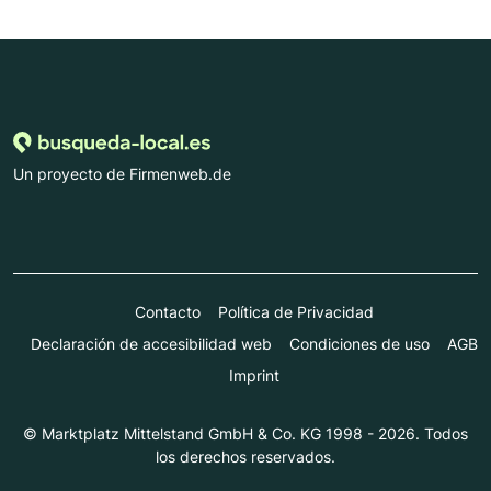
Un proyecto de Firmenweb.de
Contacto
Política de Privacidad
Declaración de accesibilidad web
Condiciones de uso
AGB
Imprint
© Marktplatz Mittelstand GmbH & Co. KG 1998 - 2026. Todos
los derechos reservados.