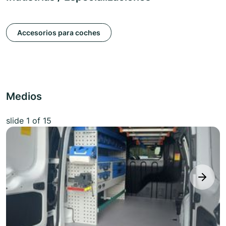
Accesorios para coches
Medios
slide
1
of 15
next