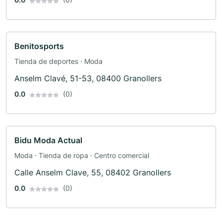
Benitosports
Tienda de deportes · Moda
Anselm Clavé, 51-53, 08400 Granollers
0.0
(0)
Bidu Moda Actual
Moda · Tienda de ropa · Centro comercial
Calle Anselm Clave, 55, 08402 Granollers
0.0
(0)