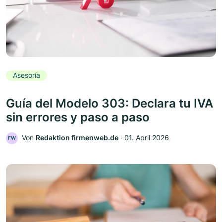
Asesoría
Guía del Modelo 303: Declara tu IVA
sin errores y paso a paso
Von
Redaktion firmenweb.de
‧
01. April 2026
FW