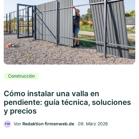
Construcción
Cómo instalar una valla en
pendiente: guía técnica, soluciones
y precios
Von
Redaktion firmenweb.de
‧
09. März 2026
FW