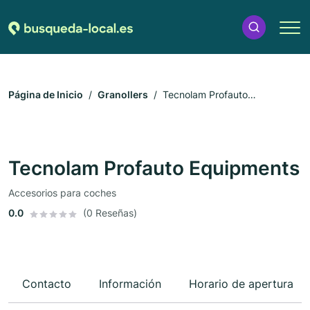
Página de Inicio
Granollers
Tecnolam Profauto
Equipments
Tecnolam Profauto Equipments
Accesorios para coches
0.0
(0 Reseñas)
Contacto
Información
Horario de apertura