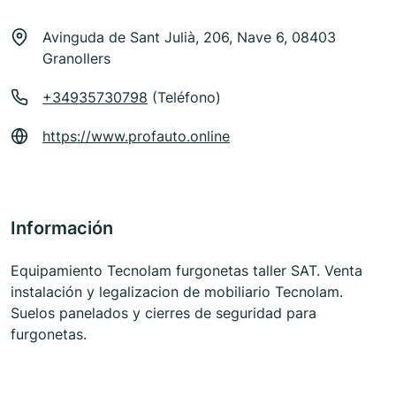
Avinguda de Sant Julià, 206, Nave 6, 08403
Granollers
+34935730798
(Teléfono)
https://www.profauto.online
Información
Equipamiento Tecnolam furgonetas taller SAT. Venta
instalación y legalizacion de mobiliario Tecnolam.
Suelos panelados y cierres de seguridad para
furgonetas.