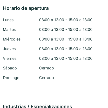
Horario de apertura
Lunes
08:00 a 13:00 - 15:00 a 18:00
Martes
08:00 a 13:00 - 15:00 a 18:00
Miércoles
08:00 a 13:00 - 15:00 a 18:00
Jueves
08:00 a 13:00 - 15:00 a 18:00
Viernes
08:00 a 13:00 - 15:00 a 18:00
Sábado
Cerrado
Domingo
Cerrado
Industrias / Especializaciones