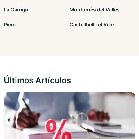
La Garriga
Montornès del Vallès
Piera
Castellbell i el Vilar
Últimos Artículos