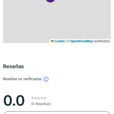
Leaflet
|
©
OpenStreetMap
contributors
Reseñas
Reseñas no verificadas
0.0
(0 Reseñas)