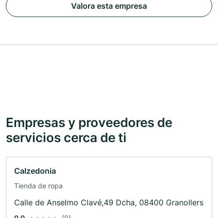
Valora esta empresa
Empresas y proveedores de
servicios cerca de ti
Calzedonia
Tienda de ropa
Calle de Anselmo Clavé,49 Dcha, 08400 Granollers
0.0
(0)