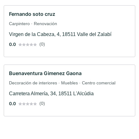
Fernando soto cruz
Carpintero · Renovación
Virgen de la Cabeza, 4, 18511 Valle del Zalabí
0.0
(0)
Buenaventura Gimenez Gaona
Decoración de interiores · Muebles · Centro comercial
Carretera Almería, 34, 18511 L'Alcúdia
0.0
(0)