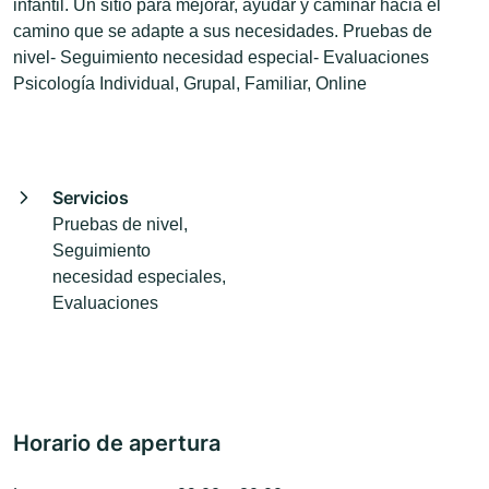
infantil. Un sitio para mejorar, ayudar y caminar hacia el
camino que se adapte a sus necesidades. Pruebas de
nivel- Seguimiento necesidad especial- Evaluaciones
Psicología Individual, Grupal, Familiar, Online
Servicios
Pruebas de nivel,
Seguimiento
necesidad especiales,
Evaluaciones
Horario de apertura