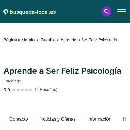
Página de Inicio
Guadix
Aprende a Ser Feliz Psicología
Aprende a Ser Feliz Psicología
Psicólogo
0.0
(0 Reseñas)
Contacto
Noticias y Ofertas
Información
Hor