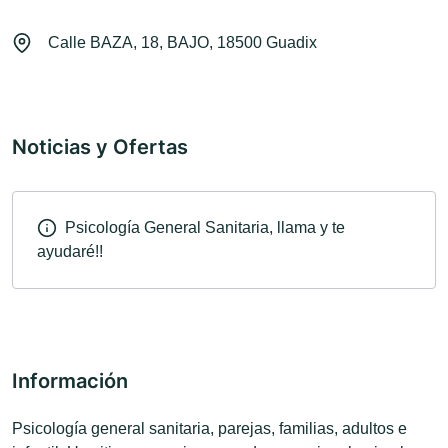
Calle BAZA, 18, BAJO, 18500 Guadix
Noticias y Ofertas
Psicología General Sanitaria, llama y te
ayudaré!!
Información
Psicología general sanitaria, parejas, familias, adultos e