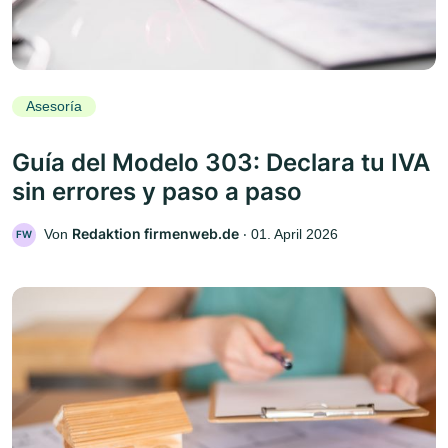
Asesoría
Guía del Modelo 303: Declara tu IVA
sin errores y paso a paso
Redaktion firmenweb.de
Von
‧
01. April 2026
FW