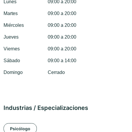
Lunes
09:00 a 20:00
Martes
09:00 a 20:00
Miércoles
09:00 a 20:00
Jueves
09:00 a 20:00
Viernes
09:00 a 20:00
Sábado
09:00 a 14:00
Domingo
Cerrado
Industrias / Especializaciones
Psicólogo