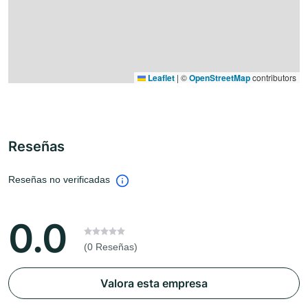
Leaflet
|
©
OpenStreetMap
contributors
Reseñas
Reseñas no verificadas
0.0
(0 Reseñas)
Valora esta empresa