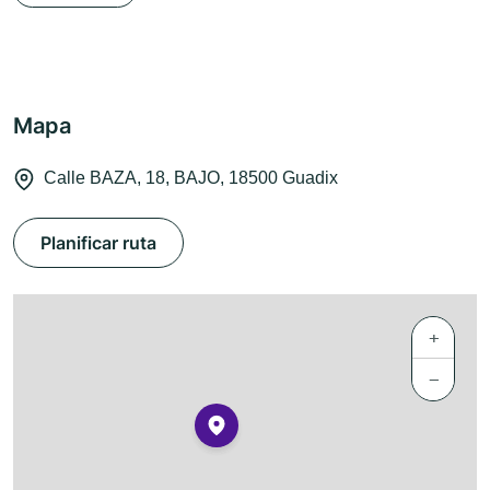
Mapa
Calle BAZA, 18, BAJO, 18500 Guadix
Planificar ruta
+
−