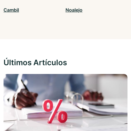
Cambil
Noalejo
Últimos Artículos