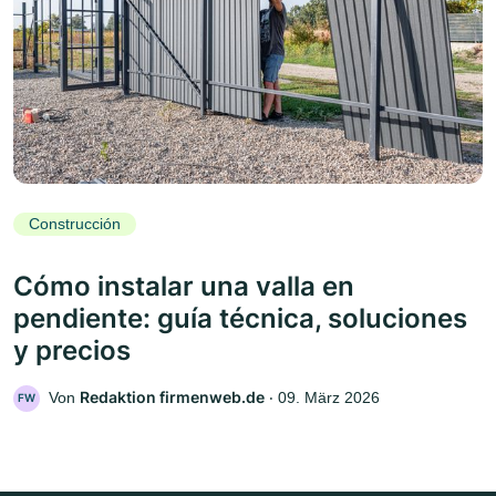
Construcción
Cómo instalar una valla en
pendiente: guía técnica, soluciones
y precios
Redaktion firmenweb.de
Von
‧
09. März 2026
FW