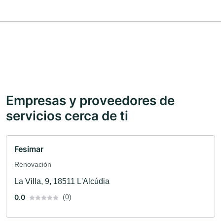
Empresas y proveedores de
servicios cerca de ti
Fesimar
Renovación
La Villa, 9, 18511 L'Alcúdia
0.0
(0)