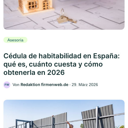
Asesoría
Cédula de habitabilidad en España:
qué es, cuánto cuesta y cómo
obtenerla en 2026
Redaktion firmenweb.de
Von
‧
29. März 2026
FW