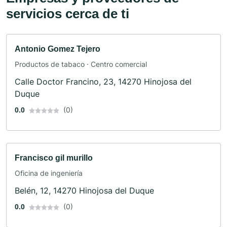
servicios cerca de ti
Antonio Gomez Tejero
Productos de tabaco · Centro comercial
Calle Doctor Francino, 23, 14270 Hinojosa del
Duque
(0)
0.0
Francisco gil murillo
Oficina de ingeniería
Belén, 12, 14270 Hinojosa del Duque
(0)
0.0