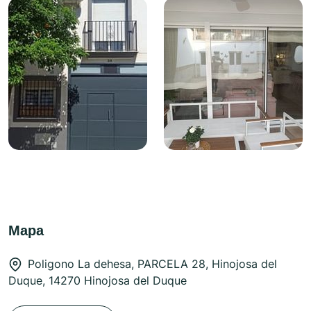
Mapa
Poligono La dehesa, PARCELA 28, Hinojosa del
Duque, 14270 Hinojosa del Duque