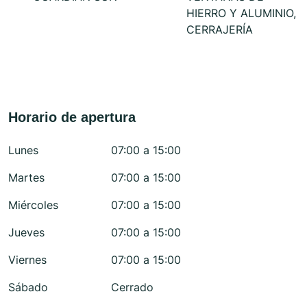
HIERRO Y ALUMINIO,
CERRAJERÍA
Horario de apertura
Lunes
07:00 a 15:00
Martes
07:00 a 15:00
Miércoles
07:00 a 15:00
Jueves
07:00 a 15:00
Viernes
07:00 a 15:00
Sábado
Cerrado