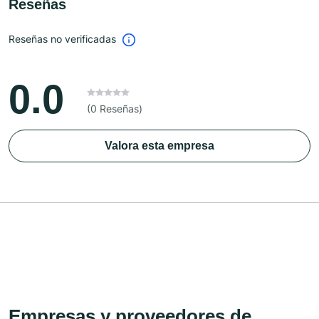
Reseñas
Reseñas no verificadas
0.0
(0 Reseñas)
Valora esta empresa
Empresas y proveedores de