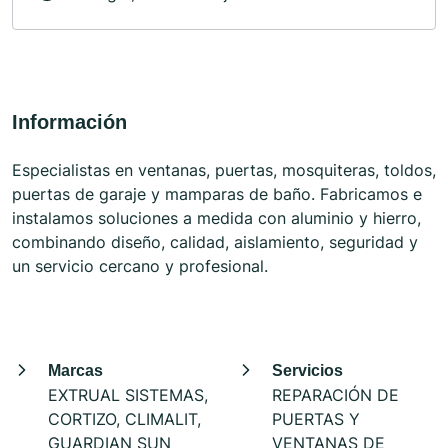
Información
Especialistas en ventanas, puertas, mosquiteras, toldos,
puertas de garaje y mamparas de baño. Fabricamos e
instalamos soluciones a medida con aluminio y hierro,
combinando diseño, calidad, aislamiento, seguridad y
un servicio cercano y profesional.
Marcas
Servicios
EXTRUAL SISTEMAS,
REPARACIÓN DE
CORTIZO, CLIMALIT,
PUERTAS Y
GUARDIAN SUN
VENTANAS DE