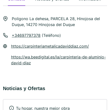
Poligono La dehesa, PARCELA 28, Hinojosa del
Duque, 14270 Hinojosa del Duque
+34697797378
(Teléfono)
https://carpinteriametalicadaviddiaz.com/
https://wa.beedigital.es/la/carpinteria-de-aluminio-
david-diaz
Noticias y Ofertas
Tu hogar, nuestra mejor obra