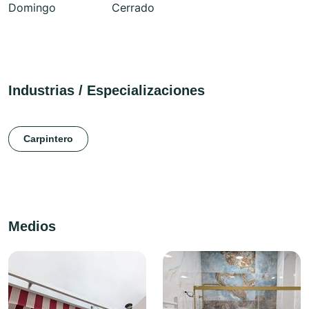
Domingo
Cerrado
Industrias / Especializaciones
Carpintero
Medios