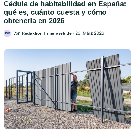
Cédula de habitabilidad en España:
qué es, cuánto cuesta y cómo
obtenerla en 2026
Von
‧
29. März 2026
Redaktion firmenweb.de
FW