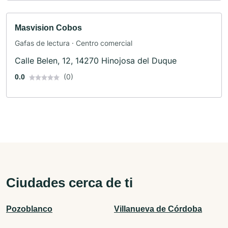
Masvision Cobos
Gafas de lectura · Centro comercial
Calle Belen, 12, 14270 Hinojosa del Duque
(0)
0.0
Ciudades cerca de ti
Pozoblanco
Villanueva de Córdoba