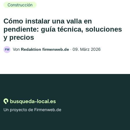
Construcción
Cómo instalar una valla en
pendiente: guía técnica, soluciones
y precios
Von
‧
09. März 2026
Redaktion firmenweb.de
FW
Un proyecto de Firmenweb.de