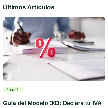
Últimos Artículos
Asesoría
Guía del Modelo 303: Declara tu IVA