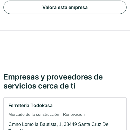
Valora esta empresa
Empresas y proveedores de
servicios cerca de ti
Ferreteria Todokasa
Mercado de la construcción · Renovación
Cmno Lomo la Bautista, 1, 38449 Santa Cruz De