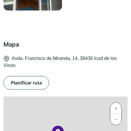
Mapa
Avda. Francisco de Miranda, 14, 38430 Icod de los
Vinos
Planificar ruta
+
−