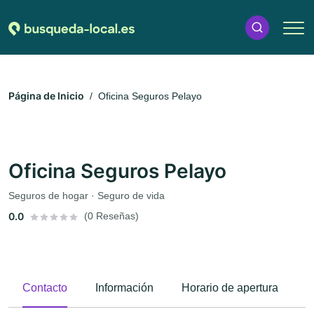
Página de Inicio
Oficina Seguros Pelayo
Oficina Seguros Pelayo
Seguros de hogar · Seguro de vida
0.0
(0 Reseñas)
Contacto
Información
Horario de apertura
E