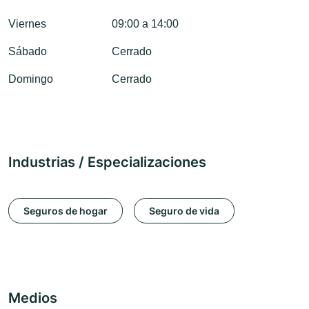
Viernes
09:00 a 14:00
Sábado
Cerrado
Domingo
Cerrado
Industrias / Especializaciones
Seguros de hogar
Seguro de vida
Medios