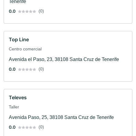
Tenerife
0.0
(0)
Top Line
Centro comercial
Avenida el Paso, 23, 38108 Santa Cruz de Tenerife
0.0
(0)
Televes
Taller
Avenida Paso, 25, 38108 Santa Cruz de Tenerife
0.0
(0)