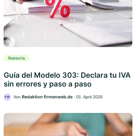
Asesoría
Guía del Modelo 303: Declara tu IVA
sin errores y paso a paso
Redaktion firmenweb.de
Von
‧
01. April 2026
FW