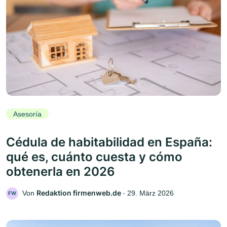
Asesoría
Cédula de habitabilidad en España:
qué es, cuánto cuesta y cómo
obtenerla en 2026
Redaktion firmenweb.de
Von
‧
29. März 2026
FW