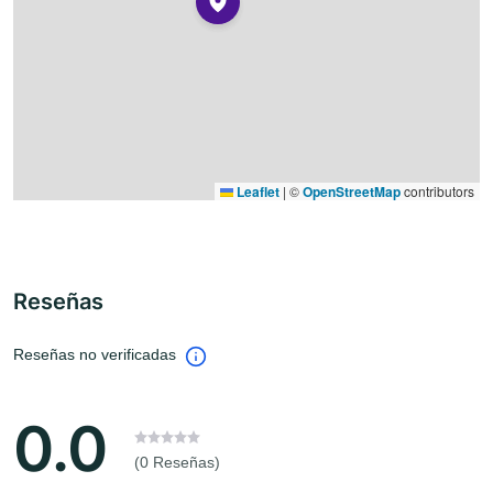
Leaflet
|
©
OpenStreetMap
contributors
Reseñas
Reseñas no verificadas
0.0
(0 Reseñas)