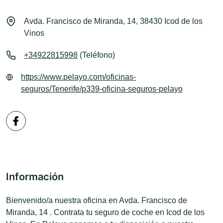
Avda. Francisco de Miranda, 14, 38430 Icod de los
Vinos
+34922815998
(Teléfono)
https://www.pelayo.com/oficinas-
seguros/Tenerife/p339-oficina-seguros-pelayo
Información
Bienvenido/a nuestra oficina en Avda. Francisco de
Miranda, 14 . Contrata tu seguro de coche en Icod de los