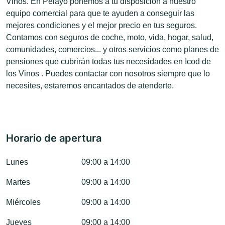
Vinos. En Pelayo ponemos a tu disposición a nuestro
equipo comercial para que te ayuden a conseguir las
mejores condiciones y el mejor precio en tus seguros.
Contamos con seguros de coche, moto, vida, hogar, salud,
comunidades, comercios... y otros servicios como planes de
pensiones que cubrirán todas tus necesidades en Icod de
los Vinos . Puedes contactar con nosotros siempre que lo
necesites, estaremos encantados de atenderte.
Horario de apertura
Lunes
09:00 a 14:00
Martes
09:00 a 14:00
Miércoles
09:00 a 14:00
Jueves
09:00 a 14:00