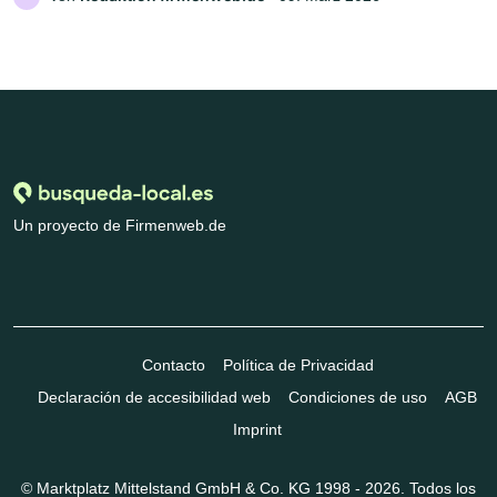
Un proyecto de Firmenweb.de
Contacto
Política de Privacidad
Declaración de accesibilidad web
Condiciones de uso
AGB
Imprint
© Marktplatz Mittelstand GmbH & Co. KG 1998 - 2026. Todos los