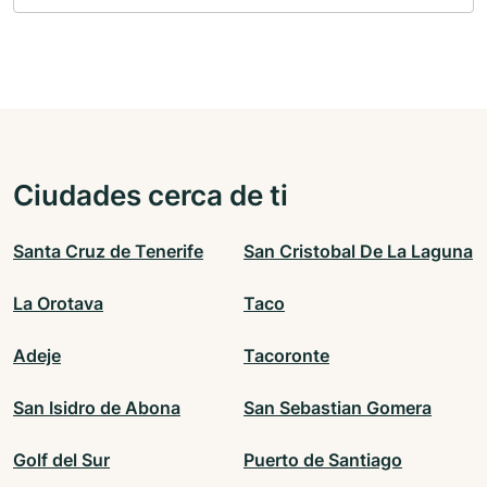
Ciudades cerca de ti
Santa Cruz de Tenerife
San Cristobal De La Laguna
La Orotava
Taco
Adeje
Tacoronte
San Isidro de Abona
San Sebastian Gomera
Golf del Sur
Puerto de Santiago