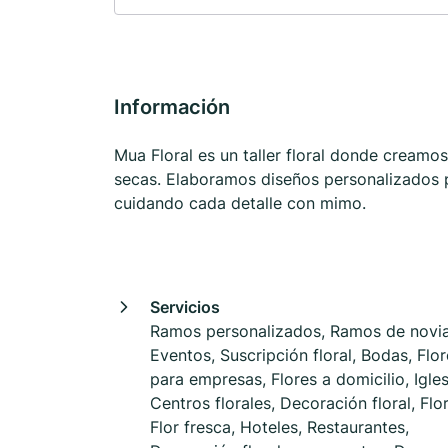
Información
Mua Floral es un taller floral donde creamos
secas. Elaboramos diseños personalizados p
cuidando cada detalle con mimo.
Servicios
Ramos personalizados, Ramos de novia
Eventos, Suscripción floral, Bodas, Flo
para empresas, Flores a domicilio, Igles
Centros florales, Decoración floral, Flo
Flor fresca, Hoteles, Restaurantes,