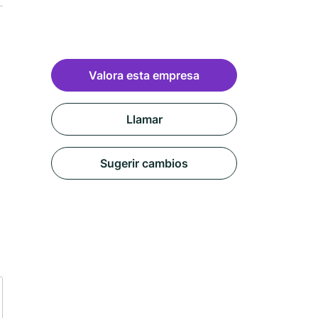
Valora esta empresa
Llamar
Sugerir cambios