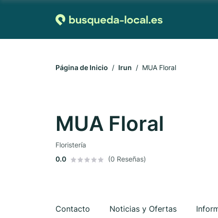
Página de Inicio
Irun
MUA Floral
MUA Floral
Floristería
0.0
(0 Reseñas)
Contacto
Noticias y Ofertas
Infor