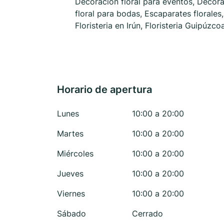
Decoración floral para eventos, Decor
floral para bodas, Escaparates florales,
Floristeria en Irún, Floristeria Guipúzco
Horario de apertura
Lunes
10:00 a 20:00
Martes
10:00 a 20:00
Miércoles
10:00 a 20:00
Jueves
10:00 a 20:00
Viernes
10:00 a 20:00
Sábado
Cerrado