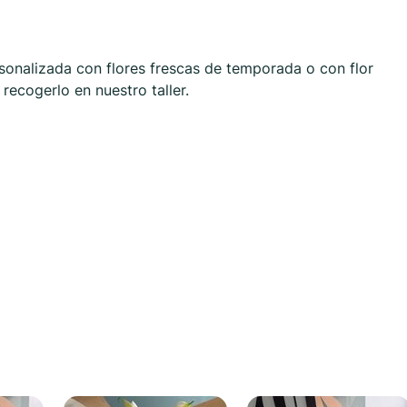
onalizada con flores frescas de temporada o con flor
 recogerlo en nuestro taller.