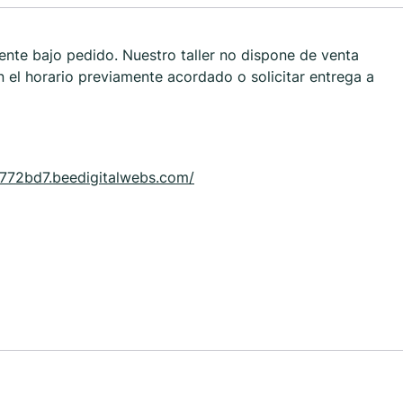
ente bajo pedido. Nuestro taller no dispone de venta
 el horario previamente acordado o solicitar entrega a
772bd7.beedigitalwebs.com/