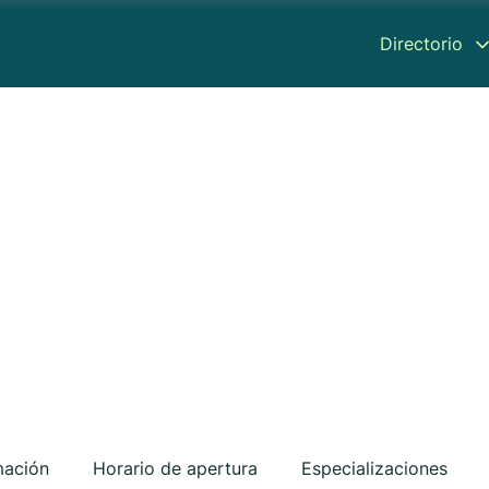
Directorio
mación
Horario de apertura
Especializaciones