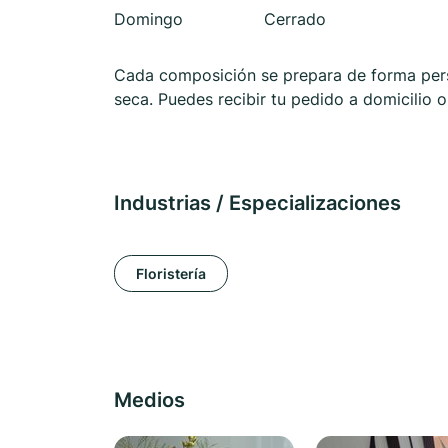
Domingo
Cerrado
Cada composición se prepara de forma pers
seca. Puedes recibir tu pedido a domicilio o
Industrias / Especializaciones
Floristería
Medios