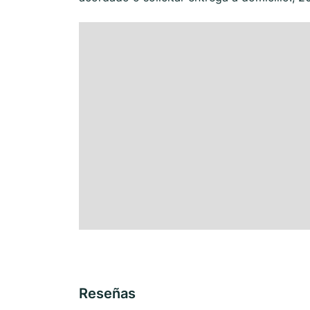
Reseñas