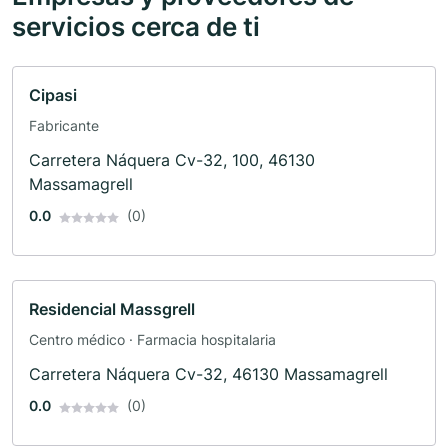
servicios cerca de ti
Cipasi
Fabricante
Carretera Náquera Cv-32, 100, 46130
Massamagrell
0.0
(0)
Residencial Massgrell
Centro médico · Farmacia hospitalaria
Carretera Náquera Cv-32, 46130 Massamagrell
0.0
(0)