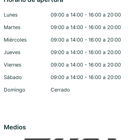
Lunes
09:00 a 14:00 - 16:00 a 20:00
Martes
09:00 a 14:00 - 16:00 a 20:00
Miércoles
09:00 a 14:00 - 16:00 a 20:00
Jueves
09:00 a 14:00 - 16:00 a 20:00
Viernes
09:00 a 14:00 - 16:00 a 20:00
Sábado
09:00 a 14:00 - 16:00 a 20:00
Domingo
Cerrado
Medios