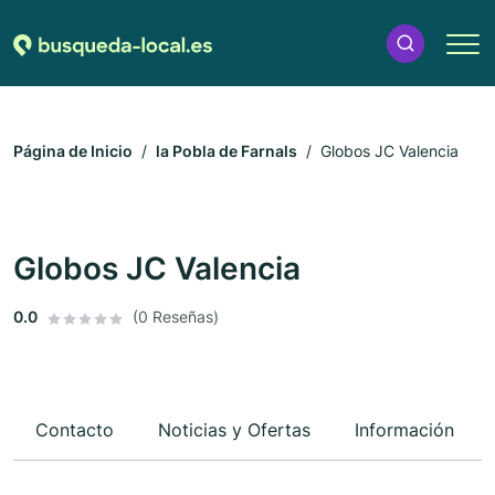
Página de Inicio
la Pobla de Farnals
Globos JC Valencia
Globos JC Valencia
0.0
(0 Reseñas)
Contacto
Noticias y Ofertas
Información