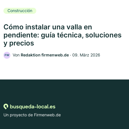
Construcción
Cómo instalar una valla en
pendiente: guía técnica, soluciones
y precios
Von
Redaktion firmenweb.de
‧
09. März 2026
FW
Un proyecto de Firmenweb.de