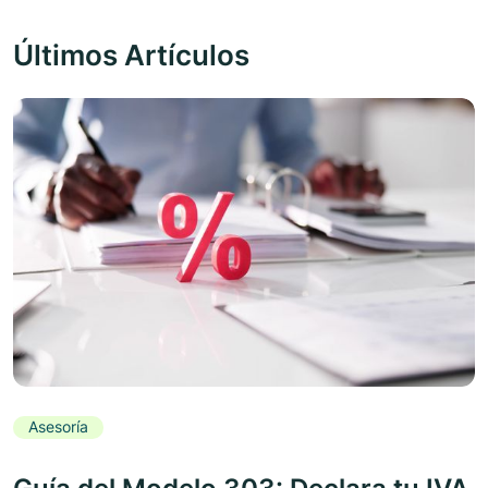
Últimos Artículos
Asesoría