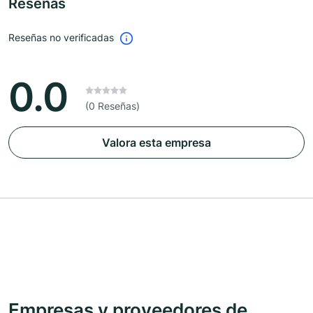
Reseñas
Reseñas no verificadas
0.0
(0 Reseñas)
Valora esta empresa
Empresas y proveedores de