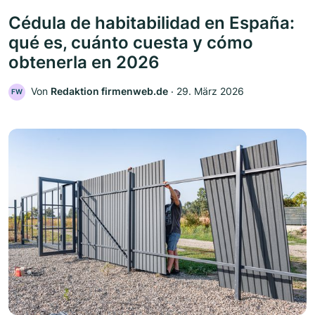
Cédula de habitabilidad en España:
qué es, cuánto cuesta y cómo
obtenerla en 2026
Von
Redaktion firmenweb.de
‧
29. März 2026
FW