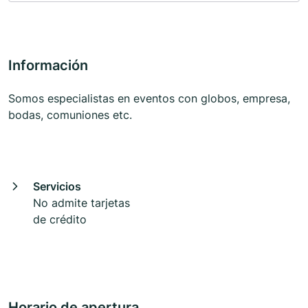
Información
Somos especialistas en eventos con globos, empresa,
bodas, comuniones etc.
Servicios
No admite tarjetas
de crédito
Horario de apertura