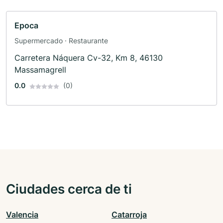
Epoca
Supermercado · Restaurante
Carretera Náquera Cv-32, Km 8, 46130
Massamagrell
0.0
(0)
Ciudades cerca de ti
Valencia
Catarroja