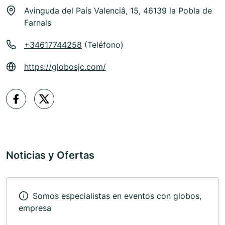
Avinguda del País Valenciâ, 15, 46139 la Pobla de
Farnals
+34617744258
(Teléfono)
https://globosjc.com/
Noticias y Ofertas
Somos especialistas en eventos con globos,
empresa