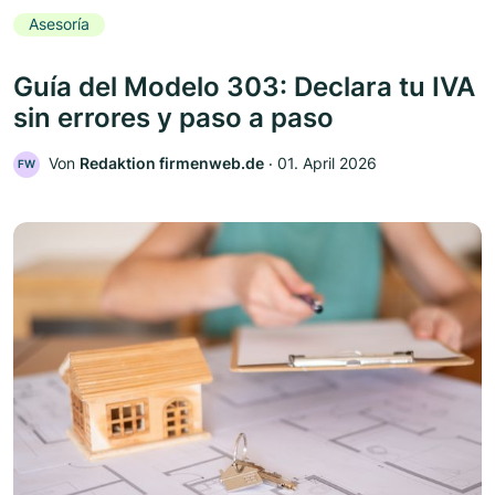
Asesoría
Guía del Modelo 303: Declara tu IVA
sin errores y paso a paso
Von
Redaktion firmenweb.de
‧
01. April 2026
FW