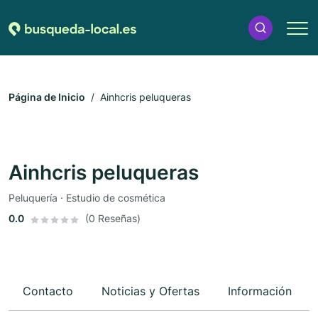
Página de Inicio
Ainhcris peluqueras
Ainhcris peluqueras
Peluquería · Estudio de cosmética
0.0
(0 Reseñas)
Contacto
Noticias y Ofertas
Información