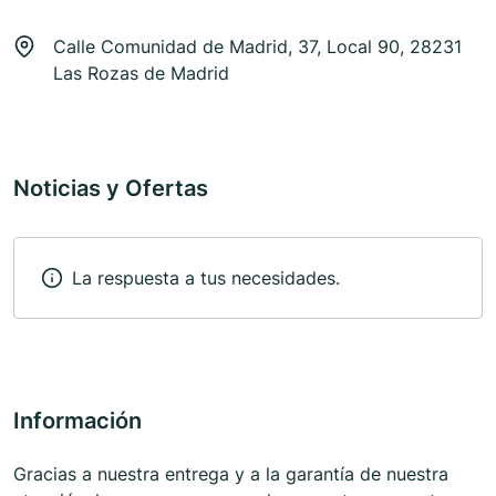
Calle Comunidad de Madrid, 37, Local 90, 28231
Las Rozas de Madrid
Noticias y Ofertas
La respuesta a tus necesidades.
Información
Gracias a nuestra entrega y a la garantía de nuestra