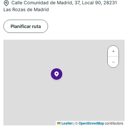
Calle Comunidad de Madrid, 37, Local 90, 28231
Las Rozas de Madrid
Planificar ruta
+
−
Leaflet
|
©
OpenStreetMap
contributors