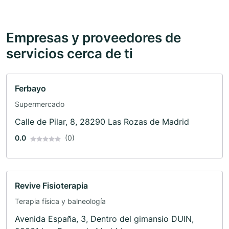
Empresas y proveedores de
servicios cerca de ti
Ferbayo
Supermercado
Calle de Pilar, 8, 28290 Las Rozas de Madrid
0.0
(0)
Revive Fisioterapia
Terapia física y balneología
Avenida España, 3, Dentro del gimansio DUIN,