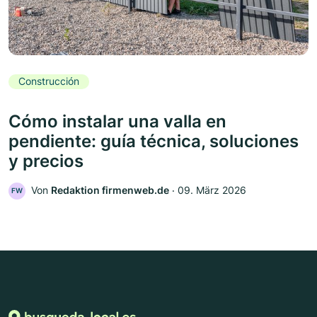
Construcción
Cómo instalar una valla en
pendiente: guía técnica, soluciones
y precios
Von
Redaktion firmenweb.de
‧
09. März 2026
FW