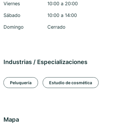
Viernes
10:00 a 20:00
Sábado
10:00 a 14:00
Domingo
Cerrado
Industrias / Especializaciones
Peluquería
Estudio de cosmética
Mapa