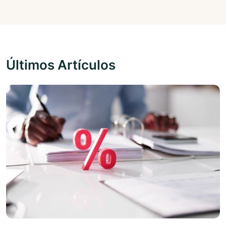
Últimos Artículos