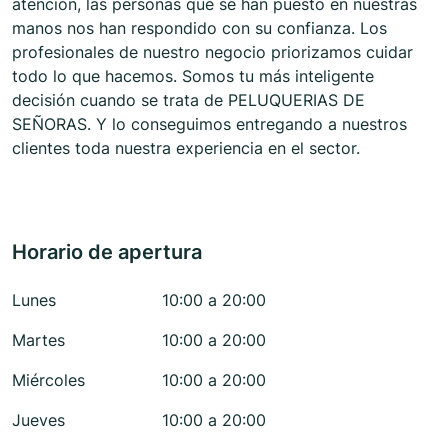
atención, las personas que se han puesto en nuestras
manos nos han respondido con su confianza. Los
profesionales de nuestro negocio priorizamos cuidar
todo lo que hacemos. Somos tu más inteligente
decisión cuando se trata de PELUQUERIAS DE
SEÑORAS. Y lo conseguimos entregando a nuestros
clientes toda nuestra experiencia en el sector.
Horario de apertura
Lunes
10:00 a 20:00
Martes
10:00 a 20:00
Miércoles
10:00 a 20:00
Jueves
10:00 a 20:00