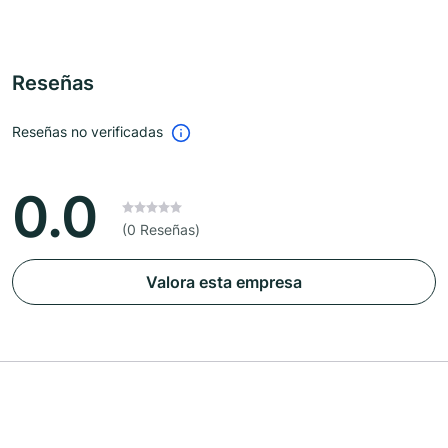
Reseñas
Reseñas no verificadas
0.0
(0 Reseñas)
Valora esta empresa