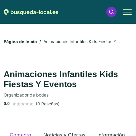
Animaciones Infantiles Kids Fiestas Y
Página de Inicio
Eventos
Animaciones Infantiles Kids
Fiestas Y Eventos
Organizador de bodas
0.0
(0 Reseñas)
Contacto
Noticias y Ofertas
Información