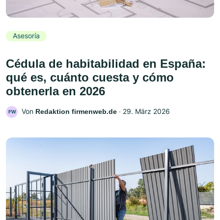
Asesoría
Cédula de habitabilidad en España:
qué es, cuánto cuesta y cómo
obtenerla en 2026
Von
‧
29. März 2026
Redaktion firmenweb.de
FW