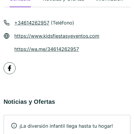
+34614262957
(Teléfono)
https://www.kidsfiestasyeventos.com
https://wa.me/34614262957
Noticias y Ofertas
¡La diversión infantil llega hasta tu hogar!