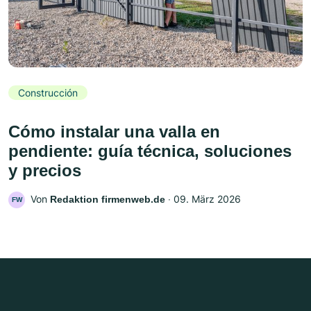
Construcción
Cómo instalar una valla en
pendiente: guía técnica, soluciones
y precios
Von
‧
09. März 2026
Redaktion firmenweb.de
FW