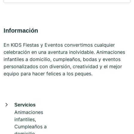
Información
En KIDS Fiestas y Eventos convertimos cualquier
celebración en una aventura inolvidable. Animaciones
infantiles a domicilio, cumpleaños, bodas y eventos
personalizados con diversión, creatividad y el mejor
equipo para hacer felices a los peques.
Servicios
Animaciones
infantiles,
Cumpleaños a
domicilio,