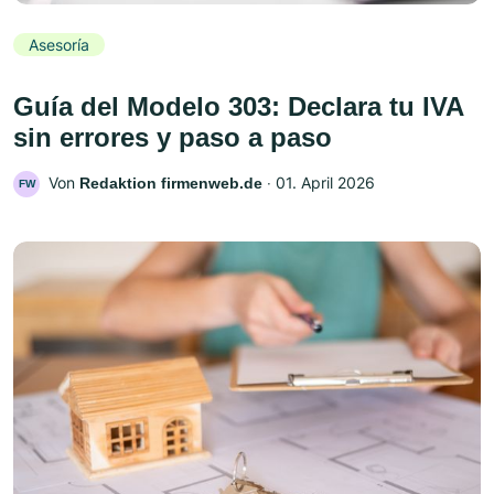
Asesoría
Guía del Modelo 303: Declara tu IVA
sin errores y paso a paso
Von
‧
01. April 2026
Redaktion firmenweb.de
FW