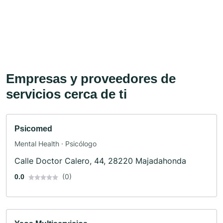
Empresas y proveedores de
servicios cerca de ti
Psicomed
Mental Health · Psicólogo
Calle Doctor Calero, 44, 28220 Majadahonda
(0)
0.0