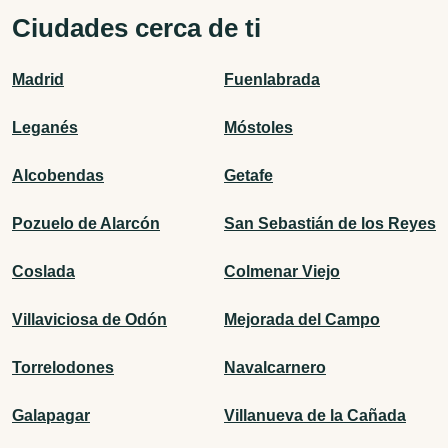
Ciudades cerca de ti
Madrid
Fuenlabrada
Leganés
Móstoles
Alcobendas
Getafe
Pozuelo de Alarcón
San Sebastián de los Reyes
Coslada
Colmenar Viejo
Villaviciosa de Odón
Mejorada del Campo
Torrelodones
Navalcarnero
Galapagar
Villanueva de la Cañada