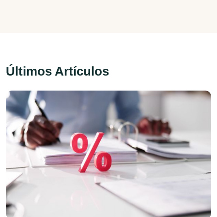
Últimos Artículos