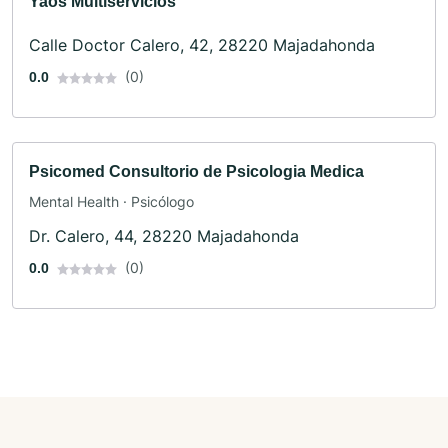
Yaos Multiservicios
Calle Doctor Calero, 42, 28220 Majadahonda
(0)
0.0
Psicomed Consultorio de Psicologia Medica
Mental Health · Psicólogo
Dr. Calero, 44, 28220 Majadahonda
(0)
0.0