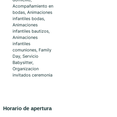
Acompañamiento en
bodas, Animaciones
infantiles bodas,
Animaciones
infantiles bautizos,
Animaciones
infantiles
comuniones, Family
Day, Servicio
Babysitter,
Organizacion
invitados ceremonia
Horario de apertura