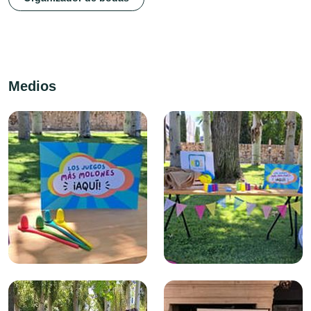
Medios