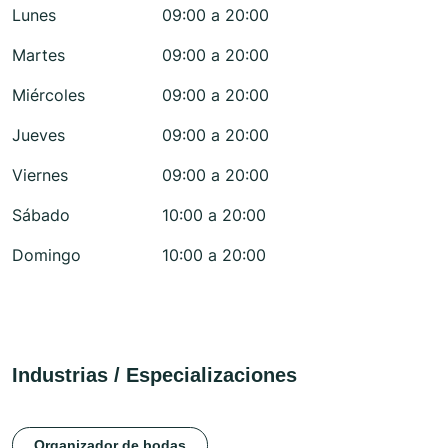
Lunes
09:00 a 20:00
Martes
09:00 a 20:00
Miércoles
09:00 a 20:00
Jueves
09:00 a 20:00
Viernes
09:00 a 20:00
Sábado
10:00 a 20:00
Domingo
10:00 a 20:00
Industrias / Especializaciones
Organizador de bodas