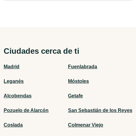
Ciudades cerca de ti
Madrid
Fuenlabrada
Leganés
Móstoles
Alcobendas
Getafe
Pozuelo de Alarcón
San Sebastián de los Reyes
Coslada
Colmenar Viejo