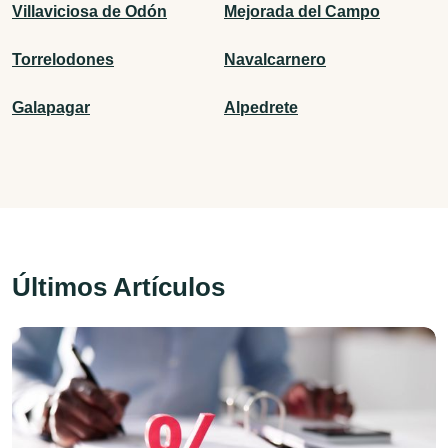
Villaviciosa de Odón
Mejorada del Campo
Torrelodones
Navalcarnero
Galapagar
Alpedrete
Últimos Artículos