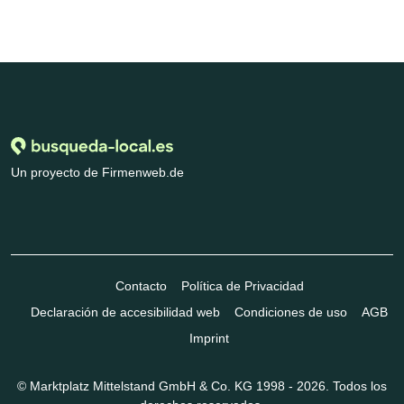
Un proyecto de Firmenweb.de
Contacto
Política de Privacidad
Declaración de accesibilidad web
Condiciones de uso
AGB
Imprint
© Marktplatz Mittelstand GmbH & Co. KG 1998 - 2026. Todos los