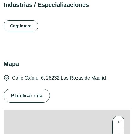
Industrias / Especializaciones
Carpintero
Mapa
Calle Oxford, 6, 28232 Las Rozas de Madrid
Planificar ruta
+
−