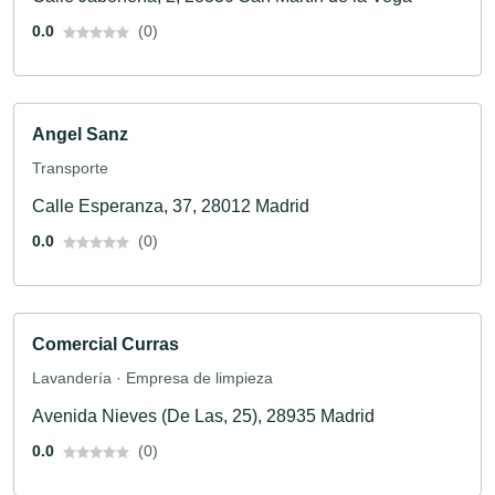
0.0
(0)
Angel Sanz
Transporte
Calle Esperanza, 37, 28012 Madrid
0.0
(0)
Comercial Curras
Lavandería · Empresa de limpieza
Avenida Nieves (De Las, 25), 28935 Madrid
0.0
(0)