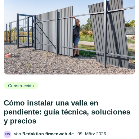
Construcción
Cómo instalar una valla en
pendiente: guía técnica, soluciones
y precios
Von
Redaktion firmenweb.de
‧
09. März 2026
FW