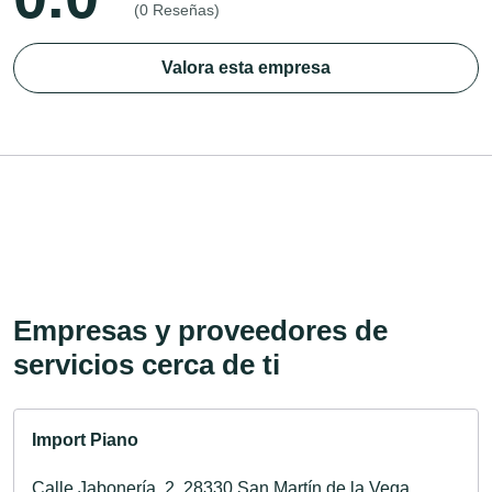
(0 Reseñas)
Valora esta empresa
Empresas y proveedores de
servicios cerca de ti
Import Piano
Calle Jabonería, 2, 28330 San Martín de la Vega