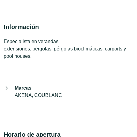
Información
Especialista en verandas,
extensiones, pérgolas, pérgolas bioclimáticas, carports y
pool houses.
Marcas
AKENA, COUBLANC
Horario de apertura