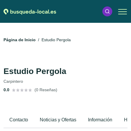
Página de Inicio
Estudio Pergola
Estudio Pergola
Carpintero
0.0
(0 Reseñas)
Contacto
Noticias y Ofertas
Información
Hor