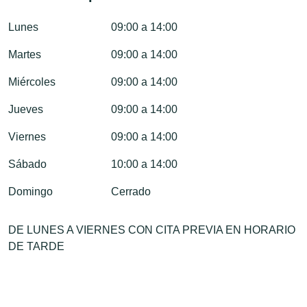
Lunes
09:00 a 14:00
Martes
09:00 a 14:00
Miércoles
09:00 a 14:00
Jueves
09:00 a 14:00
Viernes
09:00 a 14:00
Sábado
10:00 a 14:00
Domingo
Cerrado
DE LUNES A VIERNES CON CITA PREVIA EN HORARIO
DE TARDE