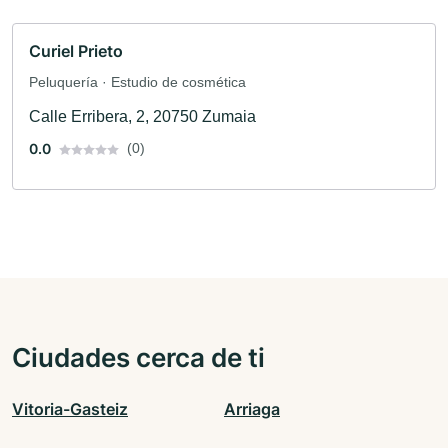
Curiel Prieto
Peluquería · Estudio de cosmética
Calle Erribera, 2, 20750 Zumaia
0.0
(0)
Ciudades cerca de ti
Vitoria-Gasteiz
Arriaga