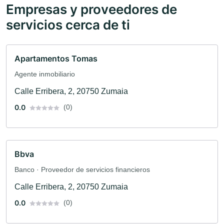
Empresas y proveedores de
servicios cerca de ti
Apartamentos Tomas
Agente inmobiliario
Calle Erribera, 2, 20750 Zumaia
0.0
(0)
Bbva
Banco · Proveedor de servicios financieros
Calle Erribera, 2, 20750 Zumaia
0.0
(0)