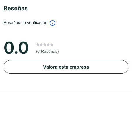
Reseñas
Reseñas no verificadas
0.0
(0 Reseñas)
Valora esta empresa