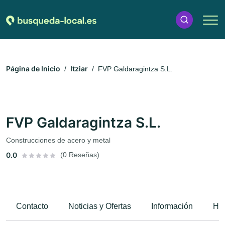
Página de Inicio
Itziar
FVP Galdaragintza S.L.
FVP Galdaragintza S.L.
Construcciones de acero y metal
0.0
(0 Reseñas)
Contacto
Noticias y Ofertas
Información
Hor