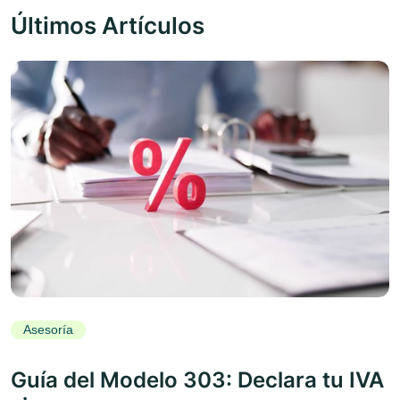
Últimos Artículos
Asesoría
Guía del Modelo 303: Declara tu IVA