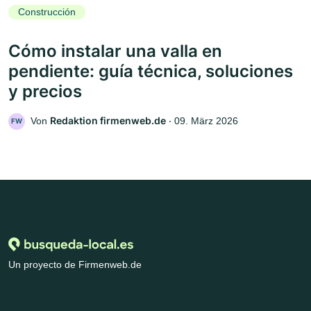
Construcción
Cómo instalar una valla en
pendiente: guía técnica, soluciones
y precios
Redaktion firmenweb.de
Von
‧
09. März 2026
FW
Un proyecto de Firmenweb.de