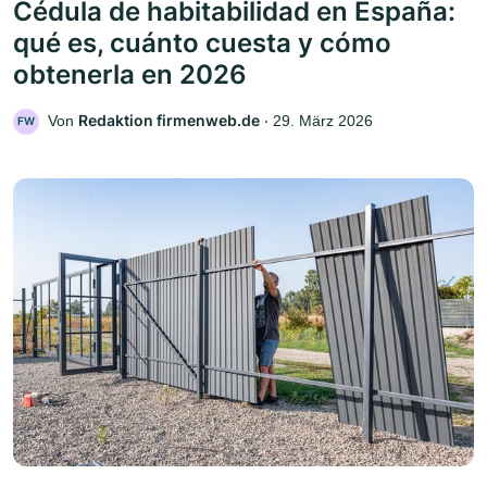
Cédula de habitabilidad en España:
qué es, cuánto cuesta y cómo
obtenerla en 2026
Redaktion firmenweb.de
Von
‧
29. März 2026
FW