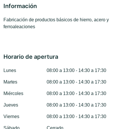
Información
Fabricación de productos básicos de hierro, acero y
ferroaleaciones
Horario de apertura
Lunes
08:00 a 13:00 - 14:30 a 17:30
Martes
08:00 a 13:00 - 14:30 a 17:30
Miércoles
08:00 a 13:00 - 14:30 a 17:30
Jueves
08:00 a 13:00 - 14:30 a 17:30
Viernes
08:00 a 13:00 - 14:30 a 17:30
Sábado
Cerrado