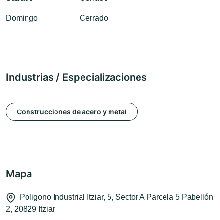
Domingo
Cerrado
Industrias / Especializaciones
Construcciones de acero y metal
Mapa
Poligono Industrial Itziar, 5, Sector A Parcela 5 Pabellón
2, 20829 Itziar