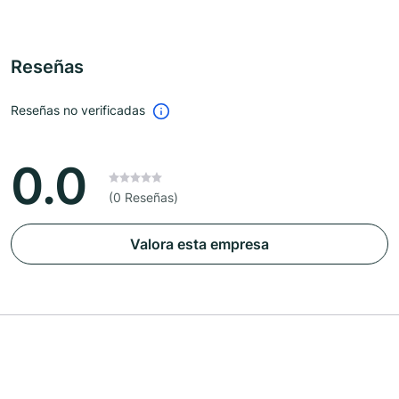
Reseñas
Reseñas no verificadas
0.0
(0 Reseñas)
Valora esta empresa