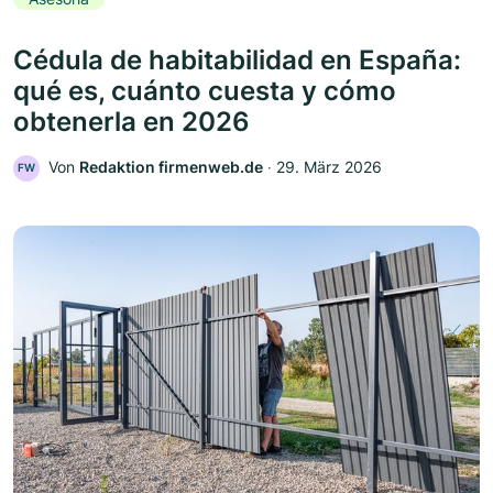
Cédula de habitabilidad en España:
qué es, cuánto cuesta y cómo
obtenerla en 2026
Von
Redaktion firmenweb.de
‧
29. März 2026
FW