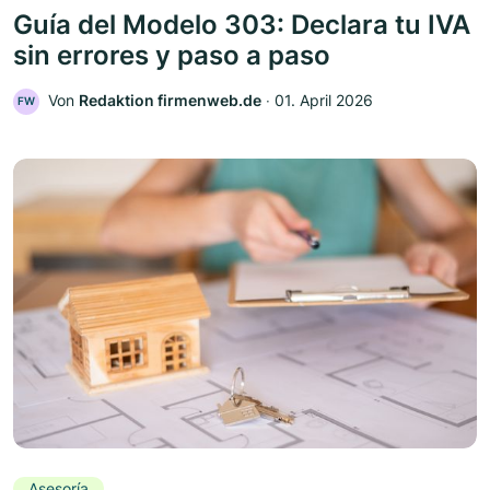
Guía del Modelo 303: Declara tu IVA
sin errores y paso a paso
Von
Redaktion firmenweb.de
‧
01. April 2026
FW
Asesoría