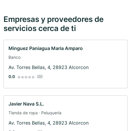
Empresas y proveedores de
servicios cerca de ti
Minguez Paniagua Maria Amparo
Banco
Av. Torres Bellas, 4, 28923 Alcorcon
0.0
(0)
Javier Nava S.L.
Tienda de ropa · Peluquería
Av. Torres Bellas, 4, 28923 Alcorcon