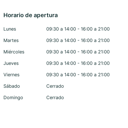
Horario de apertura
Lunes
09:30 a 14:00 - 16:00 a 21:00
Martes
09:30 a 14:00 - 16:00 a 21:00
Miércoles
09:30 a 14:00 - 16:00 a 21:00
Jueves
09:30 a 14:00 - 16:00 a 21:00
Viernes
09:30 a 14:00 - 16:00 a 21:00
Sábado
Cerrado
Domingo
Cerrado