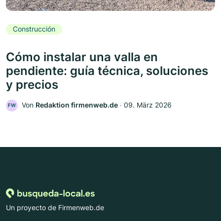
Construcción
Cómo instalar una valla en
pendiente: guía técnica, soluciones
y precios
Von
Redaktion firmenweb.de
‧
09. März 2026
FW
Un proyecto de Firmenweb.de