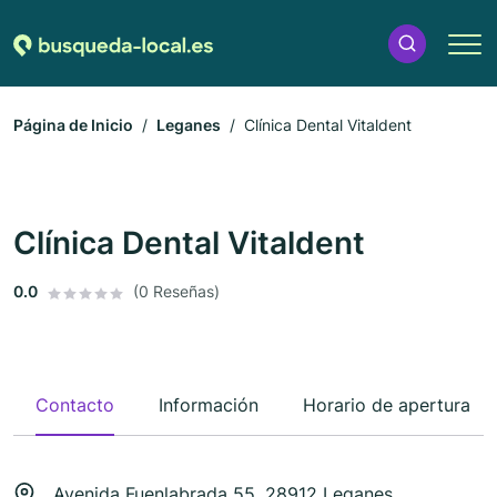
Página de Inicio
Leganes
Clínica Dental Vitaldent
Clínica Dental Vitaldent
0.0
(0 Reseñas)
Contacto
Información
Horario de apertura
Avenida Fuenlabrada 55, 28912 Leganes