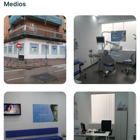
Medios