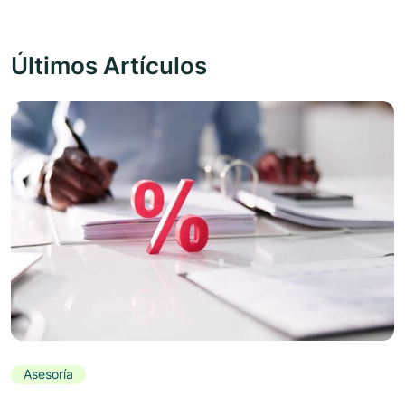
Últimos Artículos
Asesoría