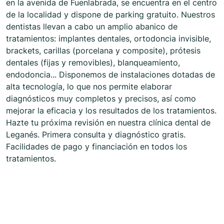
en la avenida de Fuenlabrada, se encuentra en el centro
de la localidad y dispone de parking gratuito. Nuestros
dentistas llevan a cabo un amplio abanico de
tratamientos: implantes dentales, ortodoncia invisible,
brackets, carillas (porcelana y composite), prótesis
dentales (fijas y removibles), blanqueamiento,
endodoncia... Disponemos de instalaciones dotadas de
alta tecnología, lo que nos permite elaborar
diagnósticos muy completos y precisos, así como
mejorar la eficacia y los resultados de los tratamientos.
Hazte tu próxima revisión en nuestra clínica dental de
Leganés. Primera consulta y diagnóstico gratis.
Facilidades de pago y financiación en todos los
tratamientos.