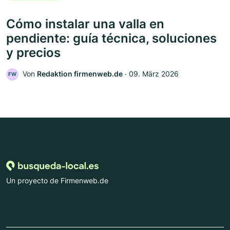
Cómo instalar una valla en
pendiente: guía técnica, soluciones
y precios
Von
Redaktion firmenweb.de
‧
09. März 2026
FW
Un proyecto de Firmenweb.de