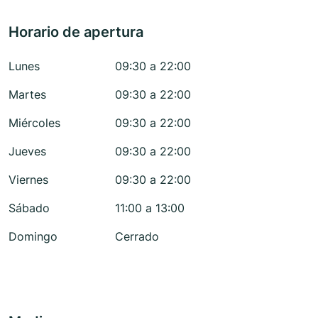
Horario de apertura
Lunes
09:30 a 22:00
Martes
09:30 a 22:00
Miércoles
09:30 a 22:00
Jueves
09:30 a 22:00
Viernes
09:30 a 22:00
Sábado
11:00 a 13:00
Domingo
Cerrado