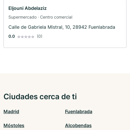
Eljouni Abdelaziz
Supermercado · Centro comercial
Calle de Gabriela Mistral, 10, 28942 Fuenlabrada
0.0
(0)
Ciudades cerca de ti
Madrid
Fuenlabrada
Móstoles
Alcobendas