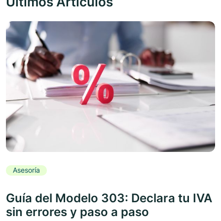
Últimos Artículos
Asesoría
Guía del Modelo 303: Declara tu IVA
sin errores y paso a paso