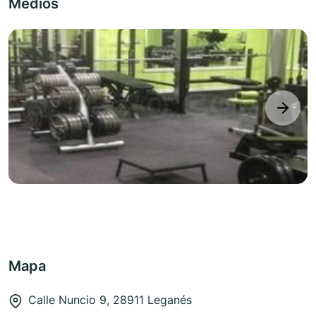
Medios
next
Mapa
Calle Nuncio 9, 28911 Leganés