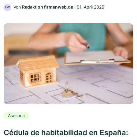
Von
Redaktion firmenweb.de
‧
01. April 2026
FW
Asesoría
Cédula de habitabilidad en España: