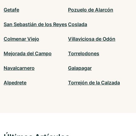
Getafe
Pozuelo de Alarcón
San Sebastián de los Reyes
Coslada
Colmenar Viejo
Villaviciosa de Odón
Mejorada del Campo
Torrelodones
Navalcarnero
Galapagar
Alpedrete
Torrejón de la Calzada