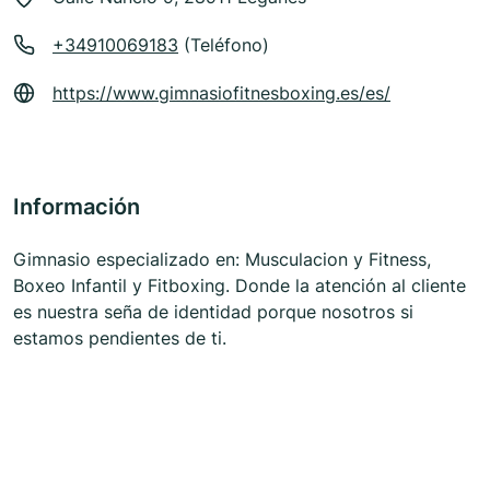
+34910069183
(Teléfono)
https://www.gimnasiofitnesboxing.es/es/
Información
Gimnasio especializado en: Musculacion y Fitness,
Boxeo Infantil y Fitboxing. Donde la atención al cliente
es nuestra seña de identidad porque nosotros si
estamos pendientes de ti.