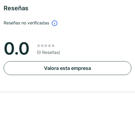
Reseñas
Reseñas no verificadas
0.0
(0 Reseñas)
Valora esta empresa