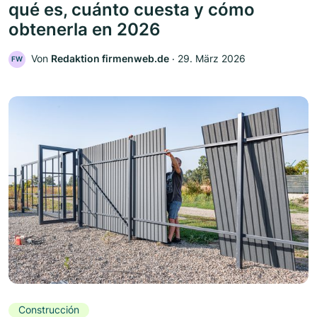
qué es, cuánto cuesta y cómo
obtenerla en 2026
Von
Redaktion firmenweb.de
‧
29. März 2026
FW
Construcción