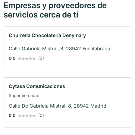
Empresas y proveedores de
servicios cerca de ti
Churreria Chocolatería Denymary
Calle Gabriela Mistral, 8, 28942 Fuenlabrada
0.0
(0)
Cytasa Comunicaciones
Supermercado
Calle De Gabriela Mistral, 8, 28942 Madrid
0.0
(0)