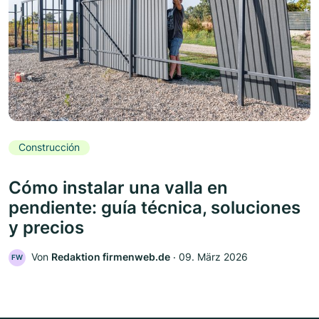
Construcción
Cómo instalar una valla en
pendiente: guía técnica, soluciones
y precios
Von
Redaktion firmenweb.de
‧
09. März 2026
FW