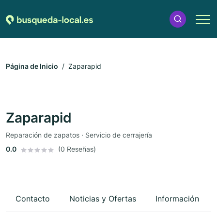
Página de Inicio
Zaparapid
Zaparapid
Reparación de zapatos · Servicio de cerrajería
0.0
(0 Reseñas)
Contacto
Noticias y Ofertas
Información