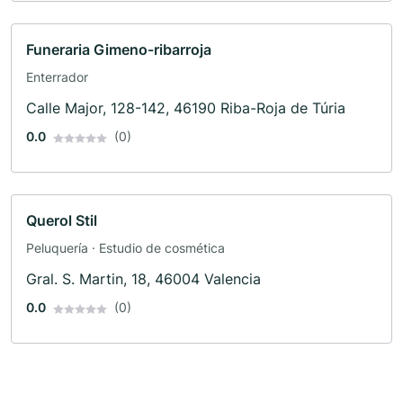
Funeraria Gimeno-ribarroja
Enterrador
Calle Major, 128-142, 46190 Riba-Roja de Túria
0.0
(0)
Querol Stil
Peluquería · Estudio de cosmética
Gral. S. Martin, 18, 46004 Valencia
0.0
(0)