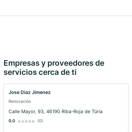
Empresas y proveedores de
servicios cerca de ti
Jose Diaz Jimenez
Renovación
Calle Mayor, 93, 46190 Riba-Roja de Túria
0.0
(0)