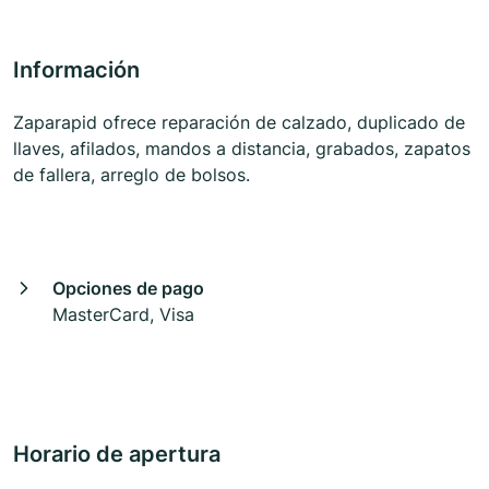
Información
Zaparapid ofrece reparación de calzado, duplicado de
llaves, afilados, mandos a distancia, grabados, zapatos
de fallera, arreglo de bolsos.
Opciones de pago
MasterCard, Visa
Horario de apertura