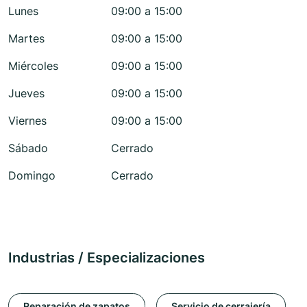
Lunes
09:00 a 15:00
Martes
09:00 a 15:00
Miércoles
09:00 a 15:00
Jueves
09:00 a 15:00
Viernes
09:00 a 15:00
Sábado
Cerrado
Domingo
Cerrado
Industrias / Especializaciones
Reparación de zapatos
Servicio de cerrajería