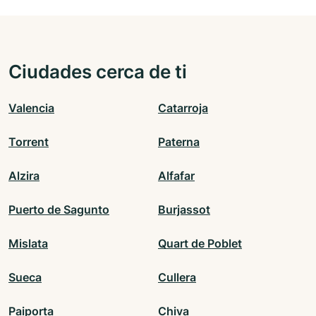
Ciudades cerca de ti
Valencia
Catarroja
Torrent
Paterna
Alzira
Alfafar
Puerto de Sagunto
Burjassot
Mislata
Quart de Poblet
Sueca
Cullera
Paiporta
Chiva