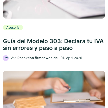
Asesoría
Guía del Modelo 303: Declara tu IVA
sin errores y paso a paso
Von
Redaktion firmenweb.de
‧
01. April 2026
FW