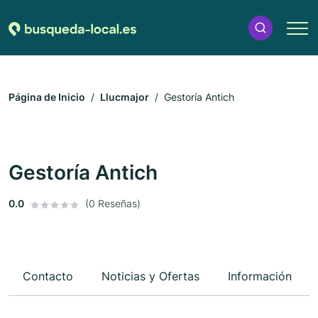
Página de Inicio
Llucmajor
Gestoría Antich
Gestoría Antich
0.0
(0 Reseñas)
Contacto
Noticias y Ofertas
Información