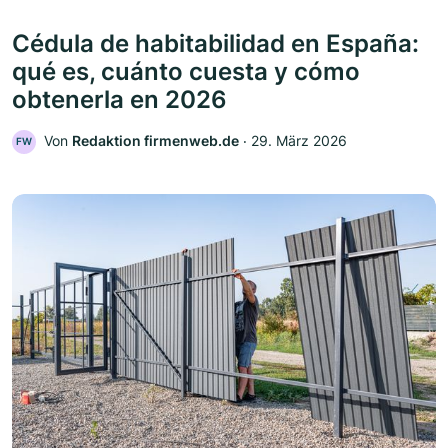
Cédula de habitabilidad en España:
qué es, cuánto cuesta y cómo
obtenerla en 2026
Von
Redaktion firmenweb.de
‧
29. März 2026
FW