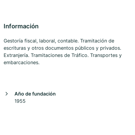
Información
Gestoría fiscal, laboral, contable. Tramitación de
escrituras y otros documentos públicos y privados.
Extranjería. Tramitaciones de Tráfico. Transportes y
embarcaciones.
Año de fundación
1955