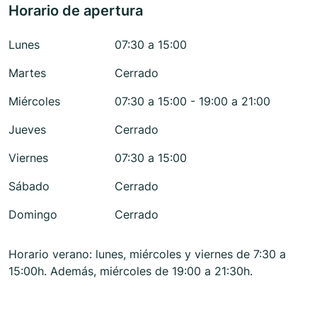
Horario de apertura
Lunes
07:30 a 15:00
Martes
Cerrado
Miércoles
07:30 a 15:00 - 19:00 a 21:00
Jueves
Cerrado
Viernes
07:30 a 15:00
Sábado
Cerrado
Domingo
Cerrado
Horario verano: lunes, miércoles y viernes de 7:30 a
15:00h. Además, miércoles de 19:00 a 21:30h.