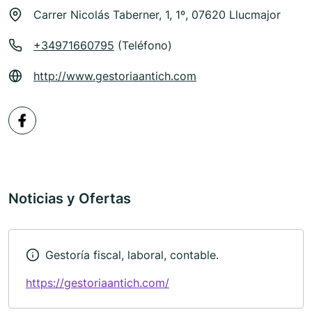
Carrer Nicolás Taberner, 1, 1º, 07620 Llucmajor
+34971660795
(Teléfono)
http://www.gestoriaantich.com
Noticias y Ofertas
Gestoría fiscal, laboral, contable.
https://gestoriaantich.com/