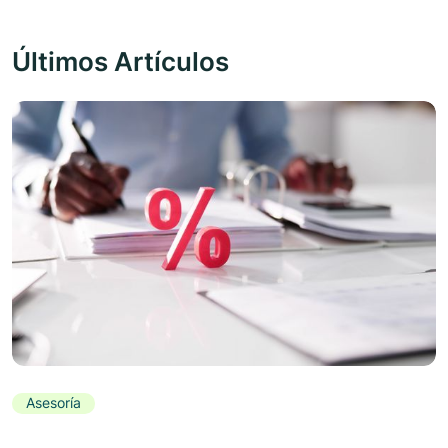
Últimos Artículos
Asesoría