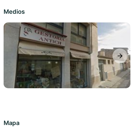
Medios
next
Mapa