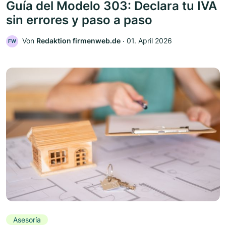
Guía del Modelo 303: Declara tu IVA
sin errores y paso a paso
Von
Redaktion firmenweb.de
‧
01. April 2026
FW
Asesoría