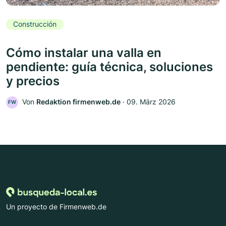
Construcción
Cómo instalar una valla en
pendiente: guía técnica, soluciones
y precios
Von
Redaktion firmenweb.de
‧
09. März 2026
FW
Un proyecto de Firmenweb.de