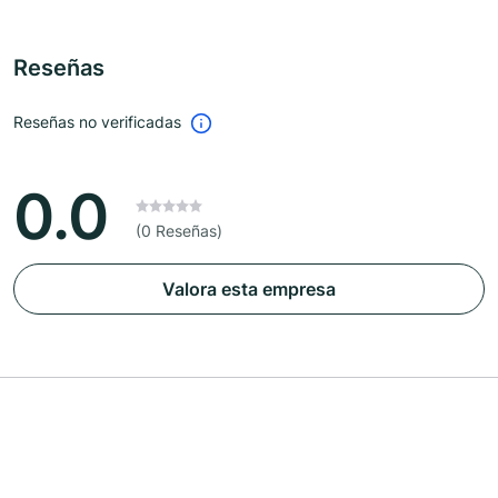
Reseñas
Reseñas no verificadas
0.0
(0 Reseñas)
Valora esta empresa