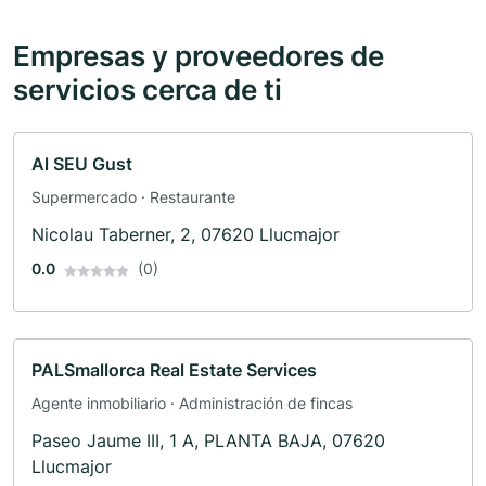
Empresas y proveedores de
servicios cerca de ti
Al SEU Gust
Supermercado · Restaurante
Nicolau Taberner, 2, 07620 Llucmajor
0.0
(0)
PALSmallorca Real Estate Services
Agente inmobiliario · Administración de fincas
Paseo Jaume III, 1 A, PLANTA BAJA, 07620
Llucmajor