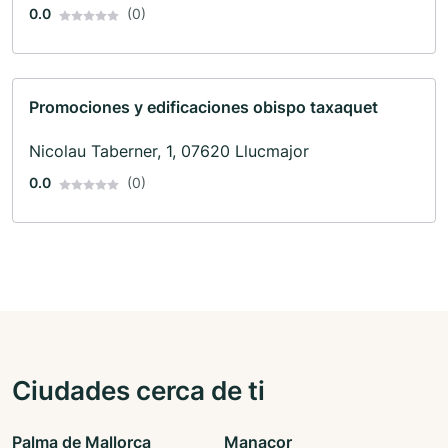
0.0
(0)
Promociones y edificaciones obispo taxaquet
Nicolau Taberner, 1, 07620 Llucmajor
0.0
(0)
Ciudades cerca de ti
Palma de Mallorca
Manacor