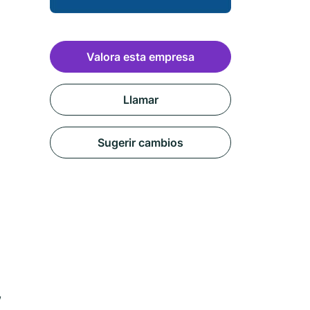
Valora esta empresa
Llamar
Sugerir cambios
,