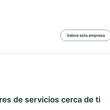
Valora esta empresa
s de servicios cerca de ti