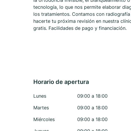
la ortodoncia invisible, el blanqueamiento o
tecnología, lo que nos permite elaborar di
los tratamientos. Contamos con radiografía
hacerte tu próxima revisión en nuestra clín
gratis. Facilidades de pago y financiación.
Horario de apertura
Lunes
09:00 a 18:00
Martes
09:00 a 18:00
Miércoles
09:00 a 18:00