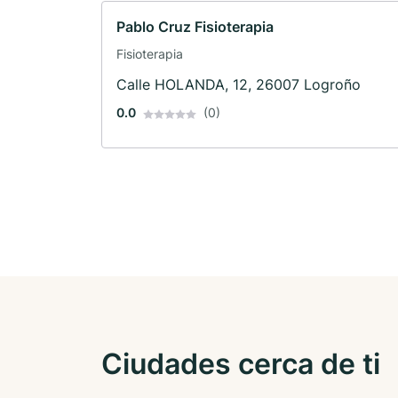
Pablo Cruz Fisioterapia
Fisioterapia
Calle HOLANDA, 12, 26007 Logroño
0.0
(0)
Ciudades cerca de ti