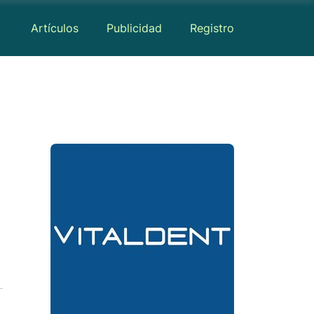
Artículos
Publicidad
Registro