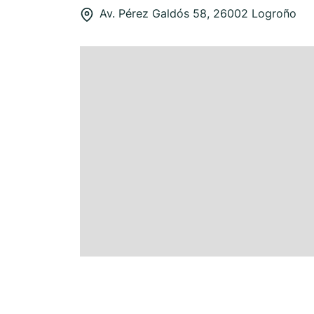
Av. Pérez Galdós 58, 26002 Logroño