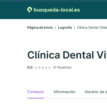
Página de Inicio
Logroño
Clínica Dental Vita
Clínica Dental V
0.0
(0 Reseñas)
Contacto
Información
Horario de 