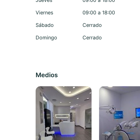
Jueves
09:00 a 18:00
Viernes
09:00 a 18:00
Sábado
Cerrado
Domingo
Cerrado
Medios