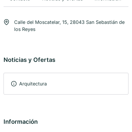
Calle del Moscatelar, 15, 28043 San Sebastián de
los Reyes
Noticias y Ofertas
Arquitectura
Información