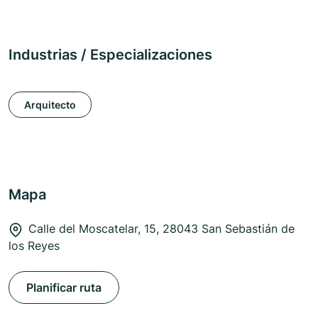
Industrias / Especializaciones
Arquitecto
Mapa
Calle del Moscatelar, 15, 28043 San Sebastián de
los Reyes
Planificar ruta