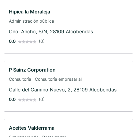
Hipica la Moraleja
Administración pública
Cno. Ancho, S/N, 28109 Alcobendas
0.0
(0)
P Sainz Corporation
Consultoría · Consultoría empresarial
Calle del Camino Nuevo, 2, 28109 Alcobendas
0.0
(0)
Aceites Valderrama