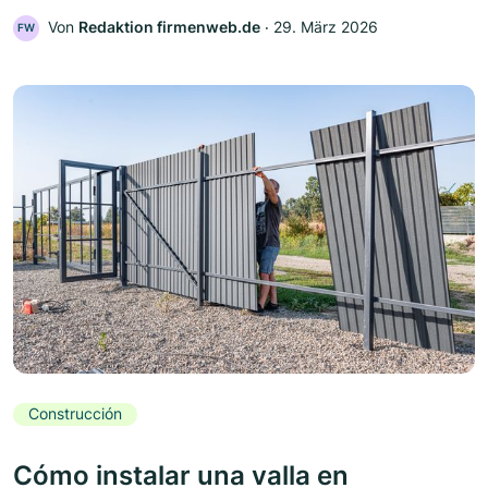
Von
Redaktion firmenweb.de
‧
29. März 2026
FW
Construcción
Cómo instalar una valla en