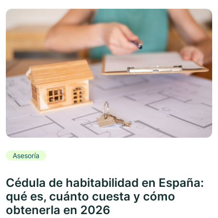
Asesoría
Cédula de habitabilidad en España:
qué es, cuánto cuesta y cómo
obtenerla en 2026