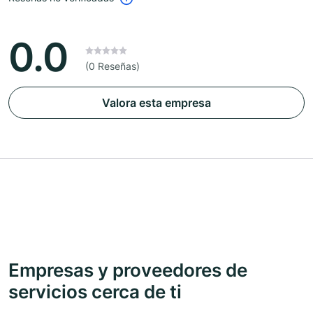
0.0
(0 Reseñas)
Valora esta empresa
Empresas y proveedores de
servicios cerca de ti