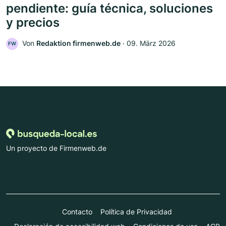
pendiente: guía técnica, soluciones
y precios
Von
Redaktion firmenweb.de
‧
09. März 2026
FW
Un proyecto de Firmenweb.de
Contacto
Política de Privacidad