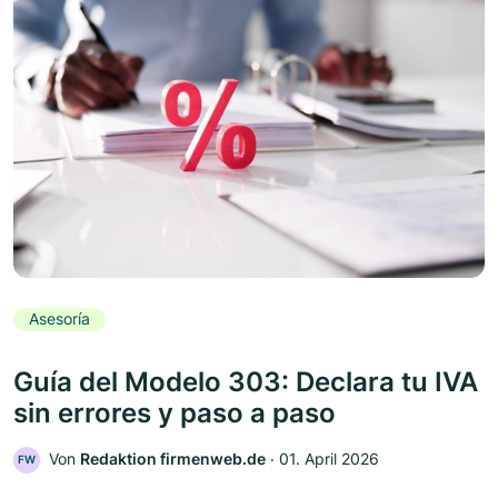
Asesoría
Guía del Modelo 303: Declara tu IVA
sin errores y paso a paso
Von
Redaktion firmenweb.de
‧
01. April 2026
FW