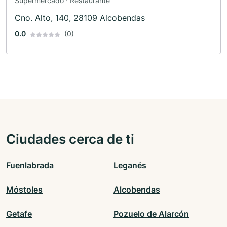
Supermercado · Restaurante
Cno. Alto, 140, 28109 Alcobendas
0.0
(0)
Ciudades cerca de ti
Fuenlabrada
Leganés
Móstoles
Alcobendas
Getafe
Pozuelo de Alarcón