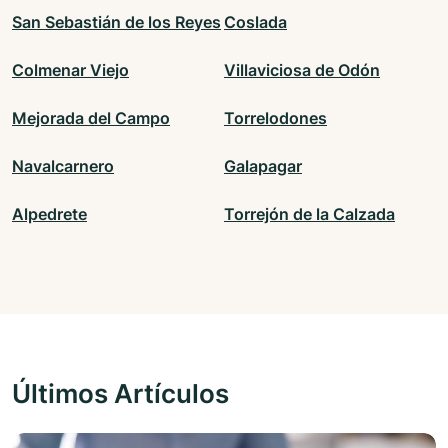
San Sebastián de los Reyes
Coslada
Colmenar Viejo
Villaviciosa de Odón
Mejorada del Campo
Torrelodones
Navalcarnero
Galapagar
Alpedrete
Torrejón de la Calzada
Últimos Artículos