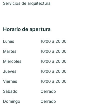
Servicios de arquitectura
Horario de apertura
Lunes
10:00 a 20:00
Martes
10:00 a 20:00
Miércoles
10:00 a 20:00
Jueves
10:00 a 20:00
Viernes
10:00 a 20:00
Sábado
Cerrado
Domingo
Cerrado