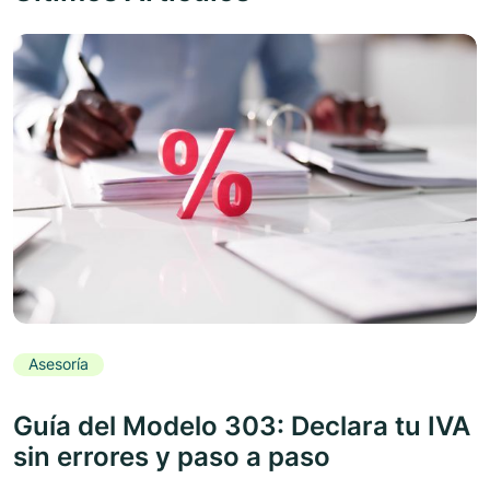
Asesoría
Guía del Modelo 303: Declara tu IVA
sin errores y paso a paso