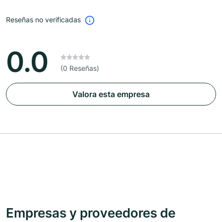
Reseñas no verificadas
0.0
(0 Reseñas)
Valora esta empresa
Empresas y proveedores de