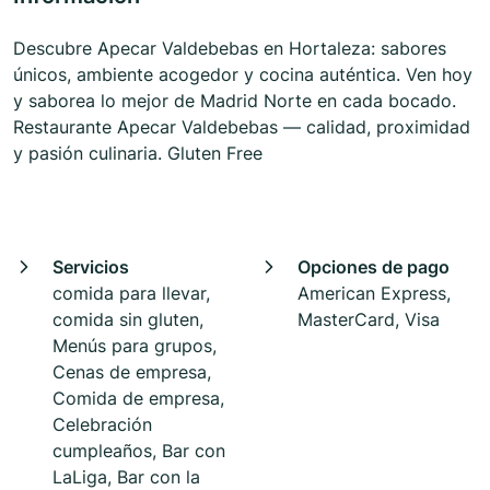
Descubre Apecar Valdebebas en Hortaleza: sabores
únicos, ambiente acogedor y cocina auténtica. Ven hoy
y saborea lo mejor de Madrid Norte en cada bocado.
Restaurante Apecar Valdebebas — calidad, proximidad
y pasión culinaria. Gluten Free
Servicios
Opciones de pago
comida para llevar,
American Express,
comida sin gluten,
MasterCard, Visa
Menús para grupos,
Cenas de empresa,
Comida de empresa,
Celebración
cumpleaños, Bar con
LaLiga, Bar con la