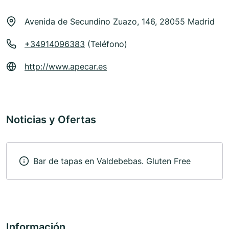
Avenida de Secundino Zuazo, 146, 28055 Madrid
+34914096383
(Teléfono)
http://www.apecar.es
Noticias y Ofertas
Bar de tapas en Valdebebas. Gluten Free
Información