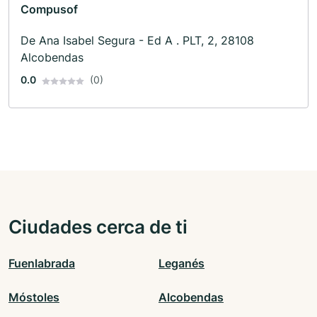
Compusof
De Ana Isabel Segura - Ed A . PLT, 2, 28108
Alcobendas
0.0
(0)
Ciudades cerca de ti
Fuenlabrada
Leganés
Móstoles
Alcobendas