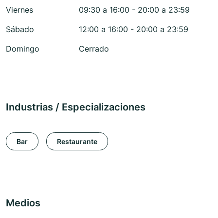
Viernes
09:30 a 16:00 - 20:00 a 23:59
Sábado
12:00 a 16:00 - 20:00 a 23:59
Domingo
Cerrado
Industrias / Especializaciones
Bar
Restaurante
Medios