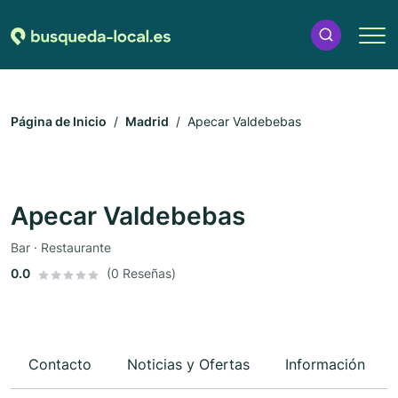
Página de Inicio
Madrid
Apecar Valdebebas
Apecar Valdebebas
Bar · Restaurante
0.0
(0 Reseñas)
Contacto
Noticias y Ofertas
Información