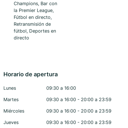
Champions, Bar con
la Premier League,
Fútbol en directo,
Retransmisión de
fútbol, Deportes en
directo
Horario de apertura
Lunes
09:30 a 16:00
Martes
09:30 a 16:00 - 20:00 a 23:59
Miércoles
09:30 a 16:00 - 20:00 a 23:59
Jueves
09:30 a 16:00 - 20:00 a 23:59