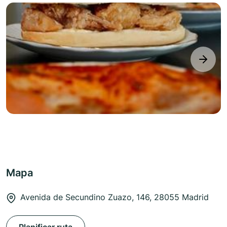
next
Mapa
Avenida de Secundino Zuazo, 146, 28055 Madrid