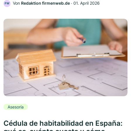
Von
Redaktion firmenweb.de
‧
01. April 2026
FW
Asesoría
Cédula de habitabilidad en España: