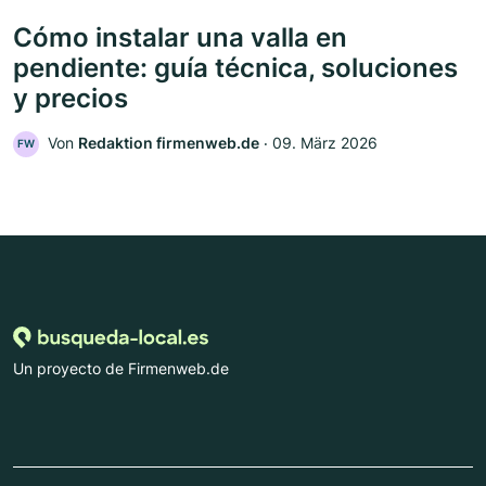
Cómo instalar una valla en
pendiente: guía técnica, soluciones
y precios
Von
Redaktion firmenweb.de
‧
09. März 2026
FW
Un proyecto de Firmenweb.de