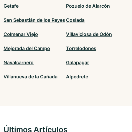
Getafe
Pozuelo de Alarcón
San Sebastián de los Reyes
Coslada
Colmenar Viejo
Villaviciosa de Odón
Mejorada del Campo
Torrelodones
Navalcarnero
Galapagar
Villanueva de la Cañada
Alpedrete
Últimos Artículos