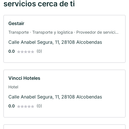
servicios cerca de ti
Gestair
Transporte · Transporte y logística · Proveedor de servicios
de envío
Calle Anabel Segura, 11, 28108 Alcobendas
0.0
(0)
Vincci Hoteles
Hotel
Calle Anabel Segura, 11, 28108 Alcobendas
0.0
(0)