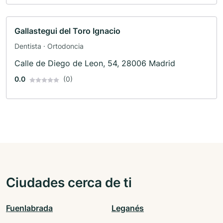
Gallastegui del Toro Ignacio
Dentista · Ortodoncia
Calle de Diego de Leon, 54, 28006 Madrid
0.0
(0)
Ciudades cerca de ti
Fuenlabrada
Leganés