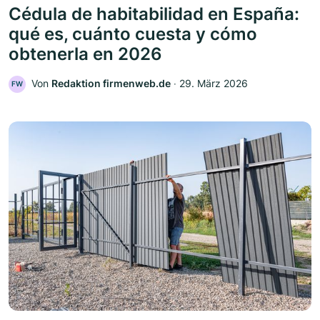
Cédula de habitabilidad en España:
qué es, cuánto cuesta y cómo
obtenerla en 2026
Von
Redaktion firmenweb.de
‧
29. März 2026
FW