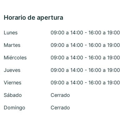
Horario de apertura
Lunes
09:00 a 14:00 - 16:00 a 19:00
Martes
09:00 a 14:00 - 16:00 a 19:00
Miércoles
09:00 a 14:00 - 16:00 a 19:00
Jueves
09:00 a 14:00 - 16:00 a 19:00
Viernes
09:00 a 14:00 - 16:00 a 19:00
Sábado
Cerrado
Domingo
Cerrado