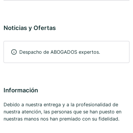
Noticias y Ofertas
Despacho de ABOGADOS expertos.
Información
Debido a nuestra entrega y a la profesionalidad de
nuestra atención, las personas que se han puesto en
nuestras manos nos han premiado con su fidelidad.