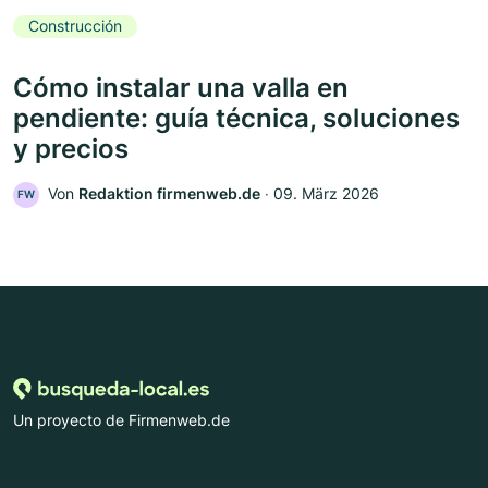
Construcción
Cómo instalar una valla en
pendiente: guía técnica, soluciones
y precios
Von
Redaktion firmenweb.de
‧
09. März 2026
FW
Un proyecto de Firmenweb.de