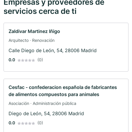
Empresas y proveedores de
servicios cerca de ti
Zaldivar Martinez Iñigo
Arquitecto · Renovación
Calle Diego de León, 54, 28006 Madrid
0.0
(0)
Cesfac - confederacion española de fabricantes
de alimentos compuestos para animales
Asociación · Administración pública
Diego de León, 54, 28006 Madrid
0.0
(0)