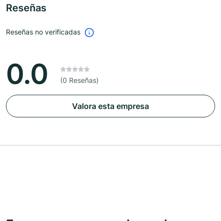
Reseñas
Reseñas no verificadas
0.0
(0 Reseñas)
Valora esta empresa