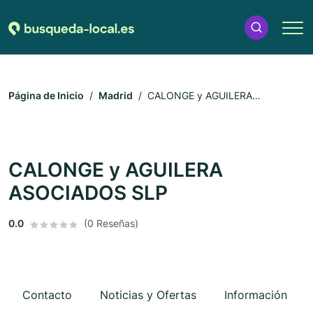
Página de Inicio
Madrid
CALONGE y AGUILERA
ASOCIADOS SLP
CALONGE y AGUILERA
ASOCIADOS SLP
0.0
(0 Reseñas)
Contacto
Noticias y Ofertas
Información