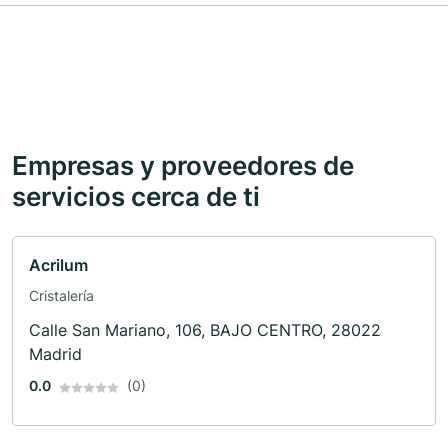
Empresas y proveedores de
servicios cerca de ti
Acrilum
Cristalería
Calle San Mariano, 106, BAJO CENTRO, 28022
Madrid
0.0
(0)