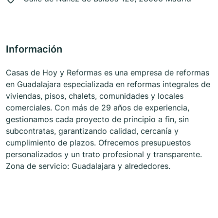
Información
Casas de Hoy y Reformas es una empresa de reformas
en Guadalajara especializada en reformas integrales de
viviendas, pisos, chalets, comunidades y locales
comerciales. Con más de 29 años de experiencia,
gestionamos cada proyecto de principio a fin, sin
subcontratas, garantizando calidad, cercanía y
cumplimiento de plazos. Ofrecemos presupuestos
personalizados y un trato profesional y transparente.
Zona de servicio: Guadalajara y alrededores.