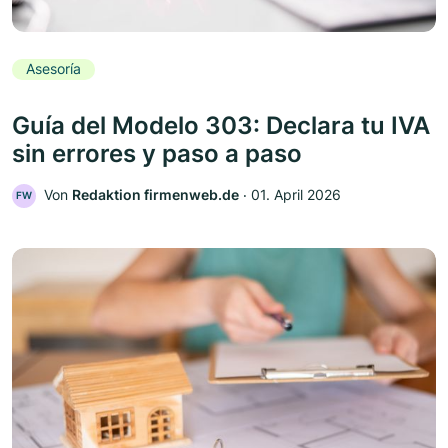
Asesoría
Guía del Modelo 303: Declara tu IVA
sin errores y paso a paso
Von
Redaktion firmenweb.de
‧
01. April 2026
FW