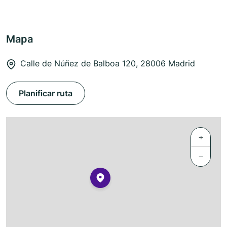
Mapa
Calle de Núñez de Balboa 120, 28006 Madrid
Planificar ruta
+
−