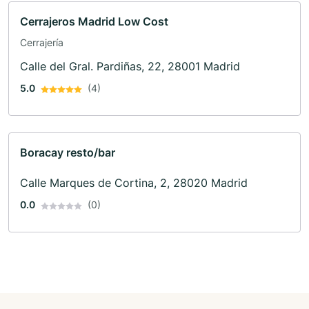
Cerrajeros Madrid Low Cost
Cerrajería
Calle del Gral. Pardiñas, 22, 28001 Madrid
5.0
(4)
Boracay resto/bar
Calle Marques de Cortina, 2, 28020 Madrid
0.0
(0)