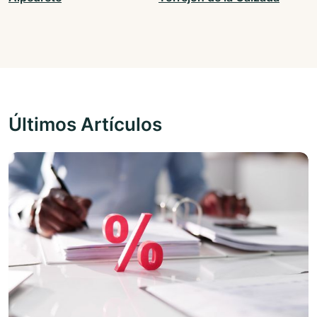
Últimos Artículos