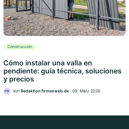
Construcción
Cómo instalar una valla en
pendiente: guía técnica, soluciones
y precios
Von
Redaktion firmenweb.de
‧
09. März 2026
FW