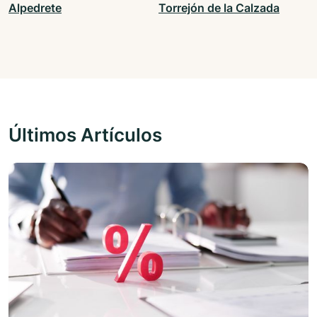
Alpedrete
Torrejón de la Calzada
Últimos Artículos