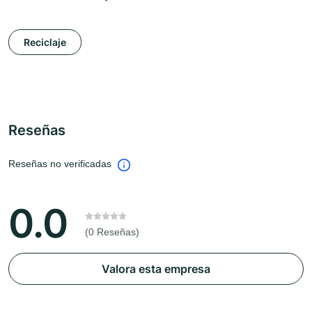
Reciclaje
Reseñas
Reseñas no verificadas
0.0
(0 Reseñas)
Valora esta empresa