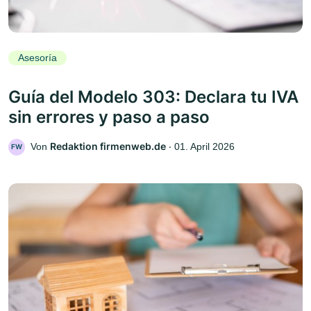
Asesoría
Guía del Modelo 303: Declara tu IVA
sin errores y paso a paso
Redaktion firmenweb.de
Von
‧
01. April 2026
FW