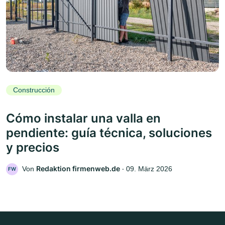
Construcción
Cómo instalar una valla en
pendiente: guía técnica, soluciones
y precios
Redaktion firmenweb.de
Von
‧
09. März 2026
FW