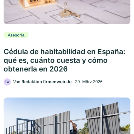
Asesoría
Cédula de habitabilidad en España:
qué es, cuánto cuesta y cómo
obtenerla en 2026
Redaktion firmenweb.de
Von
‧
29. März 2026
FW