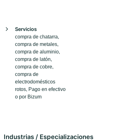
Servicios
compra de chatarra,
compra de metales,
compra de aluminio,
compra de latón,
compra de cobre,
compra de
electrodomésticos
rotos, Pago en efectivo
o por Bizum
Industrias / Especializaciones