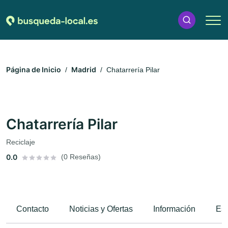
Página de Inicio
Madrid
Chatarrería Pilar
Chatarrería Pilar
Reciclaje
0.0
(0 Reseñas)
Contacto
Noticias y Ofertas
Información
Esp