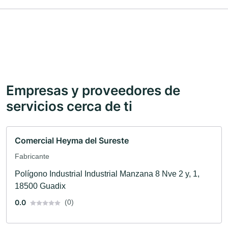
Empresas y proveedores de
servicios cerca de ti
Comercial Heyma del Sureste
Fabricante
Polígono Industrial Industrial Manzana 8 Nve 2 y, 1,
18500 Guadix
0.0
(0)