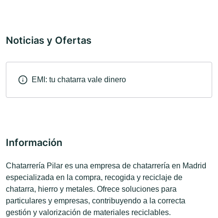
Noticias y Ofertas
EMI: tu chatarra vale dinero
Información
Chatarrería Pilar es una empresa de chatarrería en Madrid
especializada en la compra, recogida y reciclaje de
chatarra, hierro y metales. Ofrece soluciones para
particulares y empresas, contribuyendo a la correcta
gestión y valorización de materiales reciclables.