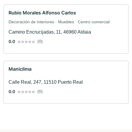
Rubio Morales Alfonso Carlos
Decoración de interiores · Muebles · Centro comercial
Camino Encrucijadas, 11, 46960 Aldaia
0.0
(0)
Maniclima
Calle Real, 247, 11510 Puerto Real
0.0
(0)