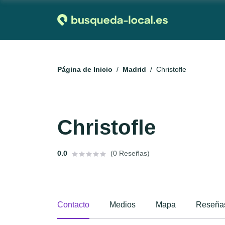
Página de Inicio
Madrid
Christofle
Christofle
0.0
(0 Reseñas)
Contacto
Medios
Mapa
Reseña