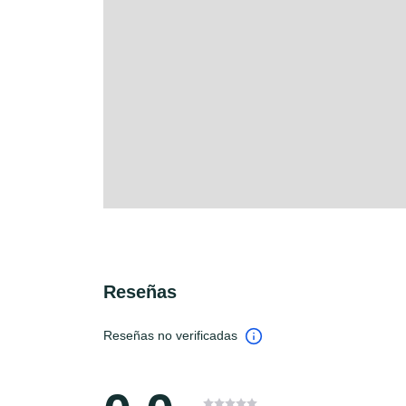
Reseñas
Reseñas no verificadas