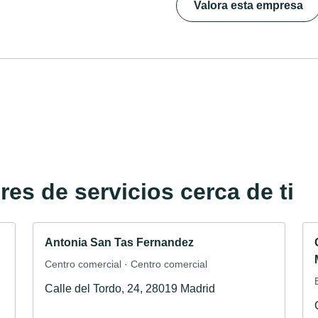
Valora esta empresa
es de servicios cerca de ti
Antonia San Tas Fernandez
Centro comercial · Centro comercial
Calle del Tordo, 24, 28019 Madrid