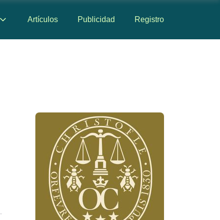
Artículos
Publicidad
Registro