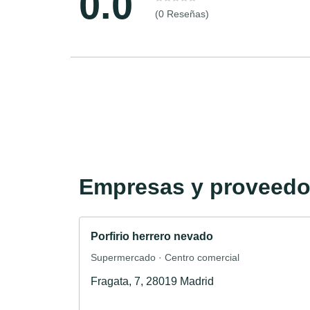
0.0
(0 Reseñas)
Empresas y proveedor
Porfirio herrero nevado
Supermercado · Centro comercial
Fragata, 7, 28019 Madrid