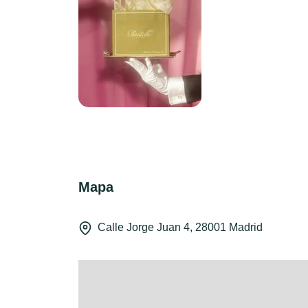
Mapa
Calle Jorge Juan 4, 28001 Madrid