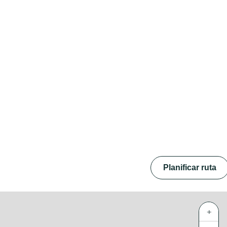
Planificar ruta
+