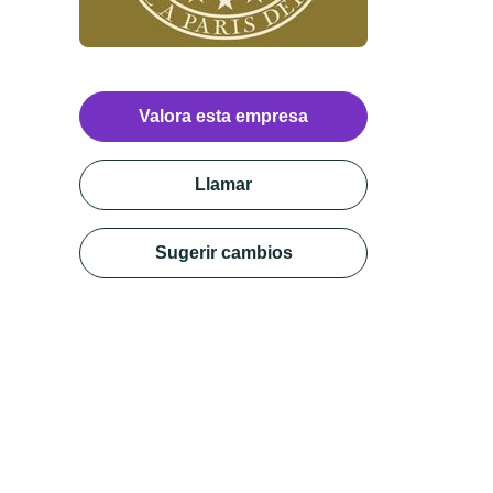
Valora esta empresa
Llamar
Sugerir cambios